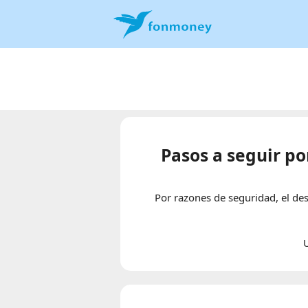
Pasos a seguir po
Por razones de seguridad, el de