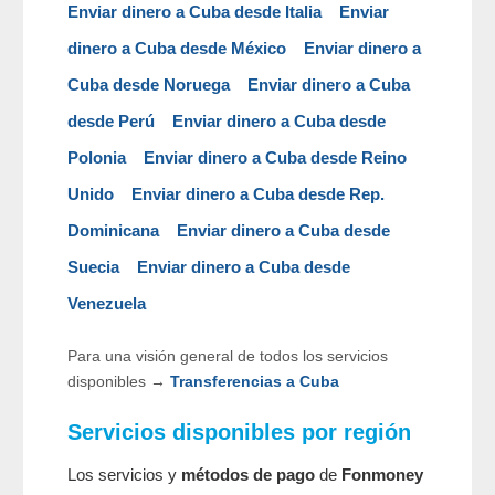
Enviar dinero a Cuba desde Italia
Enviar
dinero a Cuba desde México
Enviar dinero a
Cuba desde Noruega
Enviar dinero a Cuba
desde Perú
Enviar dinero a Cuba desde
Polonia
Enviar dinero a Cuba desde Reino
Unido
Enviar dinero a Cuba desde Rep.
Dominicana
Enviar dinero a Cuba desde
Suecia
Enviar dinero a Cuba desde
Venezuela
Para una visión general de todos los servicios
disponibles →
Transferencias a Cuba
Servicios disponibles por región
Los servicios y
métodos de pago
de
Fonmoney