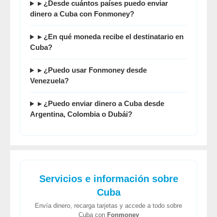
▸ ¿Desde cuántos países puedo enviar
dinero a Cuba con Fonmoney?
▸ ¿En qué moneda recibe el destinatario en
Cuba?
▸ ¿Puedo usar Fonmoney desde
Venezuela?
▸ ¿Puedo enviar dinero a Cuba desde
Argentina, Colombia o Dubái?
Servicios e información sobre
Cuba
Envía dinero, recarga tarjetas y accede a todo sobre
Cuba con
Fonmoney