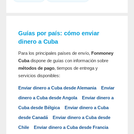
Guías por país: cómo enviar
dinero a Cuba
Para los principales países de envío,
Fonmoney
Cuba
dispone de guías con información sobre
métodos de pago
, tiempos de entrega y
servicios disponibles:
Enviar dinero a Cuba desde Alemania
Enviar
dinero a Cuba desde Angola
Enviar dinero a
Cuba desde Bélgica
Enviar dinero a Cuba
desde Canadá
Enviar dinero a Cuba desde
Chile
Enviar dinero a Cuba desde Francia