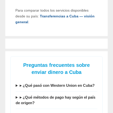
Para comparar todos los servicios disponibles
desde su país:
Transferencias a Cuba — visión
general
.
Preguntas frecuentes sobre
enviar dinero a Cuba
▸ ¿Qué pasó con Western Union en Cuba?
▸ ¿Qué métodos de pago hay según el país
de origen?