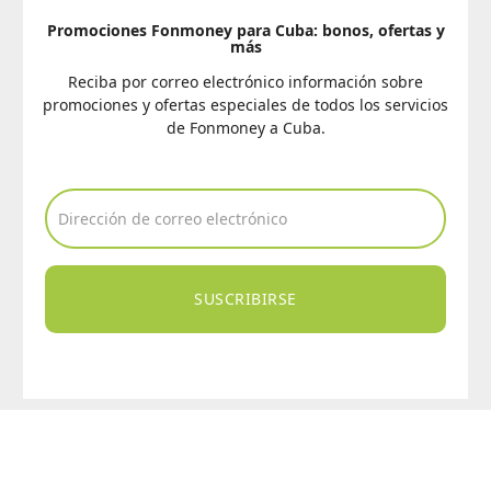
Promociones Fonmoney para Cuba: bonos, ofertas y
más
Reciba por correo electrónico información sobre
promociones y ofertas especiales de todos los servicios
de Fonmoney a Cuba.
SUSCRIBIRSE