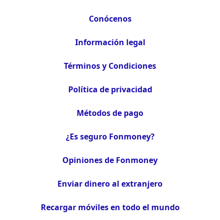
Conócenos
Información legal
Términos y Condiciones
Política de privacidad
Métodos de pago
¿Es seguro Fonmoney?
Opiniones de Fonmoney
Enviar dinero al extranjero
Recargar móviles en todo el mundo