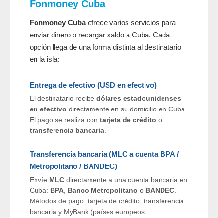
Fonmoney Cuba
Fonmoney Cuba
ofrece varios servicios para
enviar dinero o recargar saldo a Cuba. Cada
opción llega de una forma distinta al destinatario
en la isla:
Entrega de efectivo (USD en efectivo)
El destinatario recibe
dólares estadounidenses
en efectivo
directamente en su domicilio en Cuba.
El pago se realiza con
tarjeta de crédito
o
transferencia bancaria
.
Transferencia bancaria (MLC a cuenta BPA /
Metropolitano / BANDEC)
Envíe
MLC
directamente a una cuenta bancaria en
Cuba:
BPA
,
Banco Metropolitano
o
BANDEC
.
Métodos de pago: tarjeta de crédito, transferencia
bancaria y MyBank (países europeos