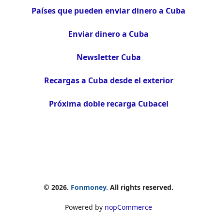
Países que pueden enviar dinero a Cuba
Enviar dinero a Cuba
Newsletter Cuba
Recargas a Cuba desde el exterior
Próxima doble recarga Cubacel
© 2026.
Fonmoney.
All rights reserved.
Powered by
nopCommerce