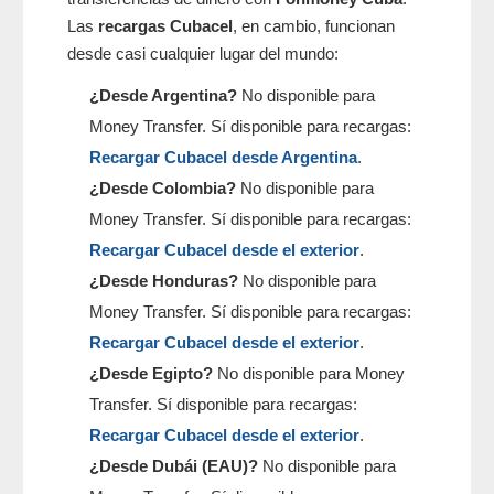
Las
recargas Cubacel
, en cambio, funcionan
desde casi cualquier lugar del mundo:
¿Desde Argentina?
No disponible para
Money Transfer. Sí disponible para recargas:
Recargar Cubacel desde Argentina
.
¿Desde Colombia?
No disponible para
Money Transfer. Sí disponible para recargas:
Recargar Cubacel desde el exterior
.
¿Desde Honduras?
No disponible para
Money Transfer. Sí disponible para recargas:
Recargar Cubacel desde el exterior
.
¿Desde Egipto?
No disponible para Money
Transfer. Sí disponible para recargas:
Recargar Cubacel desde el exterior
.
¿Desde Dubái (EAU)?
No disponible para