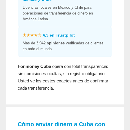
Licencias locales en México y Chile para
operaciones de transferencia de dinero en
América Latina.
★★★★☆
4,3 en Trustpilot
Más de
3.942 opiniones
verificadas de clientes
en todo el mundo.
Fonmoney Cuba
opera con total transparencia:
sin comisiones ocultas, sin registro obligatorio.
Usted ve los costes exactos antes de confirmar
cada transferencia.
Cómo enviar dinero a Cuba
con