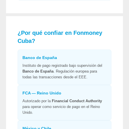
¿Por qué confiar en
Fonmoney
Cuba
?
Banco de España
Instituto de pago registrado bajo supervisión del
Banco de España
. Regulación europea para
todas las transacciones desde el EEE.
FCA — Reino Unido
Autorizado por la
Financial Conduct Authority
para operar como servicio de pago en el Reino
Unido.
México y Chile