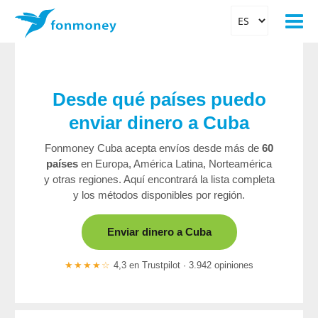
Desde qué países puedo
enviar dinero a Cuba
Fonmoney Cuba acepta envíos desde más de
60
países
en Europa, América Latina, Norteamérica
y otras regiones. Aquí encontrará la lista completa
y los métodos disponibles por región.
Enviar dinero a Cuba
★★★★☆
4,3 en Trustpilot · 3.942 opiniones