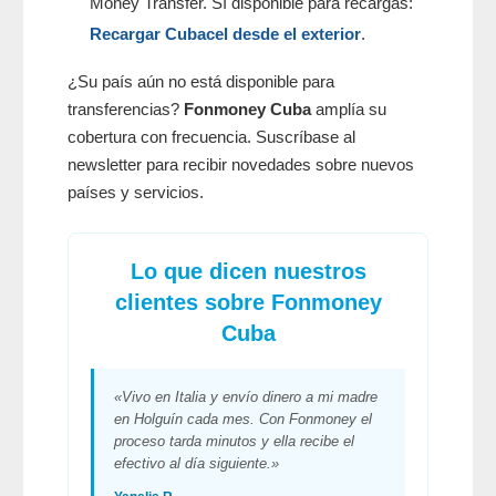
Money Transfer. Sí disponible para recargas:
Recargar Cubacel desde el exterior
.
¿Su país aún no está disponible para
transferencias?
Fonmoney Cuba
amplía su
cobertura con frecuencia. Suscríbase al
newsletter para recibir novedades sobre nuevos
países y servicios.
Lo que dicen nuestros
clientes sobre
Fonmoney
Cuba
«Vivo en Italia y envío dinero a mi madre
en Holguín cada mes. Con Fonmoney el
proceso tarda minutos y ella recibe el
efectivo al día siguiente.»