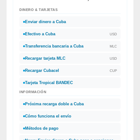
DINERO & TARJETAS
Enviar dinero a Cuba
Efectivo a Cuba
USD
Transferencia bancaria a Cuba
MLC
Recargar tarjeta MLC
USD
Recargar Cubacel
CUP
Tarjeta Tropical BANDEC
INFORMACIÓN
Próxima recarga doble a Cuba
Cómo funciona el envío
Métodos de pago