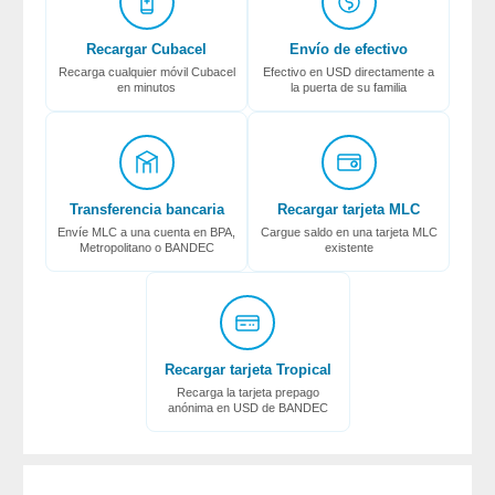
Recargar Cubacel
Envío de efectivo
Recarga cualquier móvil Cubacel
Efectivo en USD directamente a
en minutos
la puerta de su familia
Transferencia bancaria
Recargar tarjeta MLC
Envíe MLC a una cuenta en BPA,
Cargue saldo en una tarjeta MLC
Metropolitano o BANDEC
existente
Recargar tarjeta Tropical
Recarga la tarjeta prepago
anónima en USD de BANDEC