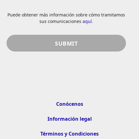
Puede obtener más información sobre cómo tramitamos
sus comunicaciones
aquí.
Conócenos
Información legal
Términos y Condiciones