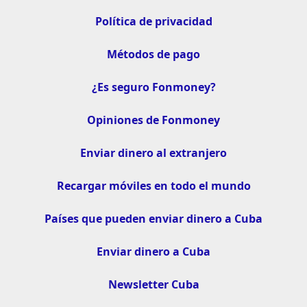
Política de privacidad
Métodos de pago
¿Es seguro Fonmoney?
Opiniones de Fonmoney
Enviar dinero al extranjero
Recargar móviles en todo el mundo
Países que pueden enviar dinero a Cuba
Enviar dinero a Cuba
Newsletter Cuba