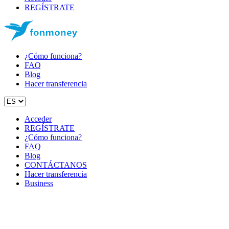
REGÍSTRATE
¿Cómo funciona?
FAQ
Blog
Hacer transferencia
Acceder
REGÍSTRATE
¿Cómo funciona?
FAQ
Blog
CONTÁCTANOS
Hacer transferencia
Business