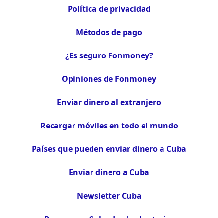
Política de privacidad
Métodos de pago
¿Es seguro Fonmoney?
Opiniones de Fonmoney
Enviar dinero al extranjero
Recargar móviles en todo el mundo
Países que pueden enviar dinero a Cuba
Enviar dinero a Cuba
Newsletter Cuba