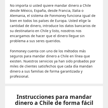
No importa si usted quiere mandar dinero a Chile
desde México, España, desde Francia, Italia o
Alemania, el sistema de Fonmoney funciona igual de
bien en todos los países de Europa. Usted elige la
cantidad de dinero, introduce los datos bancarios de
su destinatario en Chile y listo, nosotros nos
encargamos de hacer que el dinero llegue sin
problema a sus seres queridos.
Fonmoney cuenta con uno de los métodos más
seguros para mandar dinero a Chile en línea que
existen. Nuestros servicios ya han sido probados por
miles de clientes satisfechos que cada día mandan
dinero a sus familias de forma garantizada y
profesional.
Instrucciones para mandar
dinero a Chile de forma fácil