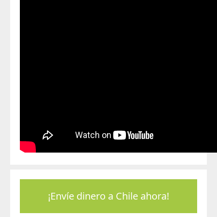
¡Envíe dinero a Chile ahora!