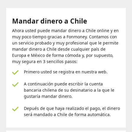
Mandar dinero a Chile
Ahora usted puede mandar dinero a Chile online y en
muy poco tiempo gracias a Fonmoney. Contamos con
un servicio probado y muy profesional que le permite
mandar dinero a Chile desde cualquier país de
Europa e México de forma cómoda y, por supuesto,
muy segura en 3 sencillos pasos:
Primero usted se registra en nuestra web.
A continuación puede escribir la cuenta
bancaria chilena de su desinatario a la que le
gustaría mandar dinero.
Depués de que haya realizado el pago, el dinero
será mandado a Chile de forma automática.