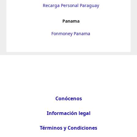
Recarga Personal Paraguay
Panama
Fonmoney Panama
Conócenos
Información legal
Términos y Condiciones