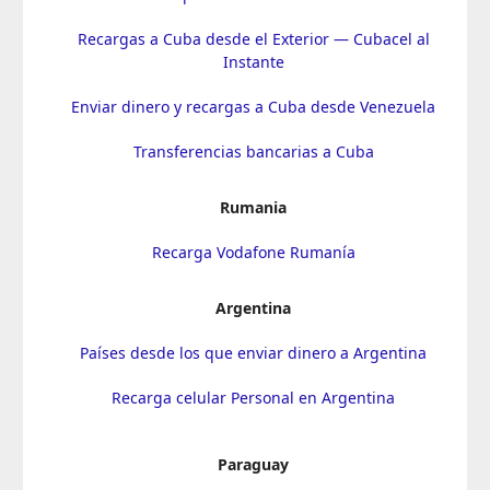
Recargas a Cuba desde el Exterior — Cubacel al
Instante
Enviar dinero y recargas a Cuba desde Venezuela
Transferencias bancarias a Cuba
Rumania
Recarga Vodafone Rumanía
Argentina
Países desde los que enviar dinero a Argentina
Recarga celular Personal en Argentina
Paraguay