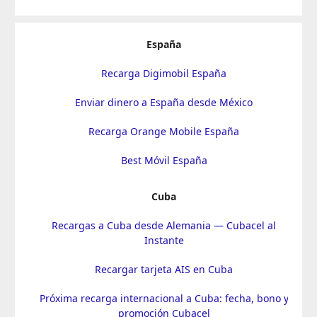
España
Recarga Digimobil España
Enviar dinero a España desde México
Recarga Orange Mobile España
Best Móvil España
Cuba
Recargas a Cuba desde Alemania — Cubacel al
Instante
Recargar tarjeta AIS en Cuba
Próxima recarga internacional a Cuba: fecha, bono y
promoción Cubacel