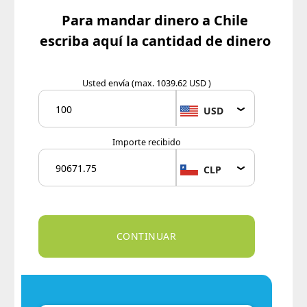
Para mandar dinero a Chile
escriba aquí la cantidad de dinero
Usted envía
(max. 1039.62 USD )
USD
Importe recibido
CLP