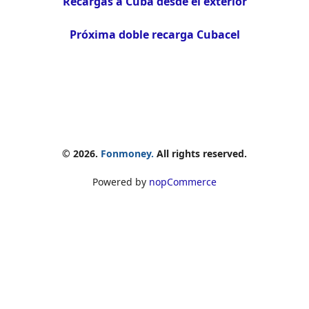
Recargas a Cuba desde el exterior
Próxima doble recarga Cubacel
© 2026.
Fonmoney.
All rights reserved.
Powered by
nopCommerce