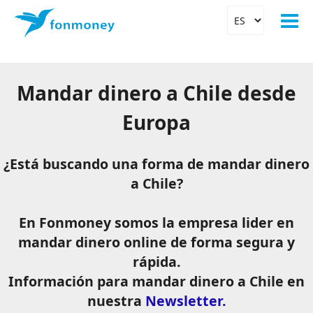
Mandar dinero a Chile desde
Europa
¿Está buscando una forma de mandar dinero
a Chile?
En Fonmoney somos la empresa lider en
mandar dinero online de forma segura y
rápida.
Información para mandar dinero a Chile en
nuestra
Newsletter.