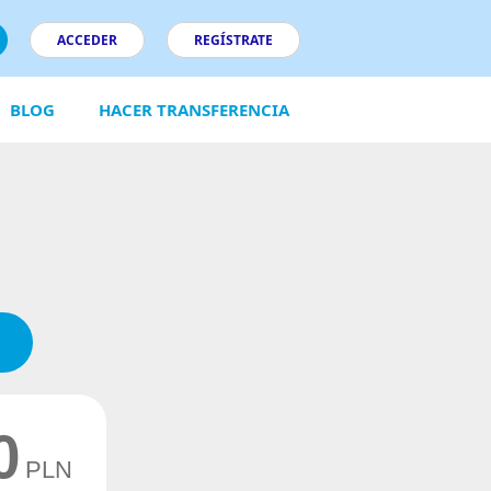
ACCEDER
REGÍSTRATE
BLOG
HACER TRANSFERENCIA
0
PLN