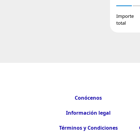
Importe
total
Conócenos
Información legal
Términos y Condiciones