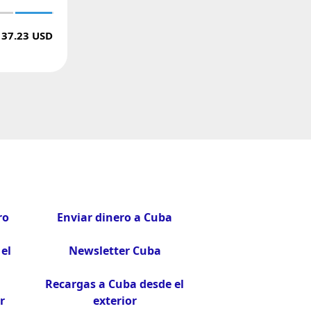
37.23 USD
ro
Enviar dinero a Cuba
el
Newsletter Cuba
Recargas a Cuba desde el
r
exterior