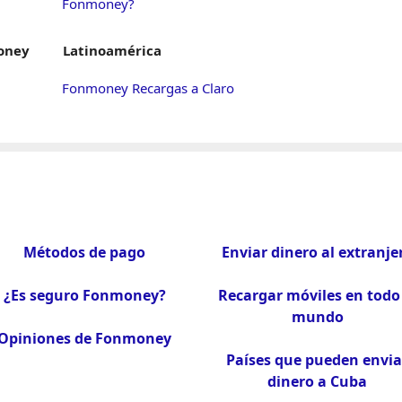
Fonmoney?
oney
Latinoamérica
Fonmoney Recargas a Claro
Métodos de pago
Enviar dinero al extranje
¿Es seguro Fonmoney?
Recargar móviles en todo 
mundo
Opiniones de Fonmoney
Países que pueden envia
dinero a Cuba