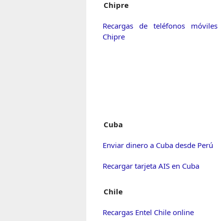
Chipre
Recargas de teléfonos móviles
Chipre
Cuba
Enviar dinero a Cuba desde Perú
Recargar tarjeta AIS en Cuba
Chile
Recargas Entel Chile online