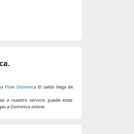
ca.
o
Flow Dominica
El saldo llega de
as a nuestro servicio puede estar
gas a Dominica online.