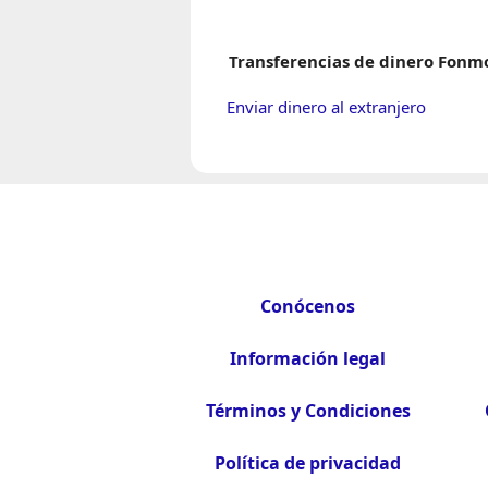
Transferencias de dinero Fonm
Enviar dinero al extranjero
Conócenos
Información legal
Términos y Condiciones
Política de privacidad