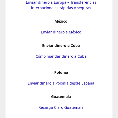
Enviar dinero a Europa – Transferencias
internacionales rápidas y seguras
México
Enviar dinero a México
Enviar dinero a Cuba
Cómo mandar dinero a Cuba
Polonia
Enviar dinero a Polonia desde España
Guatemala
Recarga Claro Guatemala