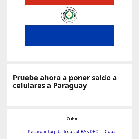
Pruebe ahora a poner saldo a
celulares a Paraguay
Cuba
Recargar tarjeta Tropical BANDEC — Cuba