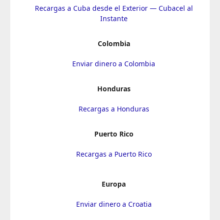
Recargas a Cuba desde el Exterior — Cubacel al
Instante
Colombia
Enviar dinero a Colombia
Honduras
Recargas a Honduras
Puerto Rico
Recargas a Puerto Rico
Europa
Enviar dinero a Croatia