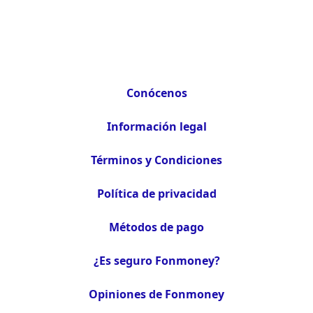
Conócenos
Información legal
Términos y Condiciones
Política de privacidad
Métodos de pago
¿Es seguro Fonmoney?
Opiniones de Fonmoney