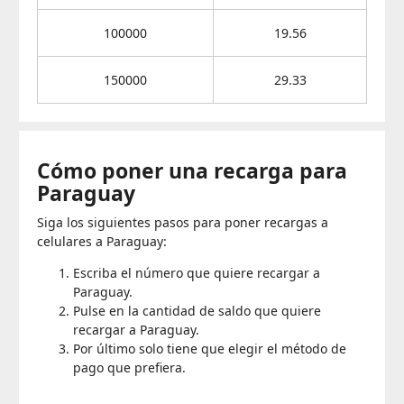
100000
19.56
150000
29.33
Cómo poner una recarga para
Paraguay
Siga los siguientes pasos para poner recargas a
celulares a Paraguay:
Escriba el número que quiere recargar a
Paraguay.
Pulse en la cantidad de saldo que quiere
recargar a Paraguay.
Por último solo tiene que elegir el método de
pago que prefiera.