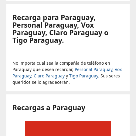
Recarga para Paraguay,
Personal Paraguay, Vox
Paraguay, Claro Paraguay o
Tigo Paraguay.
No importa cual sea la compañía de teléfono en
Paraguay que desea recargar,
Personal Paraguay
,
Vox
Paraguay
,
Claro Paraguay
y
Tigo Paraguay
. Sus seres
queridos se lo agradecerán.
Recargas a Paraguay