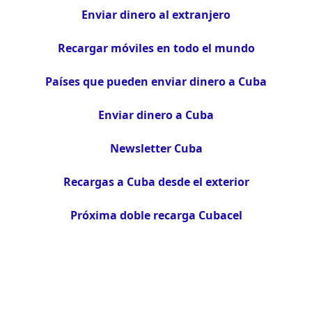
Enviar dinero al extranjero
Recargar móviles en todo el mundo
Países que pueden enviar dinero a Cuba
Enviar dinero a Cuba
Newsletter Cuba
Recargas a Cuba desde el exterior
Próxima doble recarga Cubacel