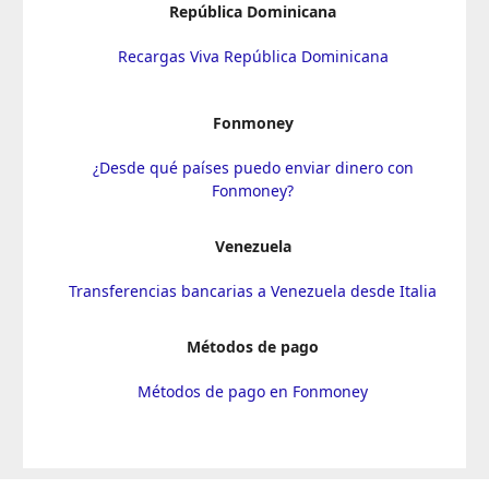
República Dominicana
Recargas Viva República Dominicana
Fonmoney
¿Desde qué países puedo enviar dinero con
Fonmoney?
Venezuela
Transferencias bancarias a Venezuela desde Italia
Métodos de pago
Métodos de pago en Fonmoney