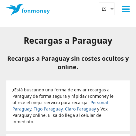
Recargas a Paraguay
Recargas a Paraguay sin costes ocultos y
online.
¿Está buscando una forma de enviar recargas a
Paraguay de forma segura y rápida? Fonmoney le
ofrece el mejor servicio para recargar
Personal
Paraguay
,
Tigo Paraguay
,
Claro Paraguay
y Vox
Paraguay online. El saldo llega al celular de
inmediato.