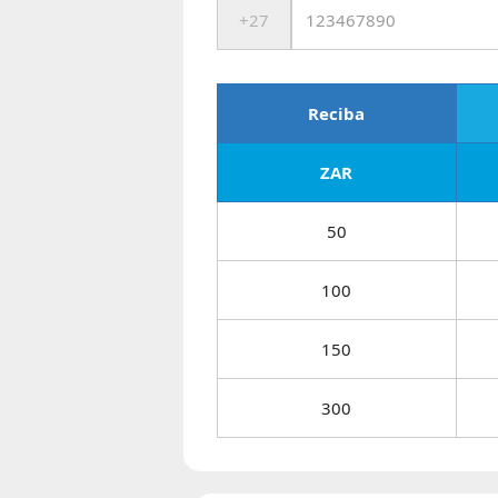
Reciba
ZAR
50
100
150
300