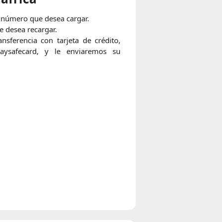
 número que desea cargar.
e desea recargar.
nsferencia con tarjeta de crédito,
aysafecard, y le enviaremos su