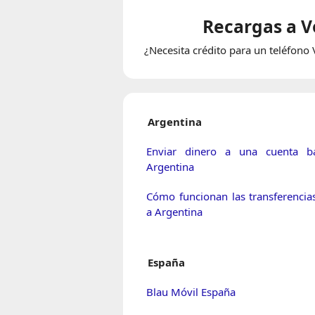
Recargas a V
¿Necesita crédito para un teléfono
Argentina
Enviar dinero a una cuenta b
Argentina
Cómo funcionan las transferencia
a Argentina
España
Blau Móvil España