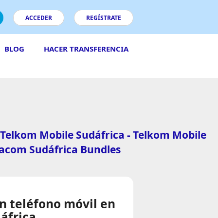
ACCEDER
REGÍSTRATE
BLOG
HACER TRANSFERENCIA
Telkom Mobile Sudáfrica - Telkom Mobile
acom Sudáfrica Bundles
n teléfono móvil en
áfrica