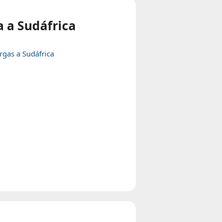
 a Sudáfrica