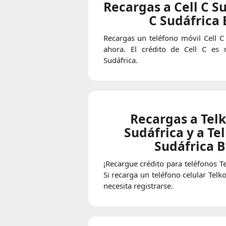
Recargas a Cell C Su
C Sudáfrica
Recargas un teléfono móvil Cell C 
ahora. El crédito de Cell C es 
Sudáfrica.
Recargas a Tel
Sudáfrica y a T
Sudáfrica 
¡Recargue crédito para teléfonos T
Si recarga un teléfono celular Tel
necesita registrarse.