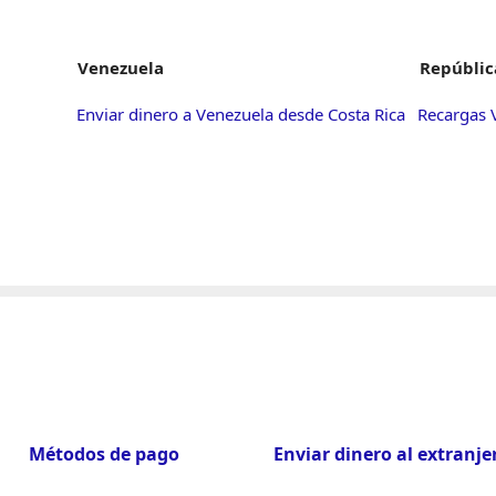
Venezuela
Repúblic
Enviar dinero a Venezuela desde Costa Rica
Recargas 
Métodos de pago
Enviar dinero al extranje