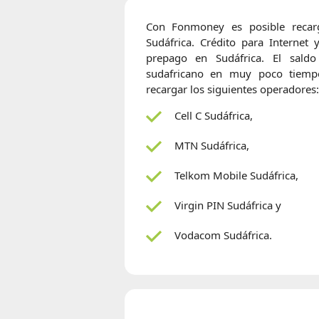
Con Fonmoney es posible recarg
Sudáfrica. Crédito para Internet 
prepago en Sudáfrica. El saldo
sudafricano en muy poco tiem
recargar los siguientes operadores:
Cell C Sudáfrica,
MTN Sudáfrica,
Telkom Mobile Sudáfrica,
Virgin PIN Sudáfrica y
Vodacom Sudáfrica.