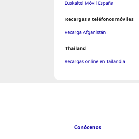
Euskaltel Móvil España
Recargas a teléfonos móviles
Recarga Afganistán
Thailand
Recargas online en Tailandia
Conócenos