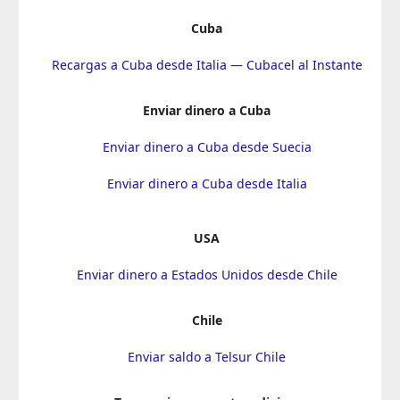
Cuba
Recargas a Cuba desde Italia — Cubacel al Instante
Enviar dinero a Cuba
Enviar dinero a Cuba desde Suecia
Enviar dinero a Cuba desde Italia
USA
Enviar dinero a Estados Unidos desde Chile
Chile
Enviar saldo a Telsur Chile