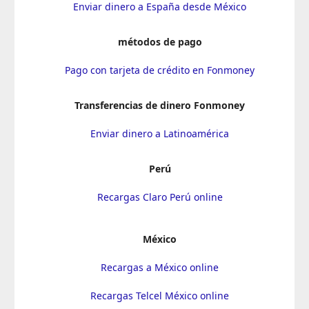
Enviar dinero a España desde México
métodos de pago
Pago con tarjeta de crédito en Fonmoney
Transferencias de dinero Fonmoney
Enviar dinero a Latinoamérica
Perú
Recargas Claro Perú online
México
Recargas a México online
Recargas Telcel México online