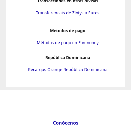
Transacciones en otras divisas
Transferencais de Zlotys a Euros
Métodos de pago
Métodos de pago en Fonmoney
República Dominicana
Recargas Orange República Dominicana
Conócenos