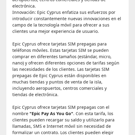
electrónica.
Innovación: Epic Cyprus enfatiza sus esfuerzos por
introducir constantemente nuevas innovaciones en el
campo de la tecnología móvil para ofrecer a sus
clientes una mejor experiencia de usuario.
Epic Cyprus ofrece tarjetas SIM prepagas para
teléfonos móviles. Estas tarjetas SIM se pueden
comprar en diferentes tamaños (estándar, micro,
nano) y ofrecen diferentes opciones de tarifas según
las necesidades de los clientes. Las tarjetas SIM
prepagas de Epic Cyprus están disponibles en
muchas tiendas y puntos de venta de la isla,
incluyendo aeropuertos, centros comerciales y
tiendas de electrónica.
Epic Cyprus ofrece tarjetas SIM prepagas con el
nombre
"Epic Pay As You Go"
. Con esta tarifa, los
clientes pueden recargar su saldo y utilizarlo para
llamadas, SMS e Internet móvil sin necesidad de
formalizar un contrato. Los clientes pueden elegir