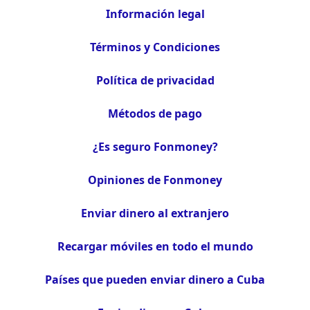
Información legal
Términos y Condiciones
Política de privacidad
Métodos de pago
¿Es seguro Fonmoney?
Opiniones de Fonmoney
Enviar dinero al extranjero
Recargar móviles en todo el mundo
Países que pueden enviar dinero a Cuba