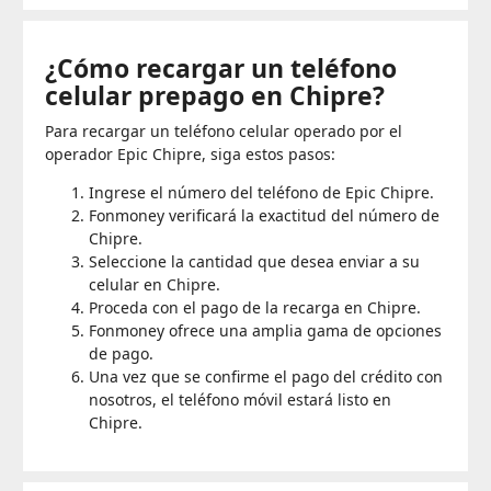
¿Cómo recargar un teléfono
celular prepago en Chipre?
Para recargar un teléfono celular operado por el
operador Epic Chipre, siga estos pasos:
Ingrese el número del teléfono de Epic Chipre.
Fonmoney verificará la exactitud del número de
Chipre.
Seleccione la cantidad que desea enviar a su
celular en Chipre.
Proceda con el pago de la recarga en Chipre.
Fonmoney ofrece una amplia gama de opciones
de pago.
Una vez que se confirme el pago del crédito con
nosotros, el teléfono móvil estará listo en
Chipre.