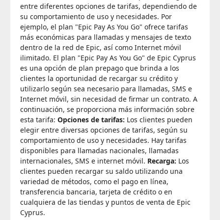
entre diferentes opciones de tarifas, dependiendo de
su comportamiento de uso y necesidades. Por
ejemplo, el plan "Epic Pay As You Go" ofrece tarifas
más económicas para llamadas y mensajes de texto
dentro de la red de Epic, así como Internet móvil
ilimitado. El plan "Epic Pay As You Go" de Epic Cyprus
es una opción de plan prepago que brinda a los
clientes la oportunidad de recargar su crédito y
utilizarlo según sea necesario para llamadas, SMS e
Internet móvil, sin necesidad de firmar un contrato. A
continuación, se proporciona más información sobre
esta tarifa:
Opciones de tarifas:
Los clientes pueden
elegir entre diversas opciones de tarifas, según su
comportamiento de uso y necesidades. Hay tarifas
disponibles para llamadas nacionales, llamadas
internacionales, SMS e internet móvil.
Recarga:
Los
clientes pueden recargar su saldo utilizando una
variedad de métodos, como el pago en línea,
transferencia bancaria, tarjeta de crédito o en
cualquiera de las tiendas y puntos de venta de Epic
Cyprus.