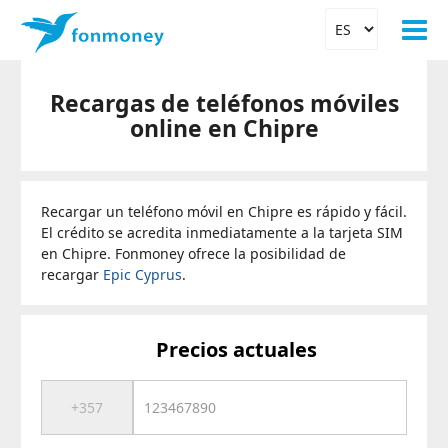
Recargas de teléfonos móviles
online en Chipre
Recargar un teléfono móvil en Chipre es rápido y fácil.
El crédito se acredita inmediatamente a la tarjeta SIM
en Chipre. Fonmoney ofrece la posibilidad de
recargar
Epic Cyprus
.
Precios actuales