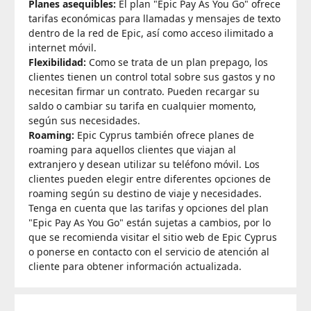
Planes asequibles:
El plan "Epic Pay As You Go" ofrece
tarifas económicas para llamadas y mensajes de texto
dentro de la red de Epic, así como acceso ilimitado a
internet móvil.
Flexibilidad:
Como se trata de un plan prepago, los
clientes tienen un control total sobre sus gastos y no
necesitan firmar un contrato. Pueden recargar su
saldo o cambiar su tarifa en cualquier momento,
según sus necesidades.
Roaming:
Epic Cyprus también ofrece planes de
roaming para aquellos clientes que viajan al
extranjero y desean utilizar su teléfono móvil. Los
clientes pueden elegir entre diferentes opciones de
roaming según su destino de viaje y necesidades.
Tenga en cuenta que las tarifas y opciones del plan
"Epic Pay As You Go" están sujetas a cambios, por lo
que se recomienda visitar el sitio web de Epic Cyprus
o ponerse en contacto con el servicio de atención al
cliente para obtener información actualizada.