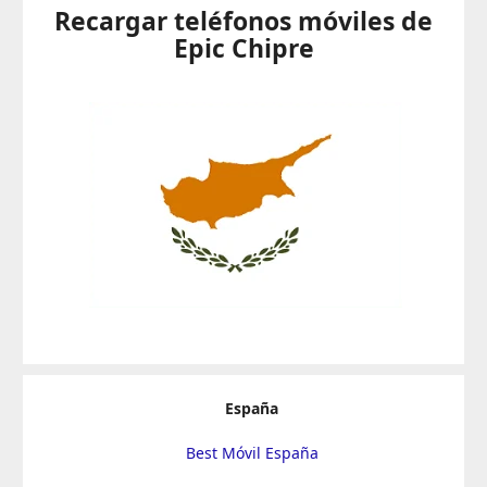
Recargar teléfonos móviles de
Epic Chipre
España
Best Móvil España