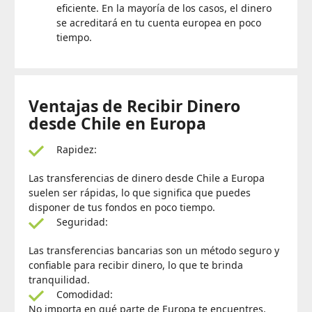
eficiente. En la mayoría de los casos, el dinero
se acreditará en tu cuenta europea en poco
tiempo.
Ventajas de Recibir Dinero
desde Chile en Europa
Rapidez:
Las transferencias de dinero desde Chile a Europa
suelen ser rápidas, lo que significa que puedes
disponer de tus fondos en poco tiempo.
Seguridad:
Las transferencias bancarias son un método seguro y
confiable para recibir dinero, lo que te brinda
tranquilidad.
Comodidad:
No importa en qué parte de Europa te encuentres,