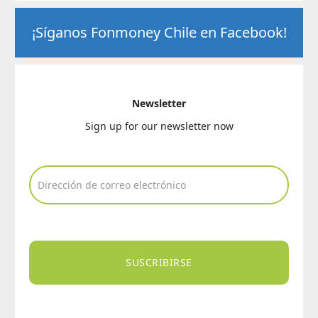
¡Síganos Fonmoney Chile en Facebook!
Newsletter
Sign up for our newsletter now
SUSCRIBIRSE