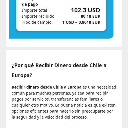
de pago
102.3 USD
Importe total
Importe recibido
80.18 EUR
Tipo de cambio
1 USD = 0.8018 EUR
¿Por qué Recibir Dinero desde Chile a
Europa?
Recibir dinero desde Chile a Europa
es una necesidad
común para muchas personas, ya sea para recibir
pagos por servicios, transferencias familiares o
cualquier otro motivo. La buena noticia es que existen
opciones eficientes para hacerlo sin preocuparte por
la seguridad y la velocidad del proceso.