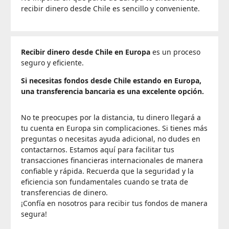
recibir dinero desde Chile es sencillo y conveniente.
Recibir dinero desde Chile en Europa
es un proceso
seguro y eficiente.
Si necesitas fondos desde Chile estando en Europa,
una transferencia bancaria es una excelente opción.
No te preocupes por la distancia, tu dinero llegará a
tu cuenta en Europa sin complicaciones. Si tienes más
preguntas o necesitas ayuda adicional, no dudes en
contactarnos. Estamos aquí para facilitar tus
transacciones financieras internacionales de manera
confiable y rápida. Recuerda que la seguridad y la
eficiencia son fundamentales cuando se trata de
transferencias de dinero.
¡Confía en nosotros para recibir tus fondos de manera
segura!