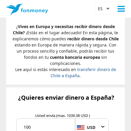
¿
Vives en Europa y necesitas recibir dinero desde
Chile?
¡Estás en el lugar adecuado! En esta página, te
explicaremos cómo puedes
recibir dinero desde Chile
estando en Europa de manera rápida y segura. Con
un proceso sencillo y confiable, podrás recibir tus
fondos en tu
cuenta bancaria europea
sin
complicaciones.
Lee aquí si estás interesado en
transferir dinero de
Chile a España
.
¿Quieres enviar dinero a España?
Usted envía
(max. 1039.38 USD )
USD