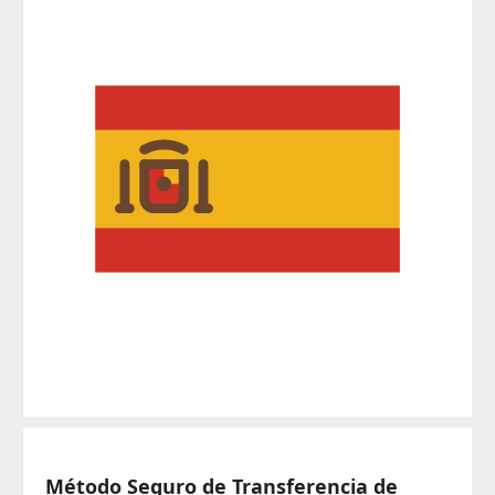
Método Seguro de Transferencia de