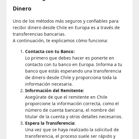
Dinero
Uno de los métodos más seguros y confiables para
recibir dinero desde Chile en Europa es a través de
transferencias bancarias.
A continuación, te explicamos cómo funciona:
Contacta con tu Banco:
Lo primero que debes hacer es ponerte en
contacto con tu banco en Europa. Informa a tu
banco que estás esperando una transferencia
de dinero desde Chile y proporciona toda la
información necesaria.
Información del Remitente:
Asegúrate de que el remitente en Chile
proporcione la información correcta, como el
número de cuenta bancaria, el nombre del
titular de la cuenta y otros detalles necesarios.
Espera la Transferencia:
Una vez que se haya realizado la solicitud de
transferencia, el proceso suele ser rápido y