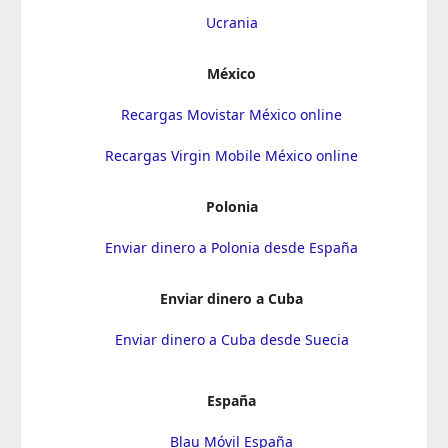
Ucrania
México
Recargas Movistar México online
Recargas Virgin Mobile México online
Polonia
Enviar dinero a Polonia desde España
Enviar dinero a Cuba
Enviar dinero a Cuba desde Suecia
España
Blau Móvil España