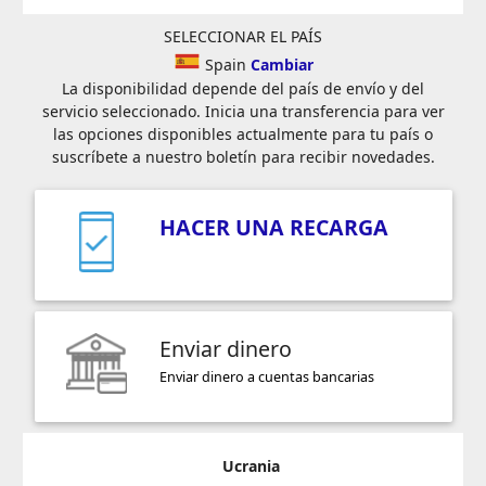
SELECCIONAR EL PAÍS
Spain
Cambiar
La disponibilidad depende del país de envío y del
servicio seleccionado. Inicia una transferencia para ver
las opciones disponibles actualmente para tu país o
suscríbete a nuestro boletín para recibir novedades.
HACER UNA RECARGA
Enviar dinero
Enviar dinero a cuentas bancarias
Ucrania