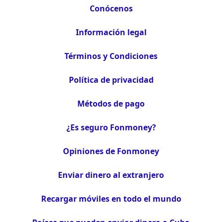
Conócenos
Información legal
Términos y Condiciones
Política de privacidad
Métodos de pago
¿Es seguro Fonmoney?
Opiniones de Fonmoney
Enviar dinero al extranjero
Recargar móviles en todo el mundo