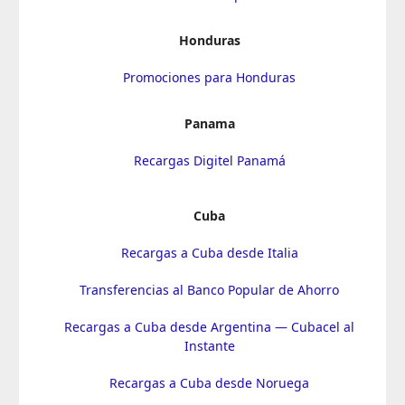
Honduras
Promociones para Honduras
Panama
Recargas Digitel Panamá
Cuba
Recargas a Cuba desde Italia
Transferencias al Banco Popular de Ahorro
Recargas a Cuba desde Argentina — Cubacel al
Instante
Recargas a Cuba desde Noruega