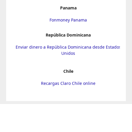
Panama
Fonmoney Panama
República Dominicana
Enviar dinero a República Dominicana desde Estados
Unidos
Chile
Recargas Claro Chile online