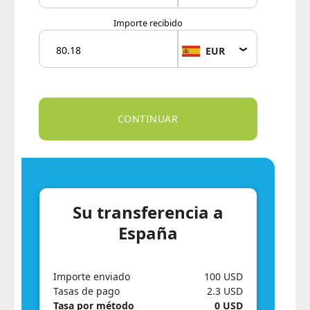
Importe recibido
EUR
Su transferencia a
España
Importe enviado
100 USD
Tasas de pago
2.3 USD
Tasa por método
0 USD