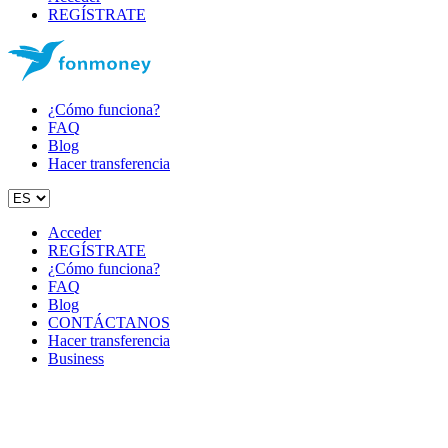
REGÍSTRATE
¿Cómo funciona?
FAQ
Blog
Hacer transferencia
Acceder
REGÍSTRATE
¿Cómo funciona?
FAQ
Blog
CONTÁCTANOS
Hacer transferencia
Business