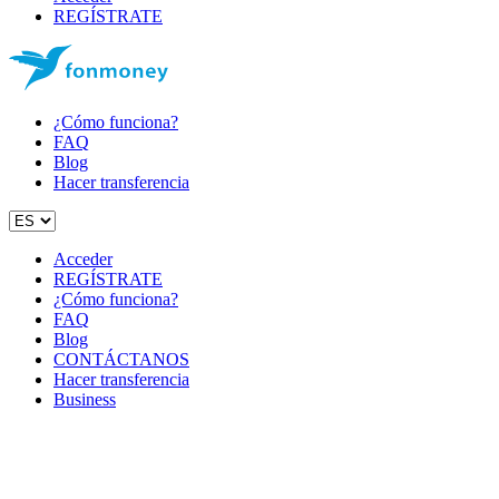
REGÍSTRATE
¿Cómo funciona?
FAQ
Blog
Hacer transferencia
Acceder
REGÍSTRATE
¿Cómo funciona?
FAQ
Blog
CONTÁCTANOS
Hacer transferencia
Business