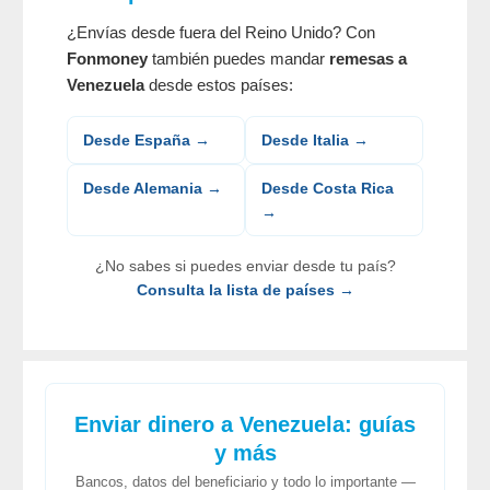
¿Envías desde fuera del Reino Unido? Con
Fonmoney
también puedes mandar
remesas a
Venezuela
desde estos países:
Desde España →
Desde Italia →
Desde Alemania →
Desde Costa Rica
→
¿No sabes si puedes enviar desde tu país?
Consulta la lista de países →
Enviar dinero a Venezuela: guías
y más
Bancos, datos del beneficiario y todo lo importante —