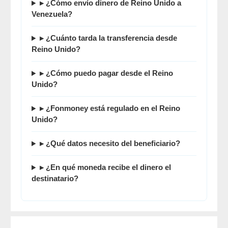
▸ ¿Cómo envío dinero de Reino Unido a
Venezuela?
▸ ¿Cuánto tarda la transferencia desde
Reino Unido?
▸ ¿Cómo puedo pagar desde el Reino
Unido?
▸ ¿Fonmoney está regulado en el Reino
Unido?
▸ ¿Qué datos necesito del beneficiario?
▸ ¿En qué moneda recibe el dinero el
destinatario?