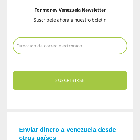
Fonmoney Venezuela Newsletter
Suscríbete ahora a nuestro boletín
SUSCRIBIRSE
Enviar dinero a Venezuela desde
otros países