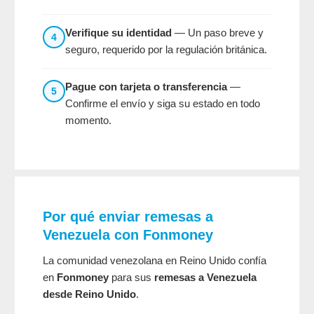
Verifique su identidad
— Un paso breve y
4
seguro, requerido por la regulación británica.
Pague con tarjeta o transferencia
—
5
Confirme el envío y siga su estado en todo
momento.
Por qué enviar remesas a
Venezuela con Fonmoney
La comunidad venezolana en Reino Unido confía
en
Fonmoney
para sus
remesas a Venezuela
desde Reino Unido
.