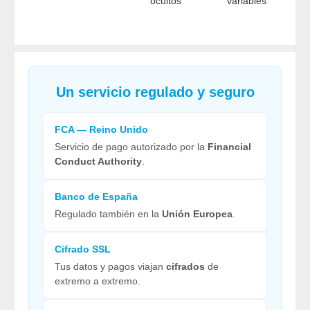
ocultos
variables
Un servicio regulado y seguro
FCA — Reino Unido
Servicio de pago autorizado por la
Financial
Conduct Authority
.
Banco de España
Regulado también en la
Unión Europea
.
Cifrado SSL
Tus datos y pagos viajan
cifrados
de
extremo a extremo.