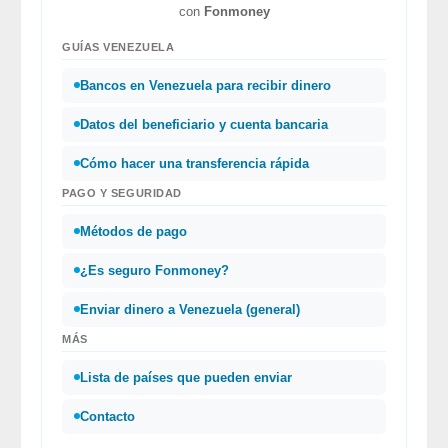
con
Fonmoney
GUÍAS VENEZUELA
Bancos en Venezuela para recibir dinero
Datos del beneficiario y cuenta bancaria
Cómo hacer una transferencia rápida
PAGO Y SEGURIDAD
Métodos de pago
¿Es seguro Fonmoney?
Enviar dinero a Venezuela (general)
MÁS
Lista de países que pueden enviar
Contacto