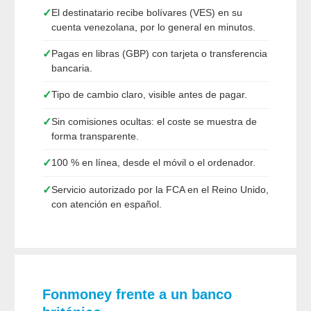
✓
El destinatario recibe bolívares (VES) en su
cuenta venezolana, por lo general en minutos.
✓
Pagas en libras (GBP) con tarjeta o transferencia
bancaria.
✓
Tipo de cambio claro, visible antes de pagar.
✓
Sin comisiones ocultas: el coste se muestra de
forma transparente.
✓
100 % en línea, desde el móvil o el ordenador.
✓
Servicio autorizado por la FCA en el Reino Unido,
con atención en español.
Fonmoney frente a un banco