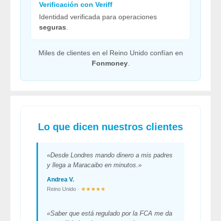
Verificación con Veriff
Identidad verificada para operaciones
seguras
.
Miles de clientes en el Reino Unido confían en
Fonmoney
.
Lo que dicen nuestros clientes
«Desde Londres mando dinero a mis padres
y llega a Maracaibo en minutos.»
Andrea V.
Reino Unido ·
★★★★★
«Saber que está regulado por la FCA me da