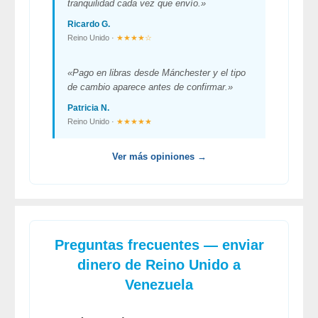
tranquilidad cada vez que envío.»
Ricardo G.
Reino Unido ·
★★★★☆
«Pago en libras desde Mánchester y el tipo
de cambio aparece antes de confirmar.»
Patricia N.
Reino Unido ·
★★★★★
Ver más opiniones →
Preguntas frecuentes — enviar
dinero de Reino Unido a
Venezuela