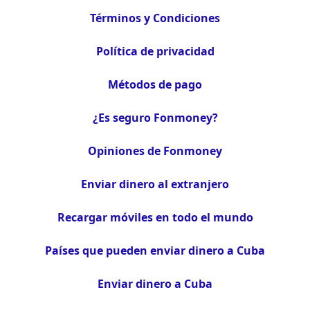
Términos y Condiciones
Política de privacidad
Métodos de pago
¿Es seguro Fonmoney?
Opiniones de Fonmoney
Enviar dinero al extranjero
Recargar móviles en todo el mundo
Países que pueden enviar dinero a Cuba
Enviar dinero a Cuba