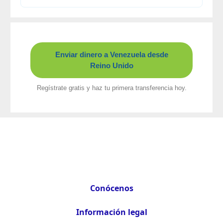
Enviar dinero a Venezuela desde
Reino Unido
Regístrate gratis y haz tu primera transferencia hoy.
Conócenos
Información legal