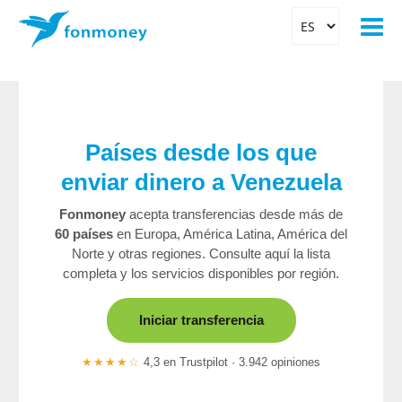
Países desde los que
enviar dinero a Venezuela
Fonmoney
acepta transferencias desde más de
60 países
en Europa, América Latina, América del
Norte y otras regiones. Consulte aquí la lista
completa y los servicios disponibles por región.
Iniciar transferencia
★★★★☆
4,3 en Trustpilot · 3.942 opiniones