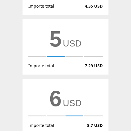
Importe total
4.35 USD
5
USD
Importe total
7.29 USD
6
USD
Importe total
8.7 USD