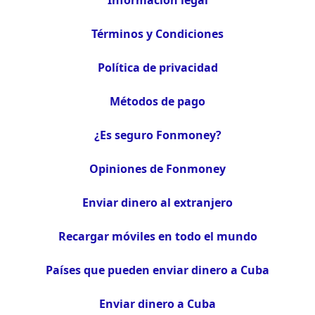
Información legal
Términos y Condiciones
Política de privacidad
Métodos de pago
¿Es seguro Fonmoney?
Opiniones de Fonmoney
Enviar dinero al extranjero
Recargar móviles en todo el mundo
Países que pueden enviar dinero a Cuba
Enviar dinero a Cuba