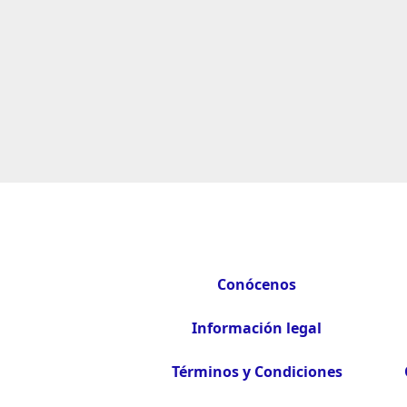
Conócenos
Información legal
Términos y Condiciones