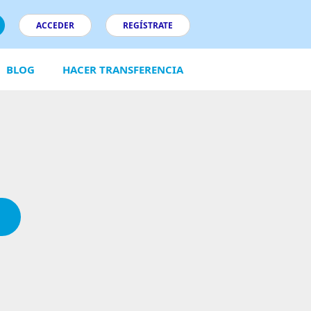
ACCEDER
REGÍSTRATE
BLOG
HACER TRANSFERENCIA