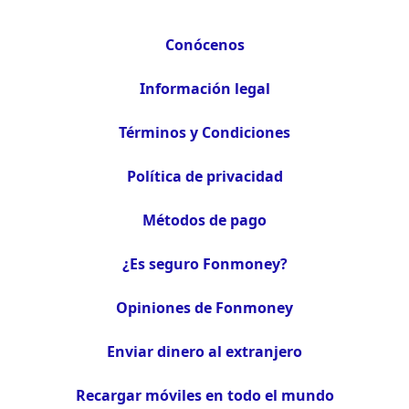
Conócenos
Información legal
Términos y Condiciones
Política de privacidad
Métodos de pago
¿Es seguro Fonmoney?
Opiniones de Fonmoney
Enviar dinero al extranjero
Recargar móviles en todo el mundo