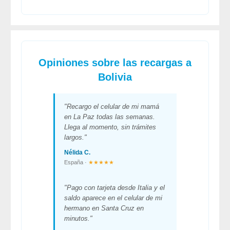
Opiniones sobre las recargas a
Bolivia
"Recargo el celular de mi mamá
en La Paz todas las semanas.
Llega al momento, sin trámites
largos."
Nélida C.
España ·
★★★★★
"Pago con tarjeta desde Italia y el
saldo aparece en el celular de mi
hermano en Santa Cruz en
minutos."