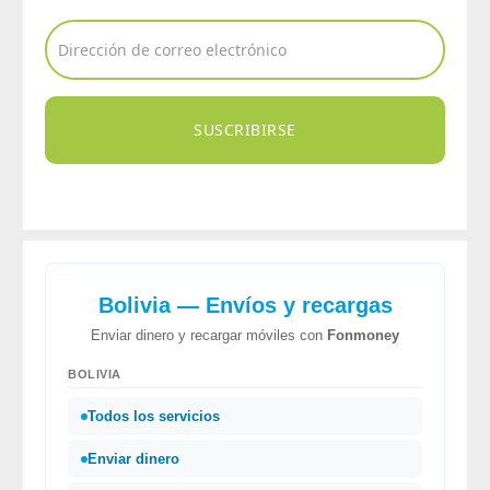
SUSCRIBIRSE
Bolivia — Envíos y recargas
Enviar dinero y recargar móviles con
Fonmoney
BOLIVIA
Todos los servicios
Enviar dinero