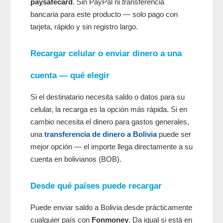
paysafecard
. Sin PayPal ni transferencia
bancaria para este producto — solo pago con
tarjeta, rápido y sin registro largo.
Recargar celular o enviar dinero a una
cuenta — qué elegir
Si el destinatario necesita saldo o datos para su
celular, la recarga es la opción más rápida. Si en
cambio necesita el dinero para gastos generales,
una
transferencia de dinero a Bolivia
puede ser
mejor opción — el importe llega directamente a su
cuenta en bolivianos (BOB).
Desde qué países puede recargar
Puede enviar saldo a Bolivia desde prácticamente
cualquier país con
Fonmoney
. Da igual si está en