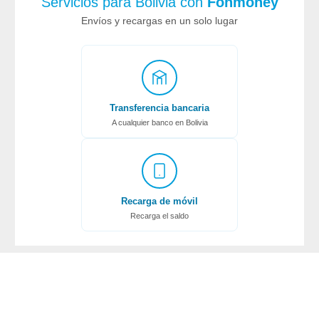
Servicios para Bolivia con
Fonmoney
Envíos y recargas en un solo lugar
Transferencia bancaria
A cualquier banco en Bolivia
Recarga de móvil
Recarga el saldo