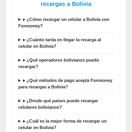
recargas a Bolivia
▸ ¿Cómo recargar un celular a Bolivia con
Fonmoney?
▸ ¿Cuánto tarda en llegar la recarga al
celular en Bolivia?
▸ ¿Qué operadores bolivianos puedo
recargar?
▸ ¿Qué métodos de pago acepta Fonmoney
para recargas a Bolivia?
▸ ¿Desde qué países puedo recargar
celulares bolivianos?
▸ ¿Cuál es la mejor forma de recargar un
celular en Bolivia?