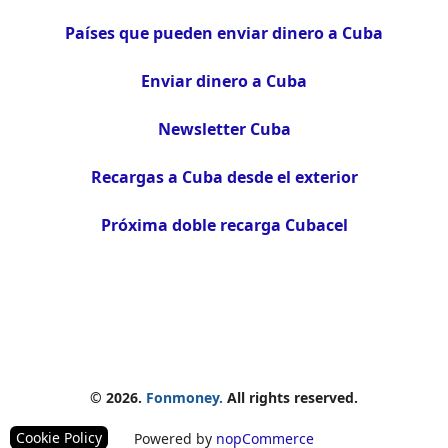
Países que pueden enviar dinero a Cuba
Enviar dinero a Cuba
Newsletter Cuba
Recargas a Cuba desde el exterior
Próxima doble recarga Cubacel
© 2026.
Fonmoney.
All rights reserved.
Cookie Policy
Powered by
nopCommerce