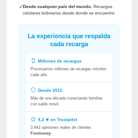
Desde cualquier país del mundo.
Recargue
✓
celulares bolivianos desde donde se encuentre.
La experiencia que respalda
cada recarga
Millones de recargas
Procesamos millones de recargas móviles
cada año.
Desde 2012
Más de una década conectando familias
con saldo móvil.
4,3 ★ en Trustpilot
3.942 opiniones reales de clientes
Fonmoney
.