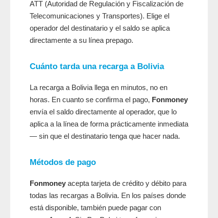
ATT (Autoridad de Regulación y Fiscalización de
Telecomunicaciones y Transportes). Elige el
operador del destinatario y el saldo se aplica
directamente a su línea prepago.
Cuánto tarda una recarga a Bolivia
La recarga a Bolivia llega en minutos, no en
horas. En cuanto se confirma el pago,
Fonmoney
envía el saldo directamente al operador, que lo
aplica a la línea de forma prácticamente inmediata
— sin que el destinatario tenga que hacer nada.
Métodos de pago
Fonmoney
acepta tarjeta de crédito y débito para
todas las recargas a Bolivia. En los países donde
está disponible, también puede pagar con