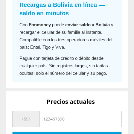
Recargas a Bolivia en línea —
saldo en minutos
Con
Fonmoney
puede
enviar saldo a Bolivia
y
recargar el celular de su familia al instante.
Compatible con los tres operadores móviles del
país: Entel, Tigo y Viva.
Pague con tarjeta de crédito o débito desde
cualquier país. Sin registros largos, sin tarifas
ocultas: solo el número del celular y su pago.
Precios actuales