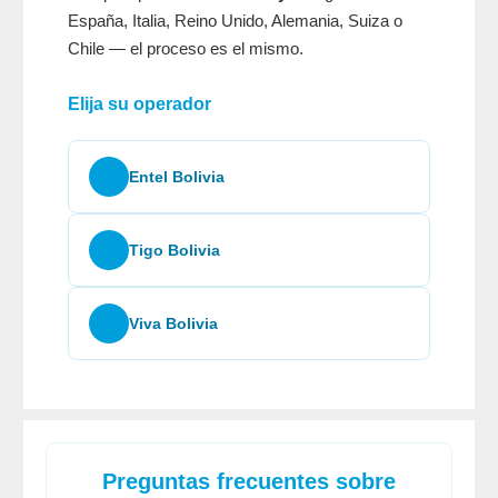
España, Italia, Reino Unido, Alemania, Suiza o
Chile — el proceso es el mismo.
Elija su operador
Entel Bolivia
Tigo Bolivia
Viva Bolivia
Preguntas frecuentes sobre