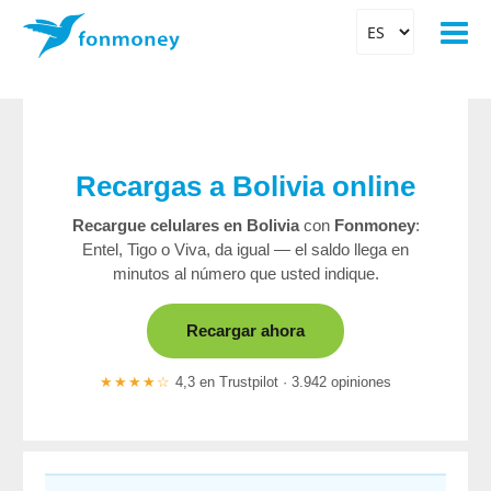
Recargas a Bolivia online
Recargue celulares en Bolivia
con
Fonmoney
:
Entel, Tigo o Viva, da igual — el saldo llega en
minutos al número que usted indique.
Recargar ahora
★★★★☆
4,3 en Trustpilot · 3.942 opiniones