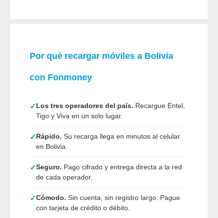
Por qué recargar móviles a Bolivia
con
Fonmoney
Los tres operadores del país.
Recargue Entel,
✓
Tigo y Viva en un solo lugar.
Rápido.
Su recarga llega en minutos al celular
✓
en Bolivia.
Seguro.
Pago cifrado y entrega directa a la red
✓
de cada operador.
Cómodo.
Sin cuenta, sin registro largo. Pague
✓
con tarjeta de crédito o débito.