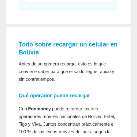
Todo sobre recargar un celular en
Bolivia
Antes de su primera recarga, esto es lo que
conviene saber para que el saldo llegue rápido y
sin contratiempos.
Qué operador puede recargar
Con
Fonmoney
puede recargar los tres
operadores móviles nacionales de Bolivia: Entel,
Tigo y Viva. Juntos concentran prácticamente el
100 % de las líneas móviles del país, según la