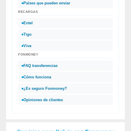
Países que pueden enviar
RECARGAS
Entel
Tigo
Viva
FONMONEY
FAQ transferencias
Cómo funciona
¿Es seguro Fonmoney?
Opiniones de clientes