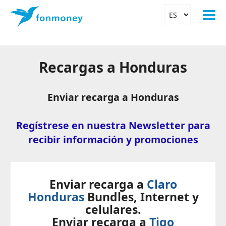
Recargas a Honduras
Enviar recarga a Honduras
Regístrese en nuestra Newsletter para
recibir información y promociones
Enviar recarga a
Claro
Honduras
Bundles, Internet y
celulares.
Enviar recarga a
Tigo