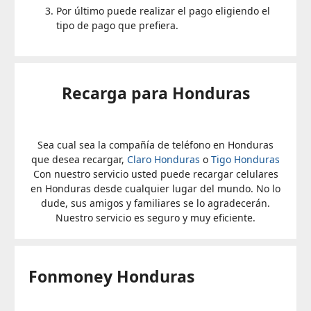
Por último puede realizar el pago eligiendo el
tipo de pago que prefiera.
Recarga para Honduras
Sea cual sea la compañía de teléfono en Honduras
que desea recargar,
Claro Honduras
o
Tigo Honduras
Con nuestro servicio usted puede recargar celulares
en Honduras desde cualquier lugar del mundo. No lo
dude, sus amigos y familiares se lo agradecerán.
Nuestro servicio es seguro y muy eficiente.
Fonmoney Honduras