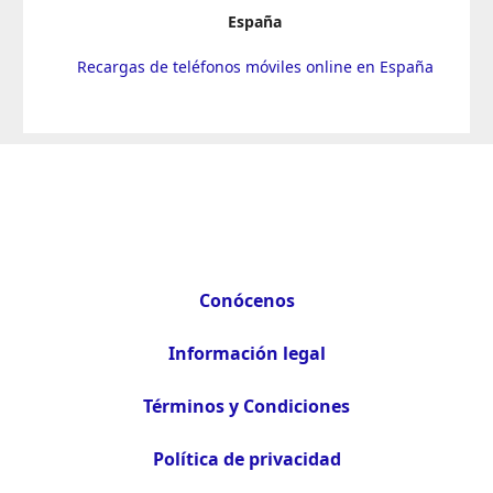
España
Recargas de teléfonos móviles online en España
Conócenos
Información legal
Términos y Condiciones
Política de privacidad