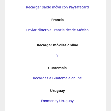
Recargar saldo móvil con Paysafecard
Francia
Enviar dinero a Francia desde México
Recargar móviles online
v
Guatemala
Recargas a Guatemala online
Uruguay
Fonmoney Uruguay