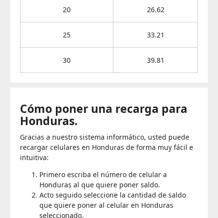
20
26.62
25
33.21
30
39.81
Cómo poner una recarga para
Honduras.
Gracias a nuestro sistema informático, usted puede
recargar celulares en Honduras de forma muy fácil e
intuitiva:
Primero escriba el número de celular a
Honduras al que quiere poner saldo.
Acto seguido seleccione la cantidad de saldo
que quiere poner al celular en Honduras
seleccionado.