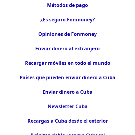
Métodos de pago
¿Es seguro Fonmoney?
Opiniones de Fonmoney
Enviar dinero al extranjero
Recargar móviles en todo el mundo
Países que pueden enviar dinero a Cuba
Enviar dinero a Cuba
Newsletter Cuba
Recargas a Cuba desde el exterior