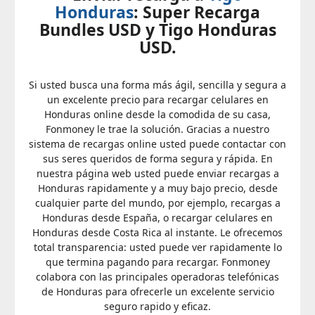
Honduras
: Super Recarga
Bundles USD y Tigo Honduras
USD.
Si usted busca una forma más ágil, sencilla y segura a
un excelente precio para recargar celulares en
Honduras online desde la comodida de su casa,
Fonmoney le trae la solución. Gracias a nuestro
sistema de recargas online usted puede contactar con
sus seres queridos de forma segura y rápida. En
nuestra página web usted puede enviar recargas a
Honduras rapidamente y a muy bajo precio, desde
cualquier parte del mundo, por ejemplo, recargas a
Honduras desde España, o recargar celulares en
Honduras desde Costa Rica al instante. Le ofrecemos
total transparencia: usted puede ver rapidamente lo
que termina pagando para recargar. Fonmoney
colabora con las principales operadoras telefónicas
de Honduras para ofrecerle un excelente servicio
seguro rapido y eficaz.