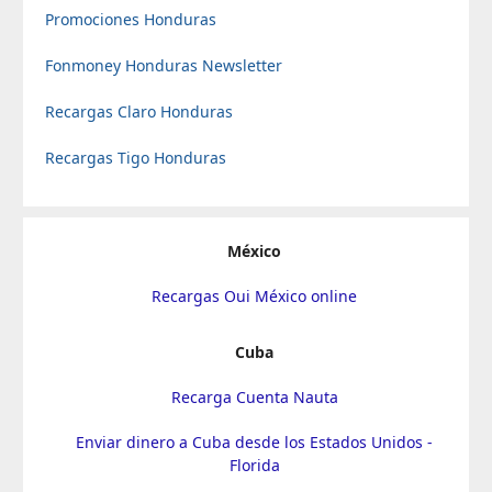
Promociones Honduras
Fonmoney Honduras Newsletter
Recargas Claro Honduras
Recargas Tigo Honduras
México
Recargas Oui México online
Cuba
Recarga Cuenta Nauta
Enviar dinero a Cuba desde los Estados Unidos -
Florida