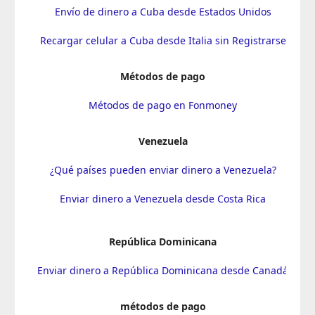
Envío de dinero a Cuba desde Estados Unidos
Recargar celular a Cuba desde Italia sin Registrarse
Métodos de pago
Métodos de pago en Fonmoney
Venezuela
¿Qué países pueden enviar dinero a Venezuela?
Enviar dinero a Venezuela desde Costa Rica
República Dominicana
Enviar dinero a República Dominicana desde Canadá
métodos de pago