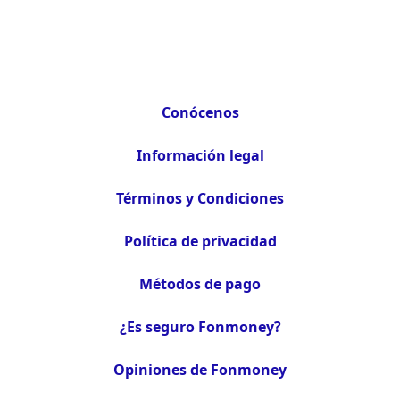
Conócenos
Información legal
Términos y Condiciones
Política de privacidad
Métodos de pago
¿Es seguro Fonmoney?
Opiniones de Fonmoney