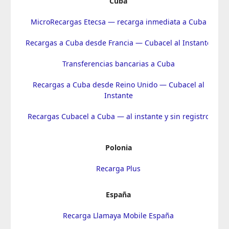
Cuba
MicroRecargas Etecsa — recarga inmediata a Cuba
Recargas a Cuba desde Francia — Cubacel al Instante
Transferencias bancarias a Cuba
Recargas a Cuba desde Reino Unido — Cubacel al
Instante
Recargas Cubacel a Cuba — al instante y sin registro
Polonia
Recarga Plus
España
Recarga Llamaya Mobile España