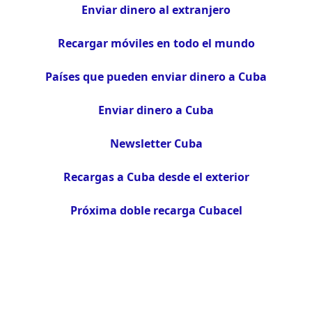
Enviar dinero al extranjero
Recargar móviles en todo el mundo
Países que pueden enviar dinero a Cuba
Enviar dinero a Cuba
Newsletter Cuba
Recargas a Cuba desde el exterior
Próxima doble recarga Cubacel