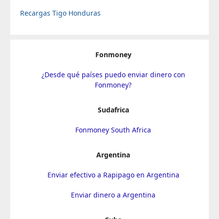
Recargas Tigo Honduras
Fonmoney
¿Desde qué países puedo enviar dinero con
Fonmoney?
Sudafrica
Fonmoney South Africa
Argentina
Enviar efectivo a Rapipago en Argentina
Enviar dinero a Argentina