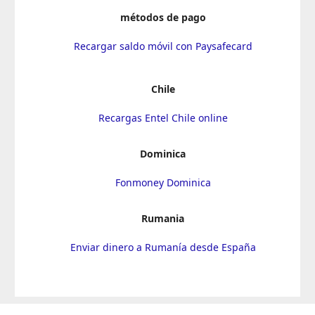
métodos de pago
Recargar saldo móvil con Paysafecard
Chile
Recargas Entel Chile online
Dominica
Fonmoney Dominica
Rumania
Enviar dinero a Rumanía desde España