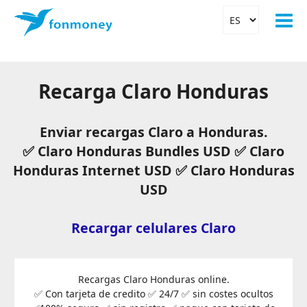
Recarga Claro Honduras
Enviar recargas Claro a Honduras.
✅ Claro Honduras Bundles USD ✅ Claro
Honduras Internet USD ✅ Claro Honduras
USD
Recargar celulares Claro
Recargas Claro Honduras online.
✅ Con tarjeta de credito ✅ 24/7 ✅ sin costes ocultos