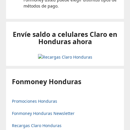
métodos de pago.
Envíe saldo a celulares Claro en
Honduras ahora
Fonmoney Honduras
Promociones Honduras
Fonmoney Honduras Newsletter
Recargas Claro Honduras