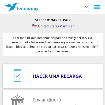
SELECCIONAR EL PAÍS
United States
Cambiar
La disponibilidad depende del país de envío y del servicio
seleccionado. Inicia una transferencia para ver las opciones
disponibles actualmente para tu país o suscríbete a nuestro boletín
para recibir novedades.
HACER UNA RECARGA
Enviar dinero