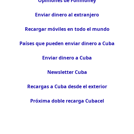
Opiniones de Fonmoney
Enviar dinero al extranjero
Recargar móviles en todo el mundo
Países que pueden enviar dinero a Cuba
Enviar dinero a Cuba
Newsletter Cuba
Recargas a Cuba desde el exterior
Próxima doble recarga Cubacel