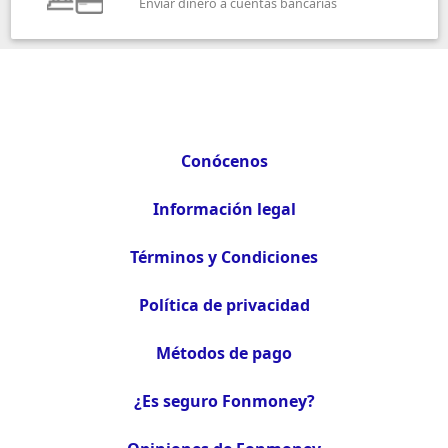
Enviar dinero a cuentas bancarias
Conócenos
Información legal
Términos y Condiciones
Política de privacidad
Métodos de pago
¿Es seguro Fonmoney?