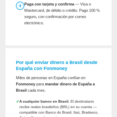
Paga con tarjeta y confirma
— Visa o
4
Mastercard, de débito o crédito. Pago 100 %
seguro, con confirmación por correo
electrónico.
Por qué enviar dinero a Brasil desde
España con Fonmoney
Miles de personas en España confían en
Fonmoney
para
mandar dinero de España a
Brasil
cada mes.
✓
A cualquier banco en Brasil.
El destinatario
recibe reales brasileños (BRL) en su cuenta —
compatible con Banco do Brasil, Itaú, Bradesco,