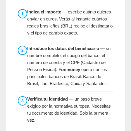
Indica el importe
— escribe cuánto quieres
1
enviar en euros. Verás al instante cuántos
reales brasileños (BRL) recibe el destinatario
y el tipo de cambio exacto.
Introduce los datos del beneficiario
— su
2
nombre completo, el código del banco, el
número de cuenta y el CPF (Cadastro de
Pessoa Física).
Fonmoney
opera con los
principales bancos de Brasil: Banco do
Brasil, Itaú, Bradesco, Caixa y Santander.
Verifica tu identidad
— un paso breve
3
exigido por la normativa europea. Necesitas
tu documento de identidad. Solo la primera
vez.