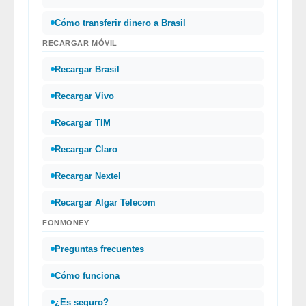
Cómo transferir dinero a Brasil
RECARGAR MÓVIL
Recargar Brasil
Recargar Vivo
Recargar TIM
Recargar Claro
Recargar Nextel
Recargar Algar Telecom
FONMONEY
Preguntas frecuentes
Cómo funciona
¿Es seguro?