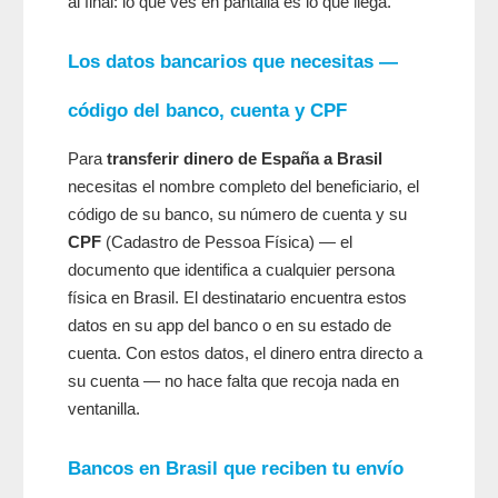
al final: lo que ves en pantalla es lo que llega.
Los datos bancarios que necesitas —
código del banco, cuenta y CPF
Para
transferir dinero de España a Brasil
necesitas el nombre completo del beneficiario, el
código de su banco, su número de cuenta y su
CPF
(Cadastro de Pessoa Física) — el
documento que identifica a cualquier persona
física en Brasil. El destinatario encuentra estos
datos en su app del banco o en su estado de
cuenta. Con estos datos, el dinero entra directo a
su cuenta — no hace falta que recoja nada en
ventanilla.
Bancos en Brasil que reciben tu envío