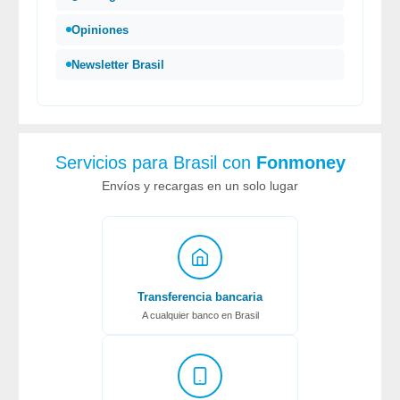
Opiniones
Newsletter Brasil
Servicios para Brasil con
Fonmoney
Envíos y recargas en un solo lugar
Transferencia bancaria
A cualquier banco en Brasil