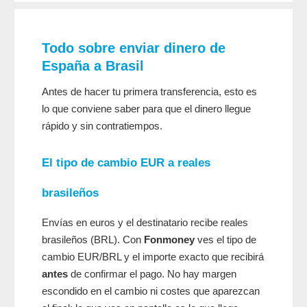
Todo sobre enviar dinero de
España a Brasil
Antes de hacer tu primera transferencia, esto es
lo que conviene saber para que el dinero llegue
rápido y sin contratiempos.
El tipo de cambio EUR a reales
brasileños
Envías en euros y el destinatario recibe reales
brasileños (BRL). Con
Fonmoney
ves el tipo de
cambio EUR/BRL y el importe exacto que recibirá
antes
de confirmar el pago. No hay margen
escondido en el cambio ni costes que aparezcan