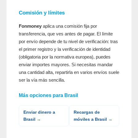
Comisión y límites
Fonmoney
aplica una comisión fija por
transferencia, que ves antes de pagar. El límite
por envío depende de tu nivel de verificación: tras
el primer registro y la verificación de identidad
(obligatoria por la normativa europea), puedes
enviar importes mayores. Si necesitas mandar
una cantidad alta, repartirla en varios envíos suele
ser la vía más sencilla.
Más opciones para Brasil
Enviar dinero a
Recargas de
Brasil →
móviles a Brasil →