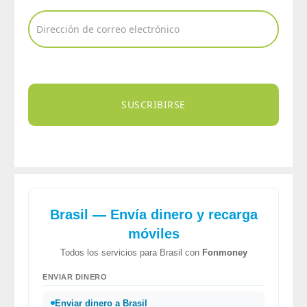
SUSCRIBIRSE
Brasil — Envía dinero y recarga
móviles
Todos los servicios para Brasil con
Fonmoney
ENVIAR DINERO
Enviar dinero a Brasil