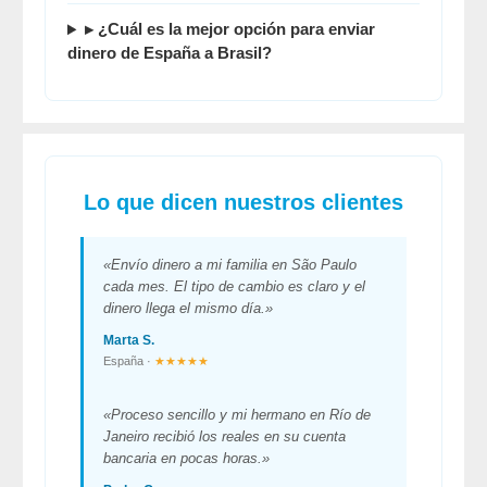
▸ ¿Cuál es la
mejor opción para enviar
dinero de España a Brasil
?
Lo que dicen nuestros clientes
«Envío dinero a mi familia en São Paulo
cada mes. El tipo de cambio es claro y el
dinero llega el mismo día.»
Marta S.
España ·
★★★★★
«Proceso sencillo y mi hermano en Río de
Janeiro recibió los reales en su cuenta
bancaria en pocas horas.»