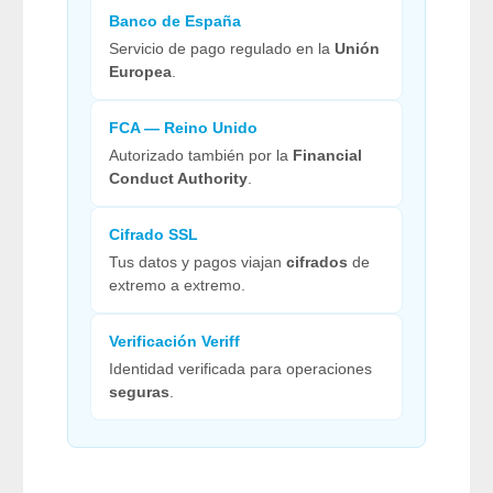
Banco de España
Servicio de pago regulado en la
Unión
Europea
.
FCA — Reino Unido
Autorizado también por la
Financial
Conduct Authority
.
Cifrado SSL
Tus datos y pagos viajan
cifrados
de
extremo a extremo.
Verificación Veriff
Identidad verificada para operaciones
seguras
.