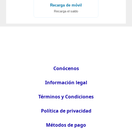
Recarga de móvil
Recarga el saldo
Conócenos
Información legal
Términos y Condiciones
Política de privacidad
Métodos de pago