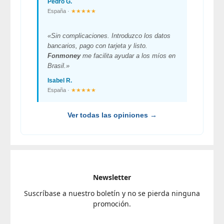
Pedro G.
España ·
★★★★★
«Sin complicaciones. Introduzco los datos
bancarios, pago con tarjeta y listo.
Fonmoney
me facilita ayudar a los míos en
Brasil.»
Isabel R.
España ·
★★★★★
Ver todas las opiniones →
Newsletter
Suscríbase a nuestro boletín y no se pierda ninguna
promoción.