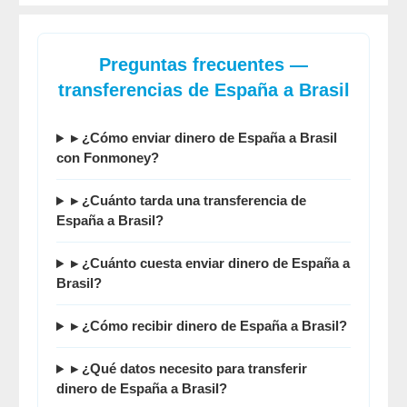
Preguntas frecuentes —
transferencias de España a Brasil
▸ ¿
Cómo enviar dinero de España a Brasil
con Fonmoney?
▸ ¿
Cuánto tarda una transferencia de
España a Brasil
?
▸ ¿Cuánto cuesta
enviar dinero de España a
Brasil
?
▸ ¿
Cómo recibir dinero de España a Brasil
?
▸ ¿Qué datos necesito para
transferir
dinero de España a Brasil
?