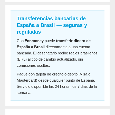
Transferencias bancarias de
España a Brasil — seguras y
reguladas
Con
Fonmoney
puede
transferir dinero de
España a Brasil
directamente a una cuenta
bancaria. El destinatario recibe reales brasileños
(BRL) al tipo de cambio actualizado, sin
comisiones ocultas.
Pague con tarjeta de crédito o débito (Visa o
Mastercard) desde cualquier punto de España.
Servicio disponible las 24 horas, los 7 días de la
semana.