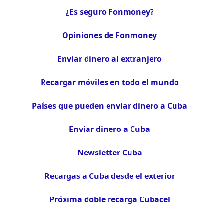
¿Es seguro Fonmoney?
Opiniones de Fonmoney
Enviar dinero al extranjero
Recargar móviles en todo el mundo
Países que pueden enviar dinero a Cuba
Enviar dinero a Cuba
Newsletter Cuba
Recargas a Cuba desde el exterior
Próxima doble recarga Cubacel