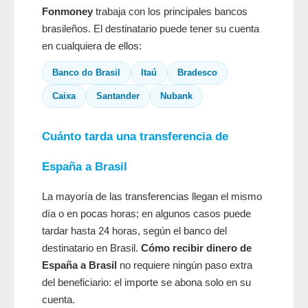
Fonmoney
trabaja con los principales bancos
brasileños. El destinatario puede tener su cuenta
en cualquiera de ellos:
Banco do Brasil
Itaú
Bradesco
Caixa
Santander
Nubank
Cuánto tarda una transferencia de
España a Brasil
La mayoría de las transferencias llegan el mismo
día o en pocas horas; en algunos casos puede
tardar hasta 24 horas, según el banco del
destinatario en Brasil.
Cómo recibir dinero de
España a Brasil
no requiere ningún paso extra
del beneficiario: el importe se abona solo en su
cuenta.