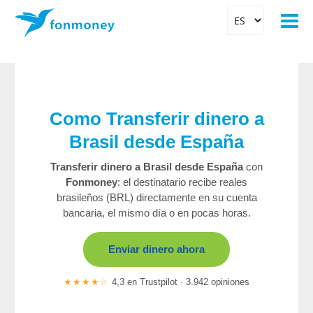
Como Transferir dinero a
Brasil desde España
Transferir dinero a Brasil desde España
con
Fonmoney
: el destinatario recibe reales
brasileños (BRL) directamente en su cuenta
bancaria, el mismo día o en pocas horas.
Enviar dinero ahora
★★★★☆
4,3 en Trustpilot · 3.942 opiniones