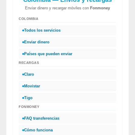
Enviar dinero y recargar móviles con
Fonmoney
COLOMBIA
Todos los servicios
Enviar dinero
Países que pueden enviar
RECARGAS
Claro
Movistar
Tigo
FONMONEY
FAQ transferencias
Cómo funciona