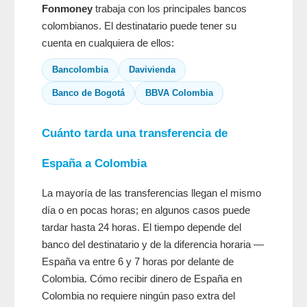
Fonmoney
trabaja con los principales bancos
colombianos. El destinatario puede tener su
cuenta en cualquiera de ellos:
Bancolombia
Davivienda
Banco de Bogotá
BBVA Colombia
Cuánto tarda una transferencia de
España a Colombia
La mayoría de las transferencias llegan el mismo
día o en pocas horas; en algunos casos puede
tardar hasta 24 horas. El tiempo depende del
banco del destinatario y de la diferencia horaria —
España va entre 6 y 7 horas por delante de
Colombia. Cómo recibir dinero de España en
Colombia no requiere ningún paso extra del