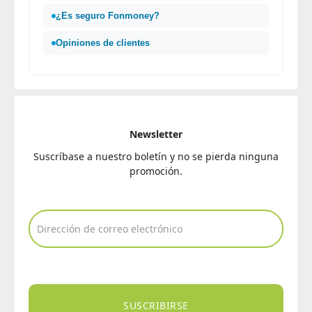
¿Es seguro Fonmoney?
Opiniones de clientes
Newsletter
Suscríbase a nuestro boletín y no se pierda ninguna
promoción.
SUSCRIBIRSE