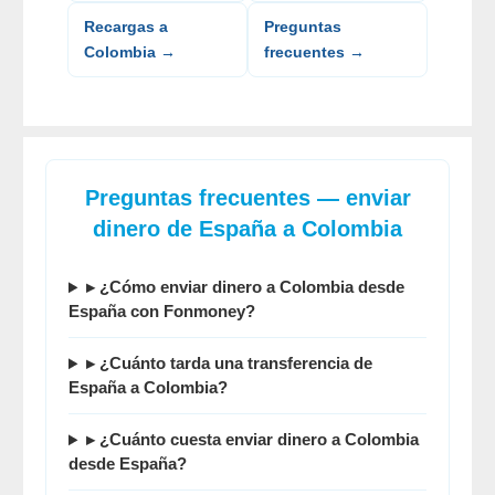
Recargas a
Preguntas
Colombia →
frecuentes →
Preguntas frecuentes — enviar
dinero de España a Colombia
▸ ¿Cómo enviar dinero a Colombia desde
España con Fonmoney?
▸ ¿Cuánto tarda una transferencia de
España a Colombia?
▸ ¿Cuánto cuesta enviar dinero a Colombia
desde España?