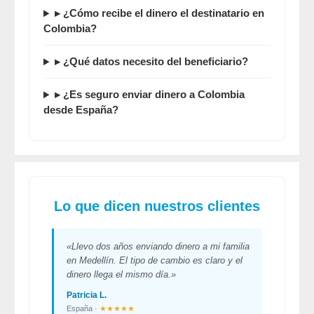
▸ ¿Cómo recibe el dinero el destinatario en
Colombia?
▸ ¿Qué datos necesito del beneficiario?
▸ ¿Es seguro enviar dinero a Colombia
desde España?
Lo que dicen nuestros clientes
«Llevo dos años enviando dinero a mi familia
en Medellín. El tipo de cambio es claro y el
dinero llega el mismo día.»
Patricia L.
España ·
★★★★★