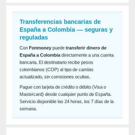
Transferencias bancarias de
España a Colombia — seguras y
reguladas
Con
Fonmoney
puede
transferir dinero de
España a Colombia
directamente a una cuenta
bancaria. El destinatario recibe pesos
colombianos (COP) al tipo de cambio
actualizado, sin comisiones ocultas.
Pague con tarjeta de crédito o débito (Visa o
Mastercard) desde cualquier punto de España.
Servicio disponible las 24 horas, los 7 días de la
semana.