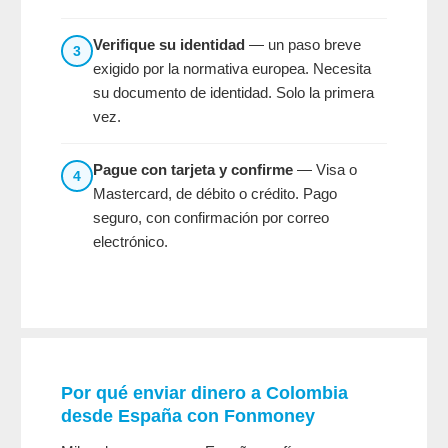
Verifique su identidad
— un paso breve
3
exigido por la normativa europea. Necesita
su documento de identidad. Solo la primera
vez.
Pague con tarjeta y confirme
— Visa o
4
Mastercard, de débito o crédito. Pago
seguro, con confirmación por correo
electrónico.
Por qué enviar dinero a Colombia
desde España con
Fonmoney