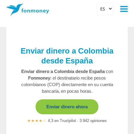
Enviar dinero a Colombia
desde España
Enviar dinero a Colombia desde España
con
Fonmoney
: el destinatario recibe pesos
colombianos (COP) directamente en su cuenta
bancaria, en pocas horas.
Enviar dinero ahora
★★★★☆
4,3 en Trustpilot · 3.942 opiniones