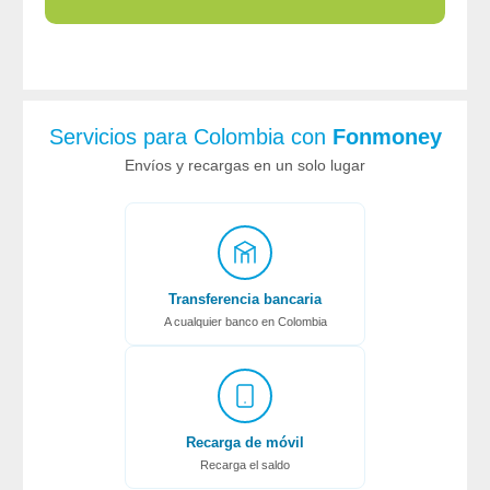
Servicios para Colombia con
Fonmoney
Envíos y recargas en un solo lugar
Transferencia bancaria
A cualquier banco en Colombia
Recarga de móvil
Recarga el saldo