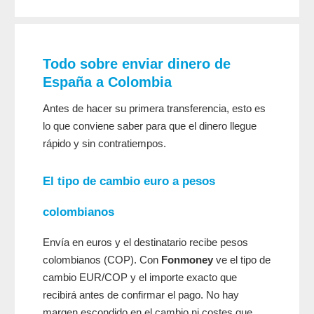
Todo sobre enviar dinero de
España a Colombia
Antes de hacer su primera transferencia, esto es
lo que conviene saber para que el dinero llegue
rápido y sin contratiempos.
El tipo de cambio euro a pesos
colombianos
Envía en euros y el destinatario recibe pesos
colombianos (COP). Con
Fonmoney
ve el tipo de
cambio EUR/COP y el importe exacto que
recibirá antes de confirmar el pago. No hay
margen escondido en el cambio ni costes que