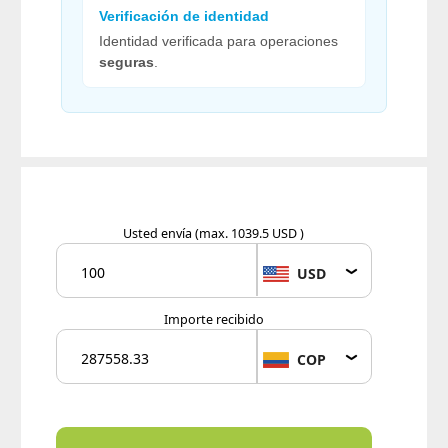
Verificación de identidad
Identidad verificada para operaciones
seguras
.
Usted envía
(max. 1039.5 USD )
USD
Importe recibido
COP