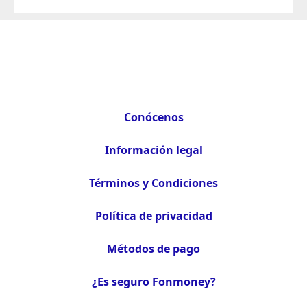
Conócenos
Información legal
Términos y Condiciones
Política de privacidad
Métodos de pago
¿Es seguro Fonmoney?