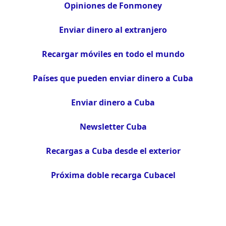
Opiniones de Fonmoney
Enviar dinero al extranjero
Recargar móviles en todo el mundo
Países que pueden enviar dinero a Cuba
Enviar dinero a Cuba
Newsletter Cuba
Recargas a Cuba desde el exterior
Próxima doble recarga Cubacel