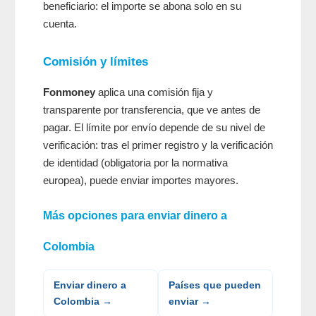
beneficiario: el importe se abona solo en su
cuenta.
Comisión y límites
Fonmoney
aplica una comisión fija y
transparente por transferencia, que ve antes de
pagar. El límite por envío depende de su nivel de
verificación: tras el primer registro y la verificación
de identidad (obligatoria por la normativa
europea), puede enviar importes mayores.
Más opciones para enviar dinero a
Colombia
Enviar dinero a
Países que pueden
Colombia →
enviar →