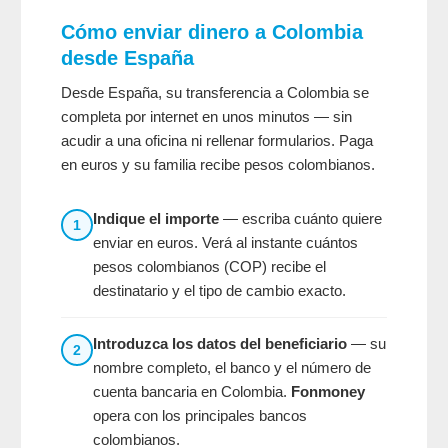
Cómo enviar dinero a Colombia
desde España
Desde España, su transferencia a Colombia se
completa por internet en unos minutos — sin
acudir a una oficina ni rellenar formularios. Paga
en euros y su familia recibe pesos colombianos.
Indique el importe
— escriba cuánto quiere
1
enviar en euros. Verá al instante cuántos
pesos colombianos (COP) recibe el
destinatario y el tipo de cambio exacto.
Introduzca los datos del beneficiario
— su
2
nombre completo, el banco y el número de
cuenta bancaria en Colombia.
Fonmoney
opera con los principales bancos
colombianos.