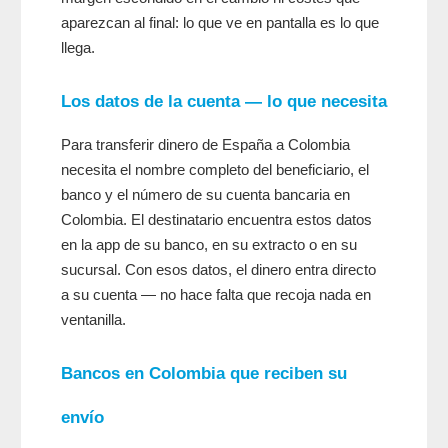
aparezcan al final: lo que ve en pantalla es lo que
llega.
Los datos de la cuenta — lo que necesita
Para transferir dinero de España a Colombia
necesita el nombre completo del beneficiario, el
banco y el número de su cuenta bancaria en
Colombia. El destinatario encuentra estos datos
en la app de su banco, en su extracto o en su
sucursal. Con esos datos, el dinero entra directo
a su cuenta — no hace falta que recoja nada en
ventanilla.
Bancos en Colombia que reciben su
envío