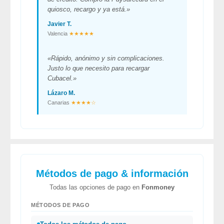
quiosco, recargo y ya está.»
Javier T.
Valencia
★★★★★
«Rápido, anónimo y sin complicaciones.
Justo lo que necesito para recargar
Cubacel.»
Lázaro M.
Canarias
★★★★☆
Métodos de pago & información
Todas las opciones de pago en
Fonmoney
MÉTODOS DE PAGO