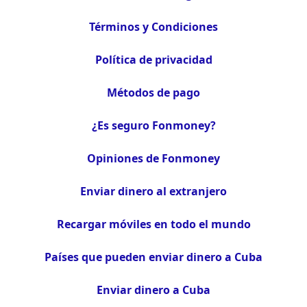
Términos y Condiciones
Política de privacidad
Métodos de pago
¿Es seguro Fonmoney?
Opiniones de Fonmoney
Enviar dinero al extranjero
Recargar móviles en todo el mundo
Países que pueden enviar dinero a Cuba
Enviar dinero a Cuba