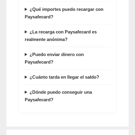
¿Qué importes puedo recargar con
Paysafecard?
¿La recarga con Paysafecard es
realmente anónima?
¿Puedo enviar dinero con
Paysafecard?
¿Cuánto tarda en llegar el saldo?
¿Dónde puedo conseguir una
Paysafecard?