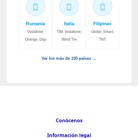
Rumanía
Italia
Filipinas
Vodafone,
TIM, Vodafone,
Globe, Smart,
Orange, Digi
Wind Tre
TNT
Ver los más de 150 países →
Conócenos
Información legal