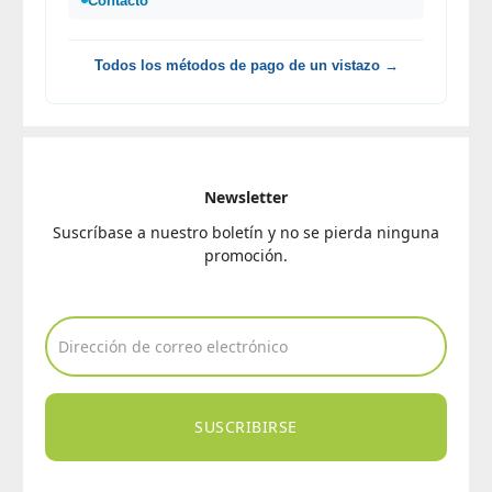
Contacto
Todos los métodos de pago de un vistazo →
Newsletter
Suscríbase a nuestro boletín y no se pierda ninguna
promoción.
SUSCRIBIRSE