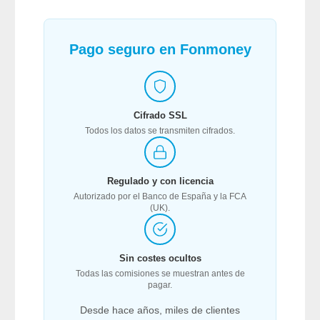
Pago seguro en Fonmoney
Cifrado SSL
Todos los datos se transmiten cifrados.
Regulado y con licencia
Autorizado por el Banco de España y la FCA
(UK).
Sin costes ocultos
Todas las comisiones se muestran antes de
pagar.
Desde hace años, miles de clientes