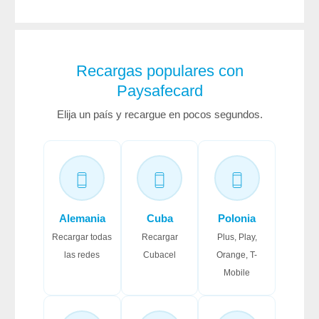
Recargas populares con
Paysafecard
Elija un país y recargue en pocos segundos.
Alemania
Cuba
Polonia
Recargar todas
Recargar
Plus, Play,
las redes
Cubacel
Orange, T-
Mobile