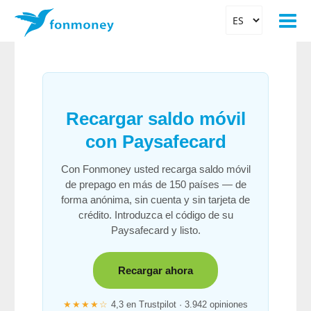
Recargar saldo móvil
con Paysafecard
Con Fonmoney usted recarga saldo móvil
de prepago en más de 150 países — de
forma anónima, sin cuenta y sin tarjeta de
crédito. Introduzca el código de su
Paysafecard y listo.
Recargar ahora
★★★★☆
4,3 en Trustpilot · 3.942 opiniones