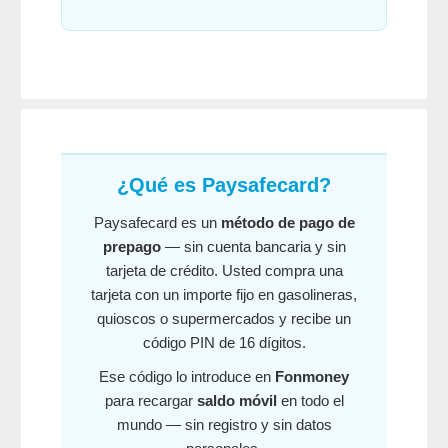
¿Qué es Paysafecard?
Paysafecard es un
método de pago de
prepago
— sin cuenta bancaria y sin
tarjeta de crédito. Usted compra una
tarjeta con un importe fijo en gasolineras,
quioscos o supermercados y recibe un
código PIN de 16 dígitos.
Ese código lo introduce en
Fonmoney
para recargar
saldo móvil
en todo el
mundo — sin registro y sin datos