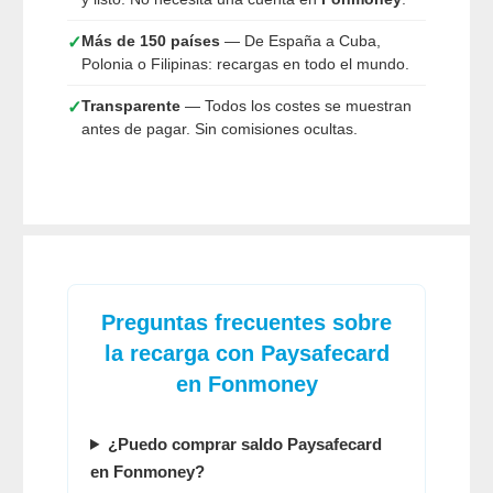
Más de 150 países
— De España a Cuba,
✓
Polonia o Filipinas: recargas en todo el mundo.
Transparente
— Todos los costes se muestran
✓
antes de pagar. Sin comisiones ocultas.
Preguntas frecuentes sobre
la recarga con Paysafecard
en Fonmoney
¿Puedo comprar saldo Paysafecard
en Fonmoney?