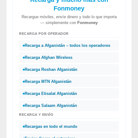
Fonmoney
Recargue móviles, envíe dinero y todo lo que importa
— simplemente con
Fonmoney
RECARGA POR OPERADOR
Recarga a Afganistán – todos los operadores
Recarga Afghan Wireless
Recarga Roshan Afganistán
Recarga MTN Afganistán
Recarga Etisalat Afganistán
Recarga Salaam Afganistán
RECARGA Y ENVÍO
Recargas en todo el mundo