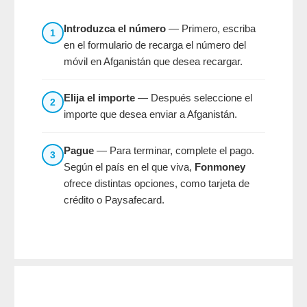
Introduzca el número
— Primero, escriba
1
en el formulario de recarga el número del
móvil en Afganistán que desea recargar.
Elija el importe
— Después seleccione el
2
importe que desea enviar a Afganistán.
Pague
— Para terminar, complete el pago.
3
Según el país en el que viva,
Fonmoney
ofrece distintas opciones, como tarjeta de
crédito o Paysafecard.