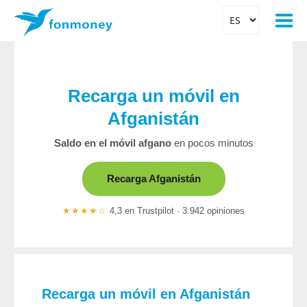
Recarga un móvil en
Afganistán
Saldo en el móvil afgano
en pocos minutos
Recarga Afganistán
★★★★☆
4,3 en Trustpilot · 3.942 opiniones
Recarga un móvil en Afganistán