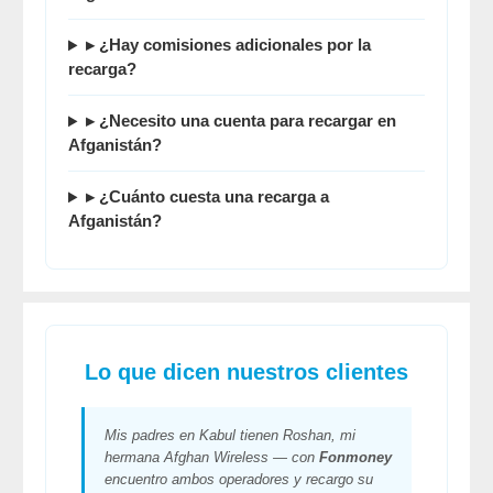
▸ ¿Hay comisiones adicionales por la
recarga?
▸ ¿Necesito una cuenta para recargar en
Afganistán?
▸ ¿Cuánto cuesta una recarga a
Afganistán?
Lo que dicen nuestros clientes
Mis padres en Kabul tienen Roshan, mi
hermana Afghan Wireless — con
Fonmoney
encuentro ambos operadores y recargo su