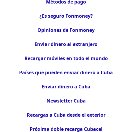
Métodos de pago
¿Es seguro Fonmoney?
Opiniones de Fonmoney
Enviar dinero al extranjero
Recargar móviles en todo el mundo
Países que pueden enviar dinero a Cuba
Enviar dinero a Cuba
Newsletter Cuba
Recargas a Cuba desde el exterior
Próxima doble recarga Cubacel