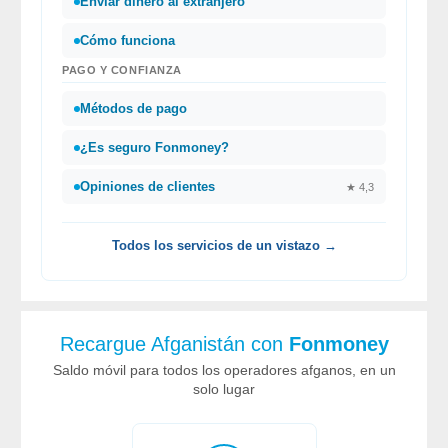
Enviar dinero al extranjero
Cómo funciona
PAGO Y CONFIANZA
Métodos de pago
¿Es seguro Fonmoney?
Opiniones de clientes
★ 4,3
Todos los servicios de un vistazo →
Recargue Afganistán con
Fonmoney
Saldo móvil para todos los operadores afganos, en un
solo lugar