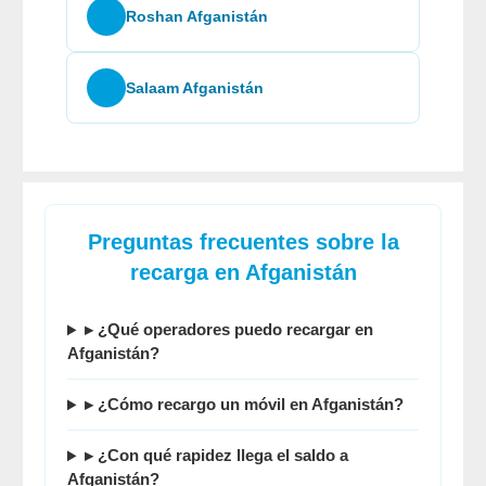
Roshan Afganistán
Salaam Afganistán
Preguntas frecuentes sobre la
recarga en Afganistán
▸ ¿Qué operadores puedo recargar en
Afganistán?
▸ ¿Cómo recargo un móvil en Afganistán?
▸ ¿Con qué rapidez llega el saldo a
Afganistán?