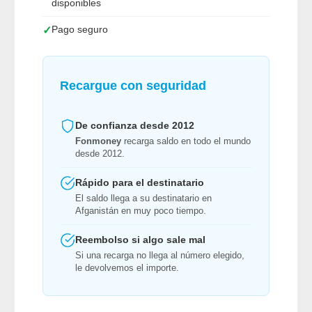
disponibles
Pago seguro
✓
Recargue con seguridad
De confianza desde 2012
Fonmoney
recarga saldo en todo el mundo
desde 2012.
Rápido para el destinatario
El saldo llega a su destinatario en
Afganistán en muy poco tiempo.
Reembolso si algo sale mal
Si una recarga no llega al número elegido,
le devolvemos el importe.