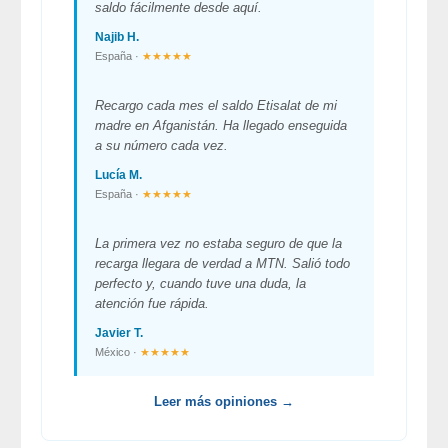
saldo fácilmente desde aquí.
Najib H.
España ·
★★★★★
Recargo cada mes el saldo Etisalat de mi
madre en Afganistán. Ha llegado enseguida
a su número cada vez.
Lucía M.
España ·
★★★★★
La primera vez no estaba seguro de que la
recarga llegara de verdad a MTN. Salió todo
perfecto y, cuando tuve una duda, la
atención fue rápida.
Javier T.
México ·
★★★★★
Leer más opiniones →