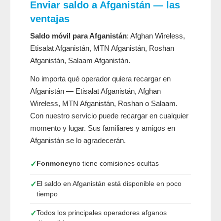
Enviar saldo a Afganistán — las
ventajas
Saldo móvil para Afganistán
: Afghan Wireless,
Etisalat Afganistán, MTN Afganistán, Roshan
Afganistán, Salaam Afganistán.
No importa qué operador quiera recargar en
Afganistán — Etisalat Afganistán, Afghan
Wireless, MTN Afganistán, Roshan o Salaam.
Con nuestro servicio puede recargar en cualquier
momento y lugar. Sus familiares y amigos en
Afganistán se lo agradecerán.
Fonmoney
no tiene comisiones ocultas
✓
El saldo en Afganistán está disponible en poco
✓
tiempo
Todos los principales operadores afganos
✓