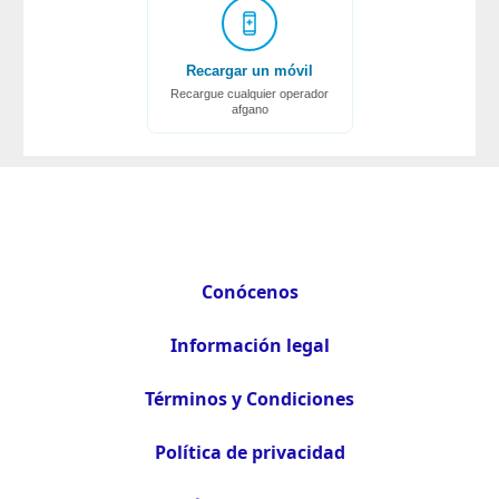
Recargar un móvil
Recargue cualquier operador
afgano
Conócenos
Información legal
Términos y Condiciones
Política de privacidad