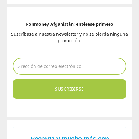
Fonmoney Afganistán: entérese primero
Suscríbase a nuestra newsletter y no se pierda ninguna
promoción.
SUSCRIBIRSE
Recarga y mucho más con