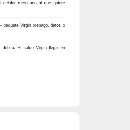
celular mexicano al que quiere
 paquete Virgin prepago, datos o
débito. El saldo Virgin llega en