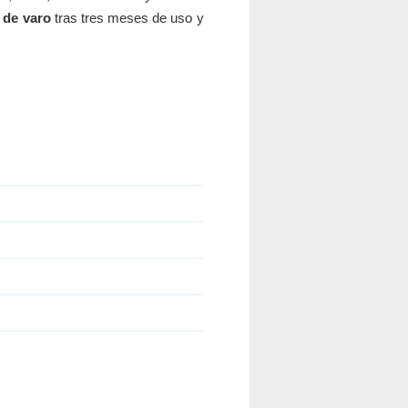
 de varo
tras tres meses de uso y