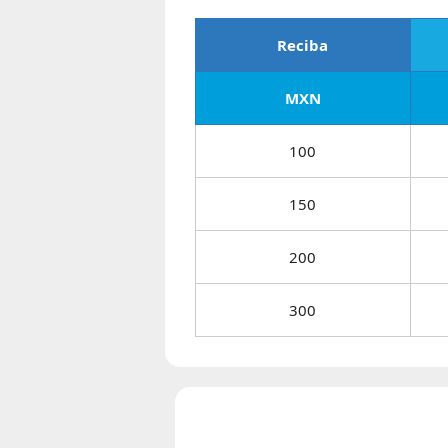
Reciba
MXN
100
150
200
300