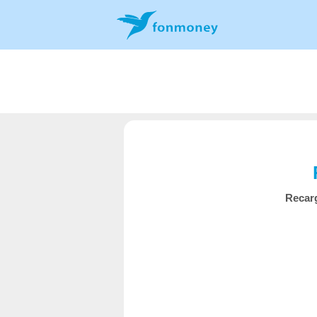
Recar