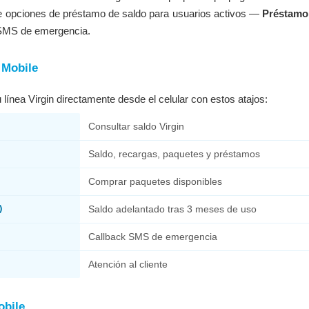
ye opciones de préstamo de saldo para usuarios activos —
Préstamo
SMS de emergencia.
 Mobile
 línea Virgin directamente desde el celular con estos atajos:
Consultar saldo Virgin
Saldo, recargas, paquetes y préstamos
Comprar paquetes disponibles
)
Saldo adelantado tras 3 meses de uso
Callback SMS de emergencia
Atención al cliente
obile