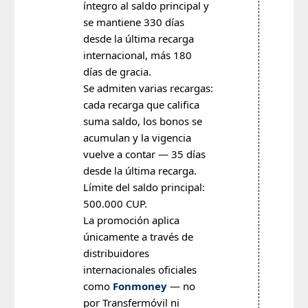
íntegro al saldo principal y
se mantiene 330 días
desde la última recarga
internacional, más 180
días de gracia.
Se admiten varias recargas:
cada recarga que califica
suma saldo, los bonos se
acumulan y la vigencia
vuelve a contar — 35 días
desde la última recarga.
Límite del saldo principal:
500.000 CUP.
La promoción aplica
únicamente a través de
distribuidores
internacionales oficiales
como
Fonmoney
— no
por Transfermóvil ni