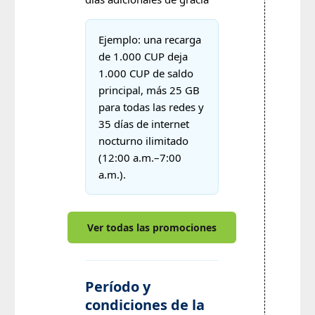
Ejemplo: una recarga
de 1.000 CUP deja
1.000 CUP de saldo
principal, más 25 GB
para todas las redes y
35 días de internet
nocturno ilimitado
(12:00 a.m.–7:00
a.m.).
Ver todas las promociones
Período y
condiciones de la