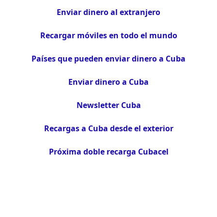
Enviar dinero al extranjero
Recargar móviles en todo el mundo
Países que pueden enviar dinero a Cuba
Enviar dinero a Cuba
Newsletter Cuba
Recargas a Cuba desde el exterior
Próxima doble recarga Cubacel