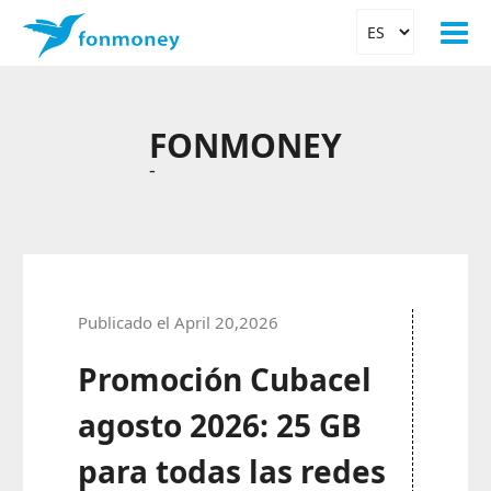
FONMONEY
-
Publicado el April 20,2026
Promoción Cubacel
agosto 2026: 25 GB
para todas las redes