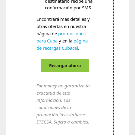
destinatario recibe una
confirmación por SMS.
Encontrará más detalles y
otras ofertas en nuestra
página de
promociones
para Cuba
y en la
página
de recargas Cubacel
.
Recargar ahora
Fonmoney no garantiza la
exactitud de esta
información. Las
condiciones de la
promoción las establece
ETECSA. Sujeto a cambios.