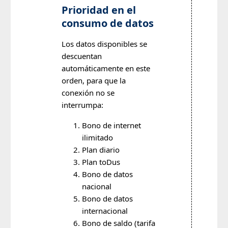
Prioridad en el
consumo de datos
Los datos disponibles se
descuentan
automáticamente en este
orden, para que la
conexión no se
interrumpa:
Bono de internet
ilimitado
Plan diario
Plan toDus
Bono de datos
nacional
Bono de datos
internacional
Bono de saldo (tarifa