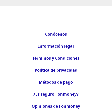
Conócenos
Información legal
Términos y Condiciones
Política de privacidad
Métodos de pago
¿Es seguro Fonmoney?
Opiniones de Fonmoney