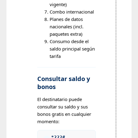
vigente)
Combo internacional
Planes de datos
nacionales (incl.
paquetes extra)
Consumo desde el
saldo principal según
tarifa
Consultar saldo y
bonos
El destinatario puede
consultar su saldo y sus
bonos gratis en cualquier
momento:
*222#