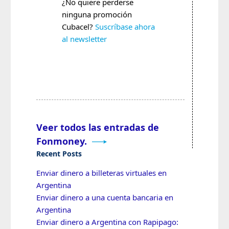
¿No quiere perderse
ninguna promoción
Cubacel?
Suscríbase ahora
al newsletter
Veer todos las entradas de
Fonmoney.
Recent Posts
Enviar dinero a billeteras virtuales en
Argentina
Enviar dinero a una cuenta bancaria en
Argentina
Enviar dinero a Argentina con Rapipago: