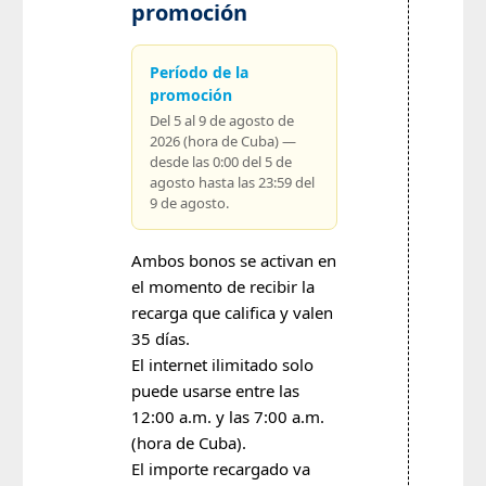
promoción
Período de la
promoción
Del 5 al 9 de agosto de
2026 (hora de Cuba) —
desde las 0:00 del 5 de
agosto hasta las 23:59 del
9 de agosto.
Ambos bonos se activan en
el momento de recibir la
recarga que califica y valen
35 días.
El internet ilimitado solo
puede usarse entre las
12:00 a.m. y las 7:00 a.m.
(hora de Cuba).
El importe recargado va