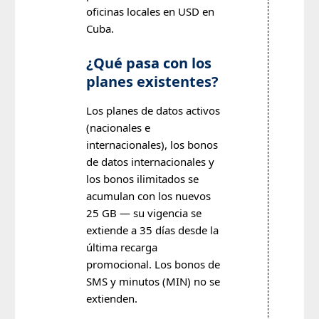
oficinas locales en USD en
Cuba.
¿Qué pasa con los
planes existentes?
Los planes de datos activos
(nacionales e
internacionales), los bonos
de datos internacionales y
los bonos ilimitados se
acumulan con los nuevos
25 GB — su vigencia se
extiende a 35 días desde la
última recarga
promocional. Los bonos de
SMS y minutos (MIN) no se
extienden.