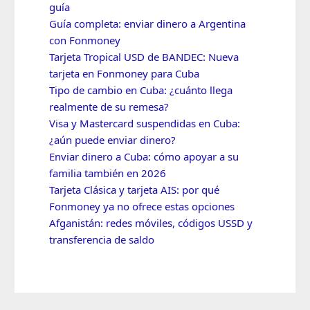
guía
Guía completa: enviar dinero a Argentina
con Fonmoney
Tarjeta Tropical USD de BANDEC: Nueva
tarjeta en Fonmoney para Cuba
Tipo de cambio en Cuba: ¿cuánto llega
realmente de su remesa?
Visa y Mastercard suspendidas en Cuba:
¿aún puede enviar dinero?
Enviar dinero a Cuba: cómo apoyar a su
familia también en 2026
Tarjeta Clásica y tarjeta AIS: por qué
Fonmoney ya no ofrece estas opciones
Afganistán: redes móviles, códigos USSD y
transferencia de saldo