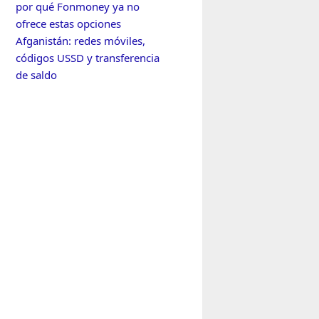
por qué Fonmoney ya no
ofrece estas opciones
Afganistán: redes móviles,
códigos USSD y transferencia
de saldo