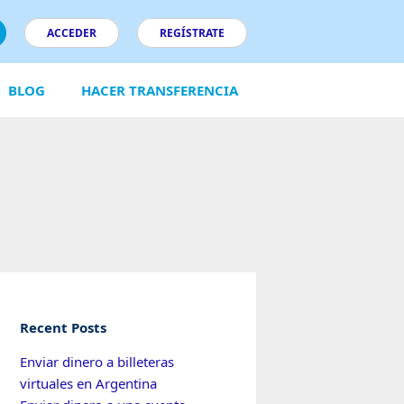
ACCEDER
REGÍSTRATE
BLOG
HACER TRANSFERENCIA
Recent Posts
Enviar dinero a billeteras
virtuales en Argentina