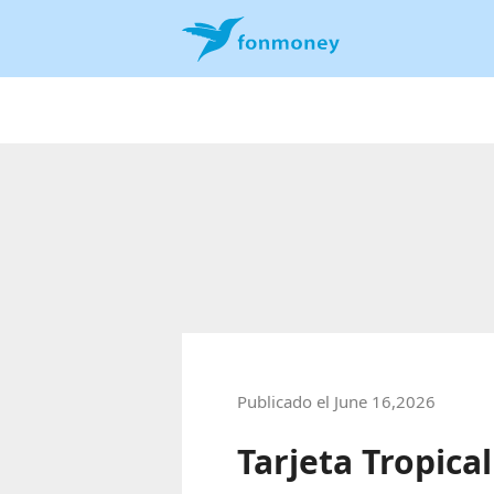
Publicado el June 16,2026
Tarjeta Tropic