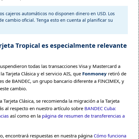
os cajeros automáticos no disponen dinero en USD. Los
de cambio oficial. Tenga esto en cuenta al planificar su
rjeta Tropical es especialmente relevante
suspendieron todas las transacciones Visa y Mastercard a
a Tarjeta Clásica y el servicio AIS, que
Fonmoney
retiró de
D es de BANDEC, un grupo bancario diferente a FINCIMEX, y
 este cambio.
Tarjeta Clásica, se recomienda la migración a la Tarjeta
ás al respecto en nuestro artículo sobre
BANDEC Cuba:
cias
así como en la
página de resumen de transferencias a
so, encontrará respuestas en nuestra página
Cómo funciona