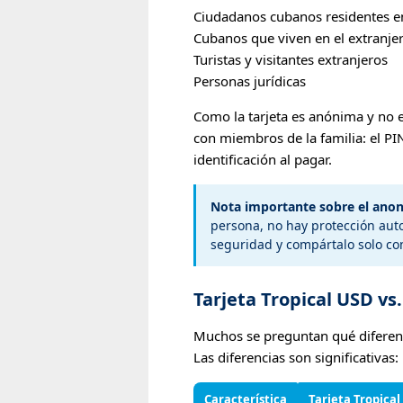
Ciudadanos cubanos residentes e
Cubanos que viven en el extranje
Turistas y visitantes extranjeros
Personas jurídicas
Como la tarjeta es anónima y no 
con miembros de la familia: el PIN
identificación al pagar.
Nota importante sobre el ano
persona, no hay protección aut
seguridad y compártalo solo co
Tarjeta Tropical USD vs.
Muchos se preguntan qué diferenci
Las diferencias son significativas:
Característica
Tarjeta Tropica