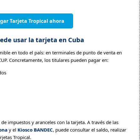
gar Tarjeta Tropical ahora
ede usar la tarjeta en Cuba
nible en todo el país: en terminales de punto de venta en
UP. Concretamente, los titulares pueden pagar en:
dos
de impuestos y aranceles con la tarjeta. A través de las
ona
y el
Kiosco BANDEC
, puede consultar el saldo, realizar
jetas Tropical.