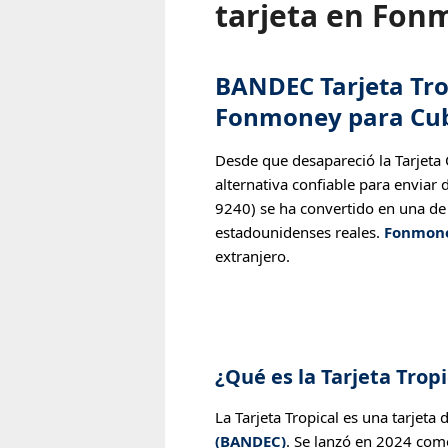
tarjeta en Fon
BANDEC Tarjeta Tro
Fonmoney para Cu
Desde que desapareció la Tarjeta 
alternativa confiable para enviar 
9240) se ha convertido en una de 
estadounidenses reales.
Fonmon
extranjero.
¿Qué es la Tarjeta Trop
La Tarjeta Tropical es una tarjet
(BANDEC)
. Se lanzó en 2024 com