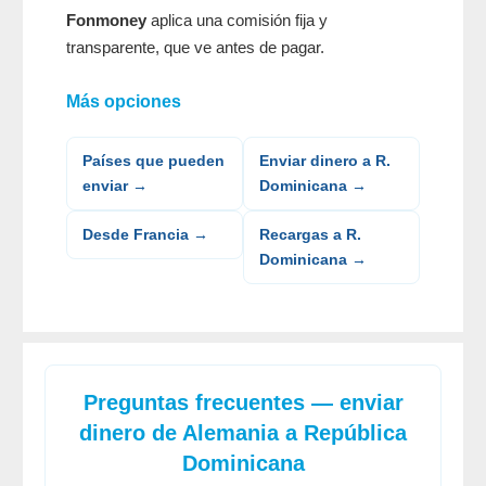
Fonmoney
aplica una comisión fija y
transparente, que ve antes de pagar.
Más opciones
Países que pueden
Enviar dinero a R.
enviar →
Dominicana →
Desde Francia →
Recargas a R.
Dominicana →
Preguntas frecuentes — enviar
dinero de Alemania a República
Dominicana