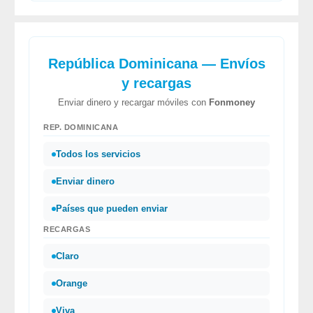
República Dominicana — Envíos
y recargas
Enviar dinero y recargar móviles con
Fonmoney
REP. DOMINICANA
Todos los servicios
Enviar dinero
Países que pueden enviar
RECARGAS
Claro
Orange
Viva