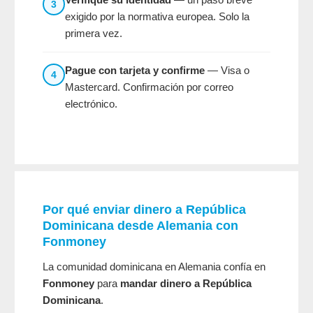
3
exigido por la normativa europea. Solo la
primera vez.
Pague con tarjeta y confirme
— Visa o
4
Mastercard. Confirmación por correo
electrónico.
Por qué enviar dinero a República
Dominicana desde Alemania con
Fonmoney
La comunidad dominicana en Alemania confía en
Fonmoney
para
mandar dinero a República
Dominicana
.