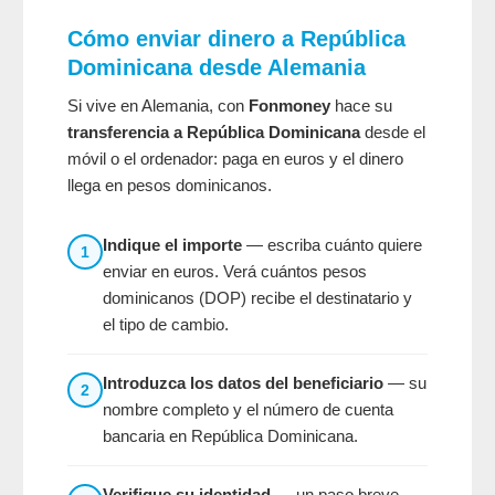
Cómo enviar dinero a República
Dominicana desde Alemania
Si vive en Alemania, con
Fonmoney
hace su
transferencia a República Dominicana
desde el
móvil o el ordenador: paga en euros y el dinero
llega en pesos dominicanos.
Indique el importe
— escriba cuánto quiere
1
enviar en euros. Verá cuántos pesos
dominicanos (DOP) recibe el destinatario y
el tipo de cambio.
Introduzca los datos del beneficiario
— su
2
nombre completo y el número de cuenta
bancaria en República Dominicana.
Verifique su identidad
— un paso breve