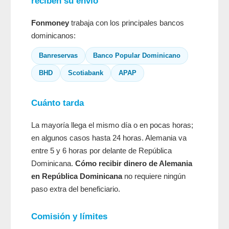
reciben su envío
Fonmoney
trabaja con los principales bancos
dominicanos:
Banreservas
Banco Popular Dominicano
BHD
Scotiabank
APAP
Cuánto tarda
La mayoría llega el mismo día o en pocas horas;
en algunos casos hasta 24 horas. Alemania va
entre 5 y 6 horas por delante de República
Dominicana.
Cómo recibir dinero de Alemania
en República Dominicana
no requiere ningún
paso extra del beneficiario.
Comisión y límites