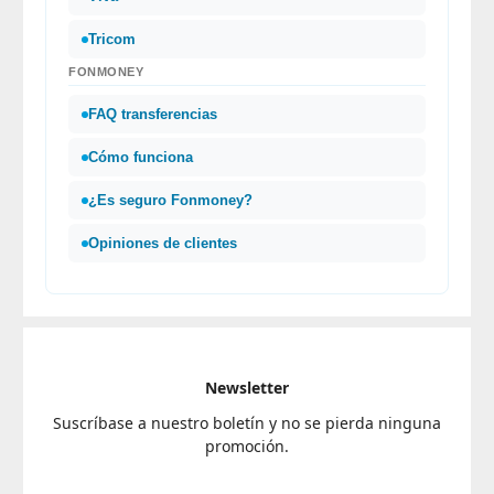
Tricom
FONMONEY
FAQ transferencias
Cómo funciona
¿Es seguro Fonmoney?
Opiniones de clientes
Newsletter
Suscríbase a nuestro boletín y no se pierda ninguna
promoción.