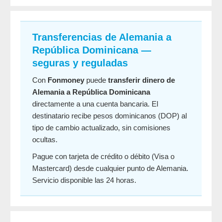
Transferencias de Alemania a
República Dominicana —
seguras y reguladas
Con
Fonmoney
puede
transferir dinero de
Alemania a República Dominicana
directamente a una cuenta bancaria. El
destinatario recibe pesos dominicanos (DOP) al
tipo de cambio actualizado, sin comisiones
ocultas.
Pague con tarjeta de crédito o débito (Visa o
Mastercard) desde cualquier punto de Alemania.
Servicio disponible las 24 horas.