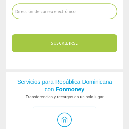
SUSCRIBIRSE
Servicios para República Dominicana
con
Fonmoney
Transferencias y recargas en un solo lugar