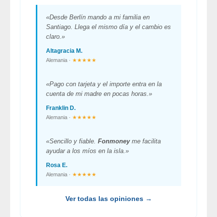
«Desde Berlín mando a mi familia en
Santiago. Llega el mismo día y el cambio es
claro.»
Altagracia M.
Alemania ·
★★★★★
«Pago con tarjeta y el importe entra en la
cuenta de mi madre en pocas horas.»
Franklin D.
Alemania ·
★★★★★
«Sencillo y fiable.
Fonmoney
me facilita
ayudar a los míos en la isla.»
Rosa E.
Alemania ·
★★★★★
Ver todas las opiniones →