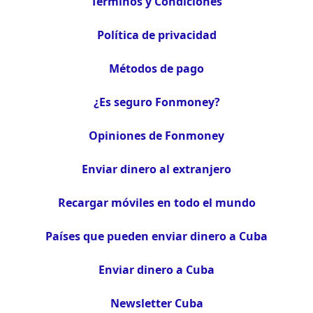
Términos y Condiciones
Política de privacidad
Métodos de pago
¿Es seguro Fonmoney?
Opiniones de Fonmoney
Enviar dinero al extranjero
Recargar móviles en todo el mundo
Países que pueden enviar dinero a Cuba
Enviar dinero a Cuba
Newsletter Cuba