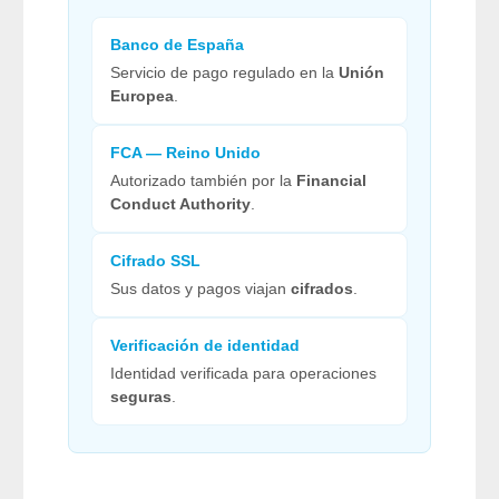
Banco de España
Servicio de pago regulado en la
Unión
Europea
.
FCA — Reino Unido
Autorizado también por la
Financial
Conduct Authority
.
Cifrado SSL
Sus datos y pagos viajan
cifrados
.
Verificación de identidad
Identidad verificada para operaciones
seguras
.