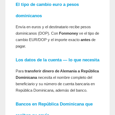
El tipo de cambio euro a pesos
dominicanos
Envía en euros y el destinatario recibe pesos
dominicanos (DOP). Con
Fonmoney
ve el tipo de
cambio EUR/DOP y el importe exacto
antes
de
pagar.
Los datos de la cuenta — lo que necesita
Para
transferir dinero de Alemania a República
Dominicana
necesita el nombre completo del
beneficiario y su número de cuenta bancaria en
República Dominicana, además del banco.
Bancos en República Dominicana que