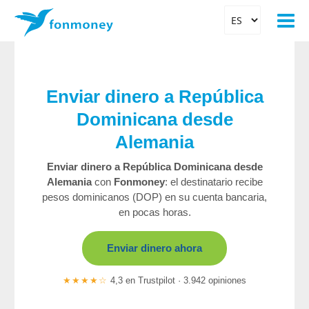
Enviar dinero a República
Dominicana desde
Alemania
Enviar dinero a República Dominicana desde
Alemania
con
Fonmoney
: el destinatario recibe
pesos dominicanos (DOP) en su cuenta bancaria,
en pocas horas.
Enviar dinero ahora
★★★★☆
4,3 en Trustpilot · 3.942 opiniones