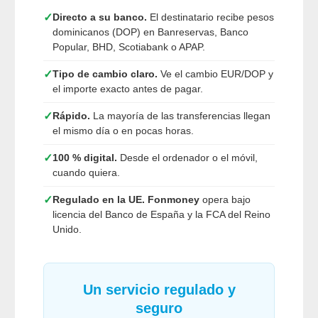
✓
Directo a su banco.
El destinatario recibe pesos
dominicanos (DOP) en Banreservas, Banco
Popular, BHD, Scotiabank o APAP.
✓
Tipo de cambio claro.
Ve el cambio EUR/DOP y
el importe exacto antes de pagar.
✓
Rápido.
La mayoría de las transferencias llegan
el mismo día o en pocas horas.
✓
100 % digital.
Desde el ordenador o el móvil,
cuando quiera.
✓
Regulado en la UE.
Fonmoney
opera bajo
licencia del Banco de España y la FCA del Reino
Unido.
Un servicio regulado y
seguro