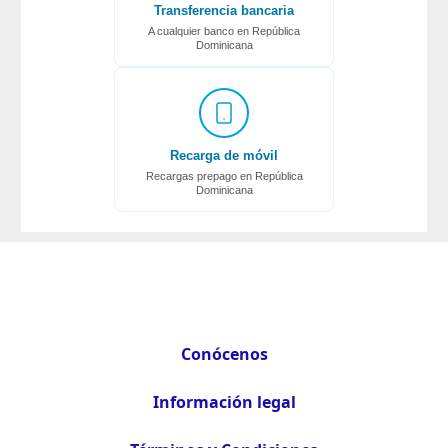
Transferencia bancaria
A cualquier banco en República
Dominicana
Recarga de móvil
Recargas prepago en República
Dominicana
Conócenos
Información legal