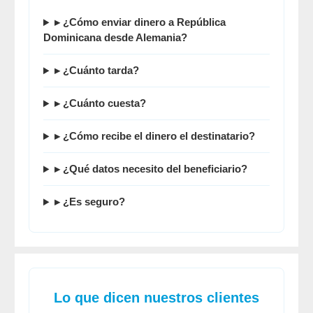
▸ ¿
Cómo enviar dinero a República
Dominicana desde Alemania
?
▸ ¿Cuánto tarda?
▸ ¿Cuánto cuesta?
▸ ¿Cómo recibe el dinero el destinatario?
▸ ¿Qué datos necesito del beneficiario?
▸ ¿Es seguro?
Lo que dicen nuestros clientes