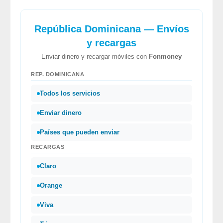
República Dominicana — Envíos
y recargas
Enviar dinero y recargar móviles con
Fonmoney
REP. DOMINICANA
Todos los servicios
Enviar dinero
Países que pueden enviar
RECARGAS
Claro
Orange
Viva