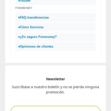
Tricom
FONMONEY
FAQ transferencias
Cómo funciona
¿Es seguro Fonmoney?
Opiniones de clientes
Newsletter
Suscríbase a nuestro boletín y no se pierda ninguna
promoción.