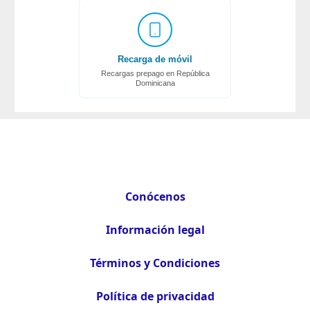
Recarga de móvil
Recargas prepago en República
Dominicana
Conócenos
Información legal
Términos y Condiciones
Política de privacidad