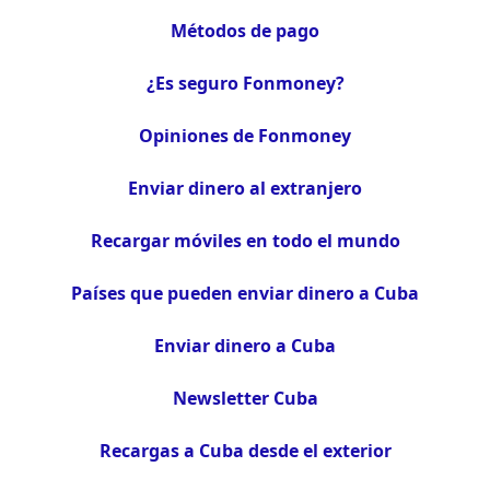
Métodos de pago
¿Es seguro Fonmoney?
Opiniones de Fonmoney
Enviar dinero al extranjero
Recargar móviles en todo el mundo
Países que pueden enviar dinero a Cuba
Enviar dinero a Cuba
Newsletter Cuba
Recargas a Cuba desde el exterior