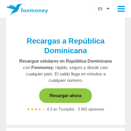
Recargas a República
Dominicana
Recargue celulares en República Dominicana
con
Fonmoney
: rápido, seguro y desde casi
cualquier país. El saldo llega en minutos a
cualquier número.
Recargar ahora
★★★★☆
4,3 en Trustpilot · 3.942 opiniones