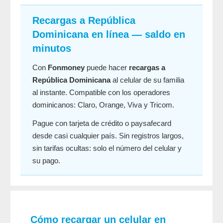
Recargas a República
Dominicana en línea — saldo en
minutos
Con
Fonmoney
puede hacer
recargas a
República Dominicana
al celular de su familia
al instante. Compatible con los operadores
dominicanos: Claro, Orange, Viva y Tricom.
Pague con tarjeta de crédito o paysafecard
desde casi cualquier país. Sin registros largos,
sin tarifas ocultas: solo el número del celular y
su pago.
Cómo recargar un celular en