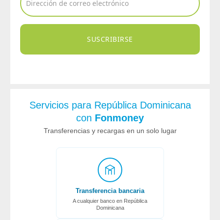
SUSCRIBIRSE
Servicios para República Dominicana
con
Fonmoney
Transferencias y recargas en un solo lugar
Transferencia bancaria
A cualquier banco en República
Dominicana