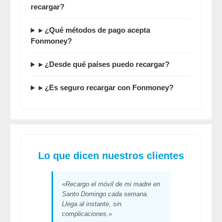
recargar?
▸ ¿Qué métodos de pago acepta
Fonmoney?
▸ ¿Desde qué países puedo recargar?
▸ ¿Es seguro recargar con Fonmoney?
Lo que dicen nuestros clientes
«Recargo el móvil de mi madre en
Santo Domingo cada semana.
Llega al instante, sin
complicaciones.»