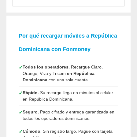
Por qué recargar móviles a República
Dominicana con
Fonmoney
Todos los operadores.
Recargue Claro,
✓
Orange, Viva y Tricom
en República
Dominicana
con una sola cuenta.
Rápido.
Su recarga llega en minutos al celular
✓
en República Dominicana.
Seguro.
Pago cifrado y entrega garantizada en
✓
todos los operadores dominicanos.
Cómodo.
Sin registro largo. Pague con tarjeta
✓