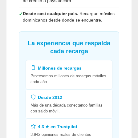
de crédito o paysafecard.
Desde casi cualquier país.
Recargue móviles
✓
dominicanos desde donde se encuentre.
La experiencia que respalda
cada recarga
Millones de recargas
Procesamos millones de recargas móviles
cada año.
Desde 2012
Más de una década conectando familias
con saldo móvil.
4,3 ★ en Trustpilot
3.942 opiniones reales de clientes