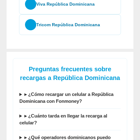
Viva República Dominicana
Tricom República Dominicana
Preguntas frecuentes sobre
recargas a República Dominicana
▸ ¿Cómo recargar un celular a República
Dominicana con Fonmoney?
▸ ¿Cuánto tarda en llegar la recarga al
celular?
▸ ¿Qué operadores dominicanos puedo