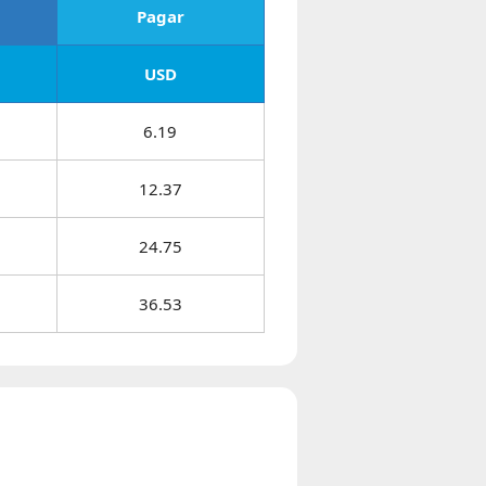
Pagar
USD
6.19
12.37
24.75
36.53