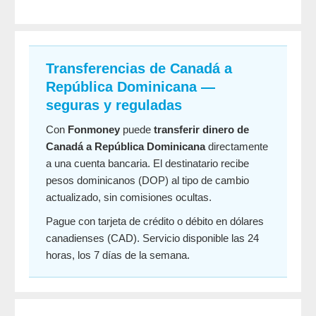
Transferencias de Canadá a
República Dominicana —
seguras y reguladas
Con
Fonmoney
puede
transferir dinero de
Canadá a República Dominicana
directamente
a una cuenta bancaria. El destinatario recibe
pesos dominicanos (DOP) al tipo de cambio
actualizado, sin comisiones ocultas.
Pague con tarjeta de crédito o débito en dólares
canadienses (CAD). Servicio disponible las 24
horas, los 7 días de la semana.