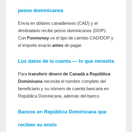
pesos dominicanos
Envía en dólares canadienses (CAD) y el
destinatario recibe pesos dominicanos (DOP).
Con
Fonmoney
ve el tipo de cambio CAD/DOP y
el importe exacto
antes
de pagar.
Los datos de la cuenta — lo que necesita
Para
transferir dinero de Canadá a República
Dominicana
necesita el nombre completo del
beneficiario y su número de cuenta bancaria en
República Dominicana, además del banco.
Bancos en República Dominicana que
reciben su envío