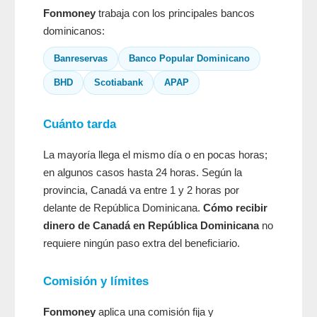
Fonmoney
trabaja con los principales bancos
dominicanos:
Banreservas
Banco Popular Dominicano
BHD
Scotiabank
APAP
Cuánto tarda
La mayoría llega el mismo día o en pocas horas;
en algunos casos hasta 24 horas. Según la
provincia, Canadá va entre 1 y 2 horas por
delante de República Dominicana.
Cómo recibir
dinero de Canadá en República Dominicana
no
requiere ningún paso extra del beneficiario.
Comisión y límites
Fonmoney
aplica una comisión fija y