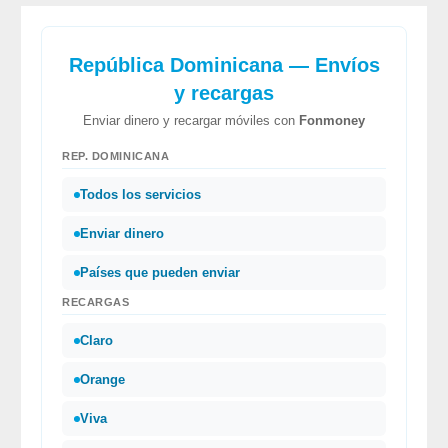
República Dominicana — Envíos
y recargas
Enviar dinero y recargar móviles con
Fonmoney
REP. DOMINICANA
Todos los servicios
Enviar dinero
Países que pueden enviar
RECARGAS
Claro
Orange
Viva