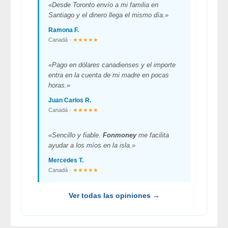
«Desde Toronto envío a mi familia en
Santiago y el dinero llega el mismo día.»
Ramona F.
Canadá ·
★★★★★
«Pago en dólares canadienses y el importe
entra en la cuenta de mi madre en pocas
horas.»
Juan Carlos R.
Canadá ·
★★★★★
«Sencillo y fiable.
Fonmoney
me facilita
ayudar a los míos en la isla.»
Mercedes T.
Canadá ·
★★★★★
Ver todas las opiniones →