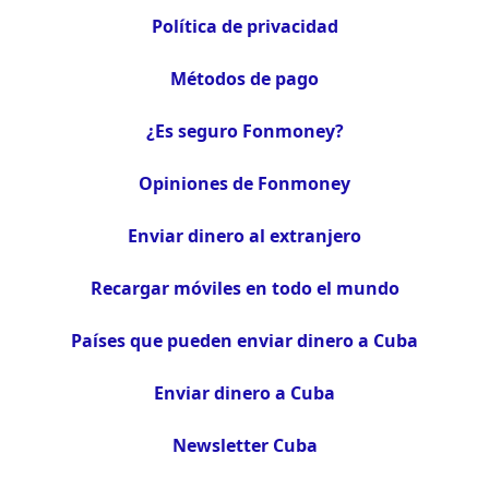
Política de privacidad
Métodos de pago
¿Es seguro Fonmoney?
Opiniones de Fonmoney
Enviar dinero al extranjero
Recargar móviles en todo el mundo
Países que pueden enviar dinero a Cuba
Enviar dinero a Cuba
Newsletter Cuba