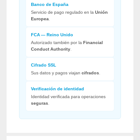
Banco de España
Servicio de pago regulado en la
Unión
Europea
.
FCA — Reino Unido
Autorizado también por la
Financial
Conduct Authority
.
Cifrado SSL
Sus datos y pagos viajan
cifrados
.
Verificación de identidad
Identidad verificada para operaciones
seguras
.