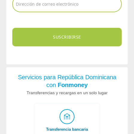
SUSCRIBIRSE
Servicios para República Dominicana
con
Fonmoney
Transferencias y recargas en un solo lugar
Transferencia bancaria