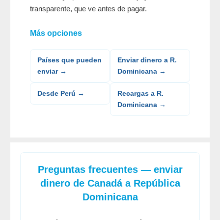
transparente, que ve antes de pagar.
Más opciones
Países que pueden
Enviar dinero a R.
enviar →
Dominicana →
Desde Perú →
Recargas a R.
Dominicana →
Preguntas frecuentes — enviar
dinero de Canadá a República
Dominicana