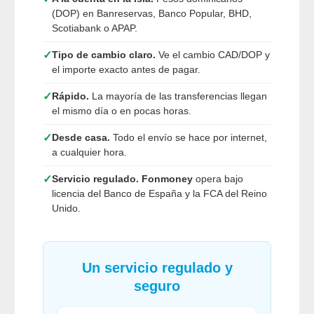
(DOP) en Banreservas, Banco Popular, BHD,
Scotiabank o APAP.
✓
Tipo de cambio claro.
Ve el cambio CAD/DOP y
el importe exacto antes de pagar.
✓
Rápido.
La mayoría de las transferencias llegan
el mismo día o en pocas horas.
✓
Desde casa.
Todo el envío se hace por internet,
a cualquier hora.
✓
Servicio regulado.
Fonmoney
opera bajo
licencia del Banco de España y la FCA del Reino
Unido.
Un servicio regulado y
seguro