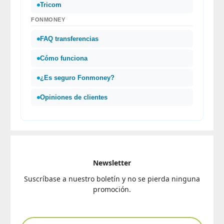
Tricom
FONMONEY
FAQ transferencias
Cómo funciona
¿Es seguro Fonmoney?
Opiniones de clientes
Newsletter
Suscríbase a nuestro boletín y no se pierda ninguna
promoción.