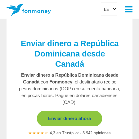
Enviar dinero a República
Dominicana desde
Canadá
Enviar dinero a República Dominicana desde
Canadá
con
Fonmoney
: el destinatario recibe
pesos dominicanos (DOP) en su cuenta bancaria,
en pocas horas. Pague en dólares canadienses
(CAD).
Enviar dinero ahora
★★★★☆
4,3 en Trustpilot · 3.942 opiniones