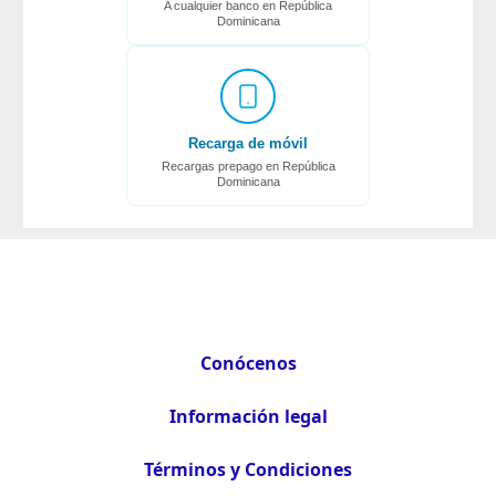
A cualquier banco en República
Dominicana
Recarga de móvil
Recargas prepago en República
Dominicana
Conócenos
Información legal
Términos y Condiciones