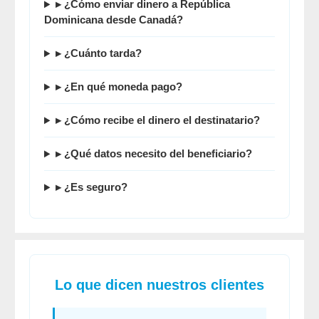
▸ ¿
Cómo enviar dinero a República
Dominicana desde Canadá
?
▸ ¿Cuánto tarda?
▸ ¿En qué moneda pago?
▸ ¿Cómo recibe el dinero el destinatario?
▸ ¿Qué datos necesito del beneficiario?
▸ ¿Es seguro?
Lo que dicen nuestros clientes