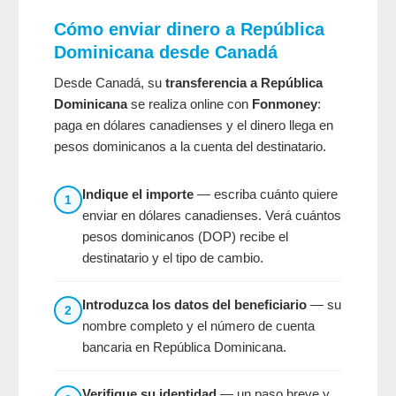
Cómo enviar dinero a República
Dominicana desde Canadá
Desde Canadá, su
transferencia a República
Dominicana
se realiza online con
Fonmoney
:
paga en dólares canadienses y el dinero llega en
pesos dominicanos a la cuenta del destinatario.
Indique el importe
— escriba cuánto quiere
1
enviar en dólares canadienses. Verá cuántos
pesos dominicanos (DOP) recibe el
destinatario y el tipo de cambio.
Introduzca los datos del beneficiario
— su
2
nombre completo y el número de cuenta
bancaria en República Dominicana.
Verifique su identidad
— un paso breve y