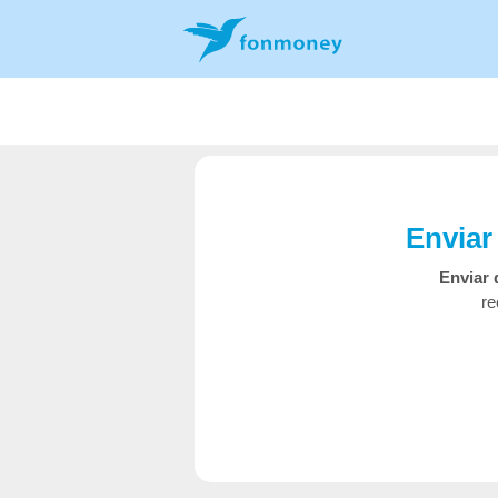
Enviar
Enviar 
re