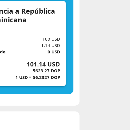
ncia a República
inicana
100 USD
1.14 USD
de
0 USD
101.14 USD
5623.27 DOP
1 USD = 56.2327 DOP