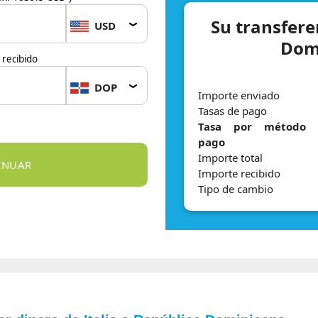
Su transfere
USD
Dom
recibido
DOP
Importe enviado
Tasas de pago
Tasa por método 
pago
Importe total
Importe recibido
Tipo de cambio