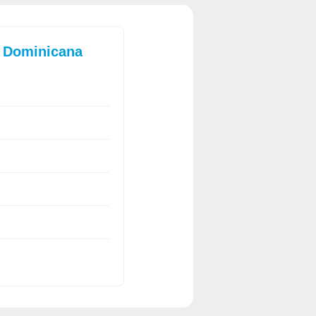
a Dominicana