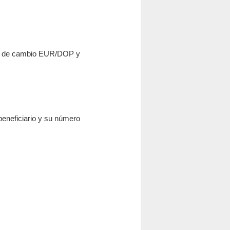
po de cambio EUR/DOP y
beneficiario y su número