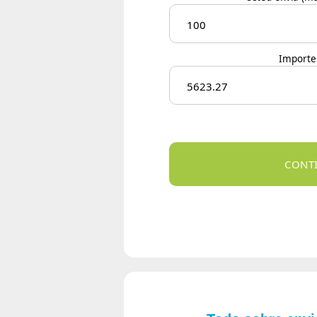
Importe 