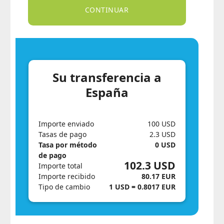
Su transferencia a
España
Importe enviado
100 USD
Tasas de pago
2.3 USD
Tasa por método
0 USD
de pago
102.3 USD
Importe total
Importe recibido
80.17 EUR
Tipo de cambio
1 USD = 0.8017 EUR