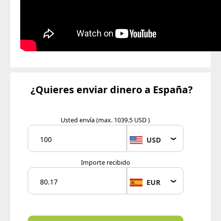
¿Quieres enviar dinero a España?
Usted envía
(max. 1039.5 USD )
USD
Importe recibido
EUR