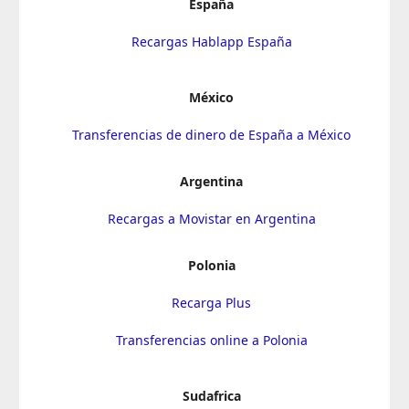
España
Recargas Hablapp España
México
Transferencias de dinero de España a México
Argentina
Recargas a Movistar en Argentina
Polonia
Recarga Plus
Transferencias online a Polonia
Sudafrica