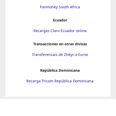
Fonmoney South Africa
Ecuador
Recargas Claro Ecuador online
Transacciones en otras divisas
Transferencais de Zlotys a Euros
República Dominicana
Recarga Tricom República Dominicana