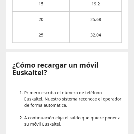
15
19.2
20
25.68
25
32.04
¿Cómo recargar un móvil
Euskaltel?
Primero escriba el número de teléfono
Euskaltel. Nuestro sistema reconoce el operador
de forma automática.
A continuación elija el saldo que quiere poner a
su móvil Euskaltel.