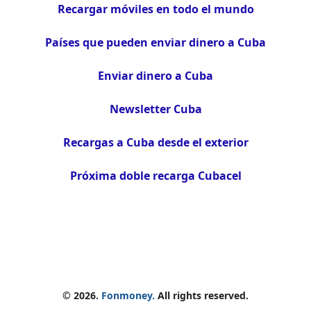
Recargar móviles en todo el mundo
Países que pueden enviar dinero a Cuba
Enviar dinero a Cuba
Newsletter Cuba
Recargas a Cuba desde el exterior
Próxima doble recarga Cubacel
© 2026.
Fonmoney.
All rights reserved.