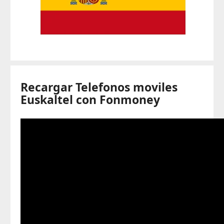
Recargar Telefonos moviles
Euskaltel con Fonmoney