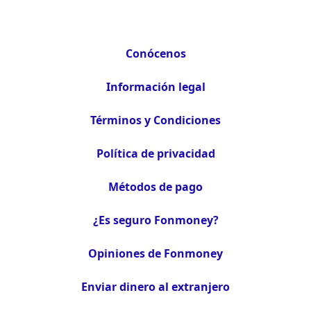
Conócenos
Información legal
Términos y Condiciones
Política de privacidad
Métodos de pago
¿Es seguro Fonmoney?
Opiniones de Fonmoney
Enviar dinero al extranjero