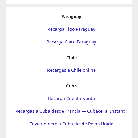
Paraguay
Recarga Tigo Paraguay
Recarga Claro Paraguay
Chile
Recargas a Chile online
Cuba
Recarga Cuenta Nauta
Recargas a Cuba desde Francia — Cubacel al Instante
Enviar dinero a Cuba desde Reino Unido