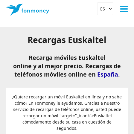
Recargas Euskaltel
Recarga móviles Euskaltel
online y al mejor precio. Recargas de
teléfonos móviles online en
España
.
¿Quiere recargar un móvil Euskaltel en línea y no sabe
cómo? En Fonmoney le ayudamos. Gracias a nuestro
servicio de recargas de teléfonos online, usted puede
recargar un móvil
'target="_blank">Euskaltel
cómodamente desde su casa en cuestión de
segundos.