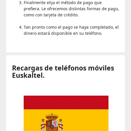
Finalmente elija el método de pago que
prefiera. Le ofrecemos distintas formas de pago,
como con tarjeta de crédito.
Tan pronto como el pago se haya completado, el
dinero estará disponible en su teléfono.
Recargas de teléfonos móviles
Euskaltel.