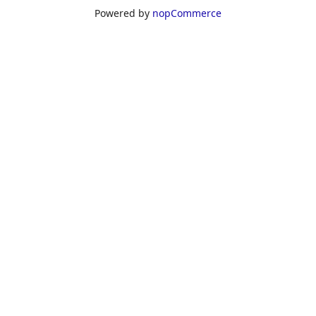
Powered by
nopCommerce