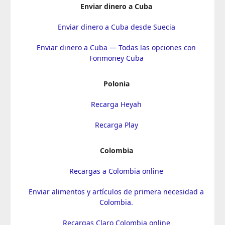
Enviar dinero a Cuba
Enviar dinero a Cuba desde Suecia
Enviar dinero a Cuba — Todas las opciones con
Fonmoney Cuba
Polonia
Recarga Heyah
Recarga Play
Colombia
Recargas a Colombia online
Enviar alimentos y artículos de primera necesidad a
Colombia.
Recargas Claro Colombia online