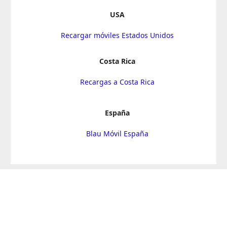
USA
Recargar móviles Estados Unidos
Costa Rica
Recargas a Costa Rica
España
Blau Móvil España