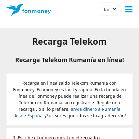
Recarga Telekom
Recarga Telekom Rumanía en línea!
Recarga en línea saldo Telekom Rumanía con
Fonmoney. Fonmoney es fácil y rápido. En la tienda en
línea de Fonmoney puede realizar una recarga de
Telekom en Rumanía sin registrarse. Regale una
recarga , o si lo prefiere,
envíe dinero a Rumanía
desde España
. ¡Sus seres queridos se lo agradecerán!
1.
Escribe el número móvil en el recuadro