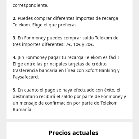
correspondiente.
2.
Puedes comprar diferentes importes de recarga
Telekom. Elige el que prefieras.
3.
En Fonmoney puedes comprar saldo Telekom de
tres importes diferentes: 7€, 10€ y 20€.
4.
¡En Fonmoney pagar tu recarga Telekom es fácil!
Elige entre las principales tarjetas de crédito,
trasferencia bancaria en línea con Sofort Banking y
Paysafecard.
5.
En cuanto el pago se haya efectuado con éxito, el
destinatario recibirá el saldo por parte de Fonmoney y
un mensaje de confirmación por parte de Telekom
Rumanía.
Precios actuales