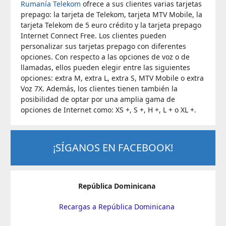
Rumanía Telekom
ofrece a sus clientes varias tarjetas
prepago: la tarjeta de Telekom, tarjeta MTV Mobile, la
tarjeta Telekom de 5 euro crédito y la tarjeta prepago
Internet Connect Free. Los clientes pueden
personalizar sus tarjetas prepago con diferentes
opciones. Con respecto a las opciones de voz o de
llamadas, ellos pueden elegir entre las siguientes
opciones: extra M, extra L, extra S, MTV Mobile o extra
Voz 7X. Además, los clientes tienen también la
posibilidad de optar por una amplia gama de
opciones de Internet como: XS +, S +, H +, L + o XL +.
¡SÍGANOS EN FACEBOOK!
República Dominicana
Recargas a República Dominicana