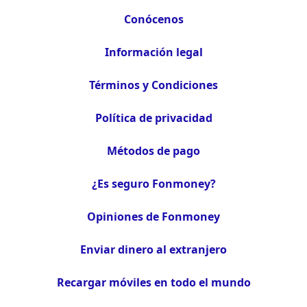
Conócenos
Información legal
Términos y Condiciones
Política de privacidad
Métodos de pago
¿Es seguro Fonmoney?
Opiniones de Fonmoney
Enviar dinero al extranjero
Recargar móviles en todo el mundo