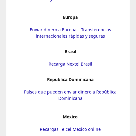
Europa
Enviar dinero a Europa – Transferencias
internacionales rápidas y seguras
Brasil
Recarga Nextel Brasil
Republica Dominicana
Países que pueden enviar dinero a República
Dominicana
México
Recargas Telcel México online