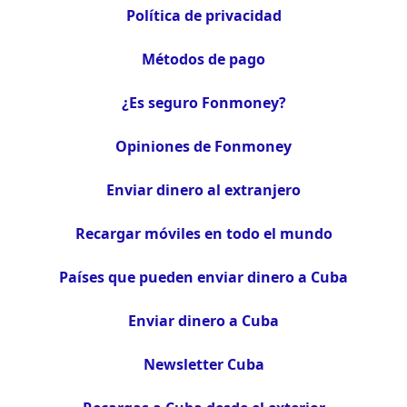
Política de privacidad
Métodos de pago
¿Es seguro Fonmoney?
Opiniones de Fonmoney
Enviar dinero al extranjero
Recargar móviles en todo el mundo
Países que pueden enviar dinero a Cuba
Enviar dinero a Cuba
Newsletter Cuba