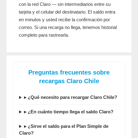
con la red Claro — sin intermediarios entre su
tarjeta y el celular del destinatario. El saldo entra
en minutos y usted recibe la confirmación por
correo. Si una recarga no llega, tenemos historial
completo para rastrearla.
Preguntas frecuentes sobre
recargas Claro Chile
▸ ¿Qué necesito para recargar Claro Chile?
▸ ¿En cuánto tiempo llega el saldo Claro?
▸ ¿Sirve el saldo para el Plan Simple de
Claro?