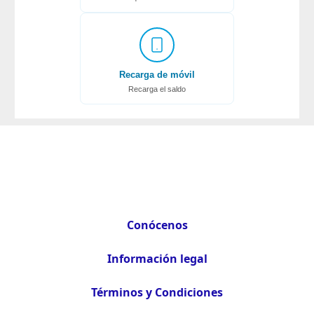
Recarga de móvil
Recarga el saldo
Conócenos
Información legal
Términos y Condiciones