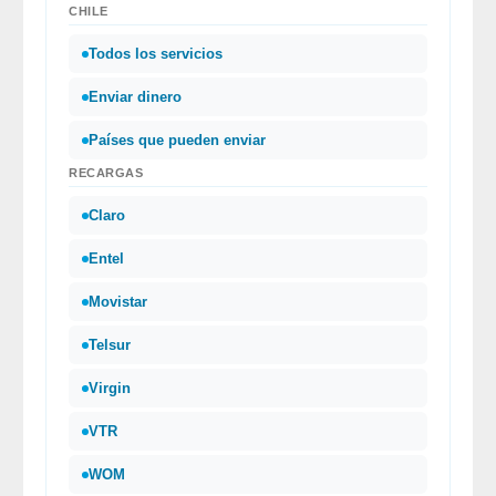
CHILE
Todos los servicios
Enviar dinero
Países que pueden enviar
RECARGAS
Claro
Entel
Movistar
Telsur
Virgin
VTR
WOM