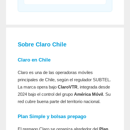
Sobre Claro Chile
Claro en Chile
Claro es una de las operadoras móviles
principales de Chile, según el regulador SUBTEL.
La marca opera bajo
ClaroVTR
, integrada desde
2024 bajo el control del grupo
América Móvil
. Su
red cubre buena parte del territorio nacional.
Plan Simple y bolsas prepago
El prepago Claro se organiza alrededor del
Plan