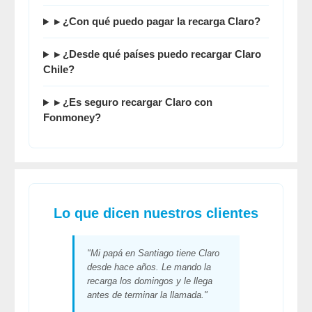
▸ ¿Con qué puedo pagar la recarga Claro?
▸ ¿Desde qué países puedo recargar Claro
Chile?
▸ ¿Es seguro recargar Claro con
Fonmoney
?
Lo que dicen nuestros clientes
"Mi papá en Santiago tiene Claro
desde hace años. Le mando la
recarga los domingos y le llega
antes de terminar la llamada."