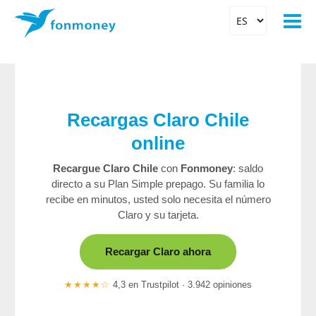
Recargas Claro Chile
online
Recargue Claro Chile
con
Fonmoney
: saldo
directo a su Plan Simple prepago. Su familia lo
recibe en minutos, usted solo necesita el número
Claro y su tarjeta.
Recargar Claro ahora
★★★★☆
4,3 en Trustpilot · 3.942 opiniones