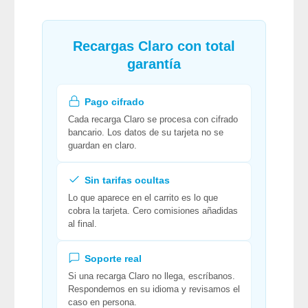
Recargas Claro con total
garantía
Pago cifrado
Cada recarga Claro se procesa con cifrado
bancario. Los datos de su tarjeta no se
guardan en claro.
Sin tarifas ocultas
Lo que aparece en el carrito es lo que
cobra la tarjeta. Cero comisiones añadidas
al final.
Soporte real
Si una recarga Claro no llega, escríbanos.
Respondemos en su idioma y revisamos el
caso en persona.