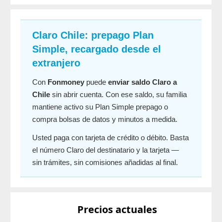
Claro Chile: prepago Plan
Simple, recargado desde el
extranjero
Con
Fonmoney
puede
enviar saldo Claro a
Chile
sin abrir cuenta. Con ese saldo, su familia
mantiene activo su Plan Simple prepago o
compra bolsas de datos y minutos a medida.
Usted paga con tarjeta de crédito o débito. Basta
el número Claro del destinatario y la tarjeta —
sin trámites, sin comisiones añadidas al final.
Precios actuales