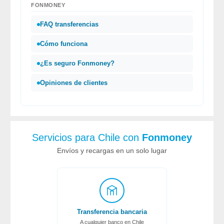
FONMONEY
FAQ transferencias
Cómo funciona
¿Es seguro
Fonmoney
?
Opiniones de clientes
Servicios para Chile con
Fonmoney
Envíos y recargas en un solo lugar
Transferencia bancaria
A cualquier banco en Chile