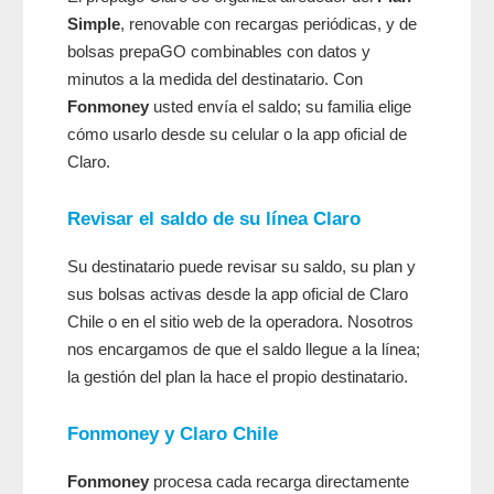
Simple
, renovable con recargas periódicas, y de
bolsas prepaGO combinables con datos y
minutos a la medida del destinatario. Con
Fonmoney
usted envía el saldo; su familia elige
cómo usarlo desde su celular o la app oficial de
Claro.
Revisar el saldo de su línea Claro
Su destinatario puede revisar su saldo, su plan y
sus bolsas activas desde la app oficial de Claro
Chile o en el sitio web de la operadora. Nosotros
nos encargamos de que el saldo llegue a la línea;
la gestión del plan la hace el propio destinatario.
Fonmoney
y Claro Chile
Fonmoney
procesa cada recarga directamente