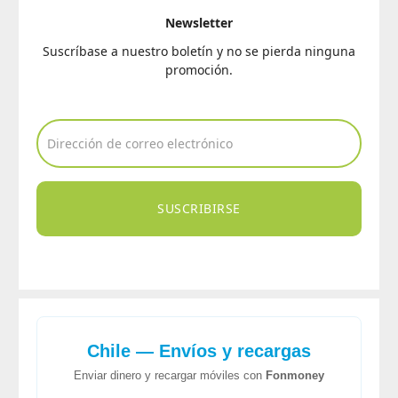
Newsletter
Suscríbase a nuestro boletín y no se pierda ninguna
promoción.
SUSCRIBIRSE
Chile — Envíos y recargas
Enviar dinero y recargar móviles con
Fonmoney