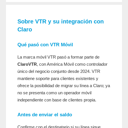
Sobre VTR y su integración con
Claro
Qué pasó con VTR Móvil
La marca móvil VTR pasó a formar parte de
ClaroVTR
, con América Móvil como controlador
único del negocio conjunto desde 2024. VTR
mantiene soporte para clientes existentes y
ofrece la posibilidad de migrar su línea a Claro; ya
no se presenta como un operador móvil
independiente con base de clientes propia.
Antes de enviar el saldo
Confirme con el destinatario si su línea sigue