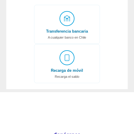
Transferencia bancaria
A cualquier banco en Chile
Recarga de móvil
Recarga el saldo