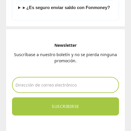
▸ ¿Es seguro enviar saldo con
Fonmoney
?
Newsletter
Suscríbase a nuestro boletín y no se pierda ninguna
promoción.
SUSCRIBIRSE