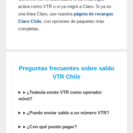
activa como VTR o si ya migró a Claro. Si ya es
una línea Claro, use nuestra
página de recargas
Claro Chile
, con opciones de paquetes más
completas.
Preguntas frecuentes sobre saldo
VTR Chile
▸ ¿Todavía existe VTR como operador
móvil?
▸ ¿Puedo
enviar saldo a un número VTR
?
▸ ¿Con qué puedo pagar?