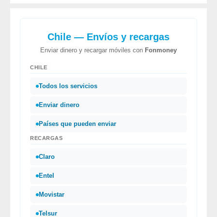
Chile — Envíos y recargas
Enviar dinero y recargar móviles con
Fonmoney
CHILE
Todos los servicios
Enviar dinero
Países que pueden enviar
RECARGAS
Claro
Entel
Movistar
Telsur