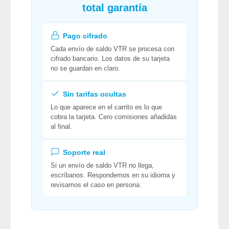
total garantía
Pago cifrado
Cada envío de saldo VTR se procesa con
cifrado bancario. Los datos de su tarjeta
no se guardan en claro.
Sin tarifas ocultas
Lo que aparece en el carrito es lo que
cobra la tarjeta. Cero comisiones añadidas
al final.
Soporte real
Si un envío de saldo VTR no llega,
escríbanos. Respondemos en su idioma y
revisamos el caso en persona.