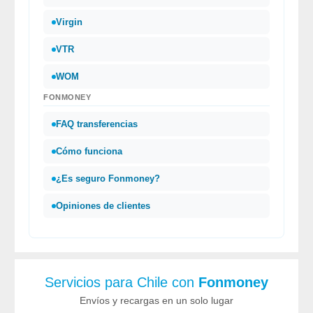
Virgin
VTR
WOM
FONMONEY
FAQ transferencias
Cómo funciona
¿Es seguro
Fonmoney
?
Opiniones de clientes
Servicios para Chile con
Fonmoney
Envíos y recargas en un solo lugar