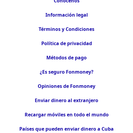
Conócenos
Información legal
Términos y Condiciones
Política de privacidad
Métodos de pago
¿Es seguro Fonmoney?
Opiniones de Fonmoney
Enviar dinero al extranjero
Recargar móviles en todo el mundo
Países que pueden enviar dinero a Cuba