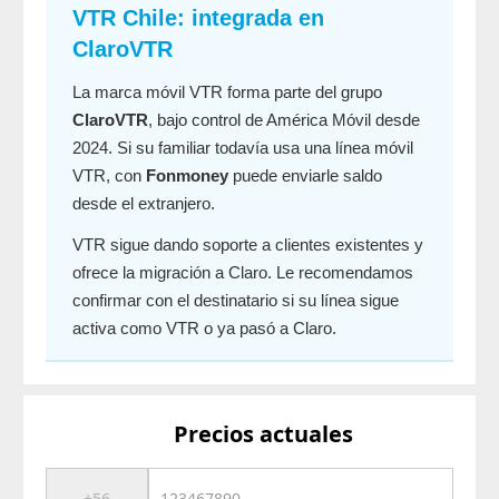
VTR Chile: integrada en
ClaroVTR
La marca móvil VTR forma parte del grupo
ClaroVTR
, bajo control de América Móvil desde
2024. Si su familiar todavía usa una línea móvil
VTR, con
Fonmoney
puede enviarle saldo
desde el extranjero.
VTR sigue dando soporte a clientes existentes y
ofrece la migración a Claro. Le recomendamos
confirmar con el destinatario si su línea sigue
activa como VTR o ya pasó a Claro.
Precios actuales