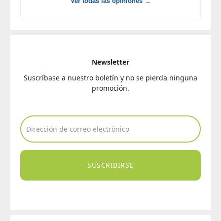
Ver todas las opiniones →
Newsletter
Suscríbase a nuestro boletín y no se pierda ninguna
promoción.
SUSCRIBIRSE