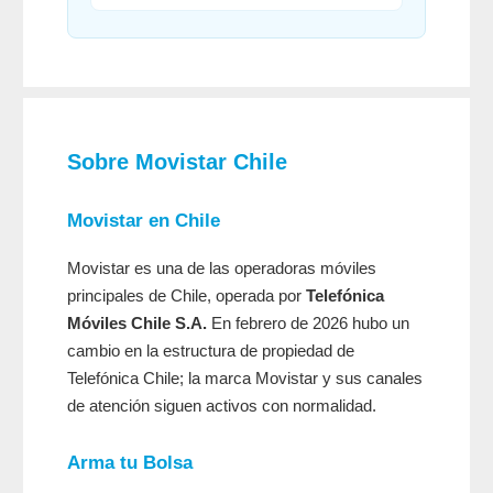
Sobre Movistar Chile
Movistar en Chile
Movistar es una de las operadoras móviles
principales de Chile, operada por
Telefónica
Móviles Chile S.A.
En febrero de 2026 hubo un
cambio en la estructura de propiedad de
Telefónica Chile; la marca Movistar y sus canales
de atención siguen activos con normalidad.
Arma tu Bolsa