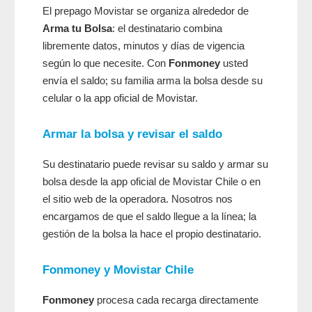
El prepago Movistar se organiza alrededor de
Arma tu Bolsa
: el destinatario combina
libremente datos, minutos y días de vigencia
según lo que necesite. Con
Fonmoney
usted
envía el saldo; su familia arma la bolsa desde su
celular o la app oficial de Movistar.
Armar la bolsa y revisar el saldo
Su destinatario puede revisar su saldo y armar su
bolsa desde la app oficial de Movistar Chile o en
el sitio web de la operadora. Nosotros nos
encargamos de que el saldo llegue a la línea; la
gestión de la bolsa la hace el propio destinatario.
Fonmoney
y Movistar Chile
Fonmoney
procesa cada recarga directamente