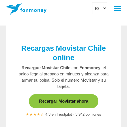
Recargas Movistar Chile
online
Recargue Movistar Chile
con
Fonmoney
: el
saldo llega al prepago en minutos y alcanza para
armar su bolsa. Solo el número Movistar y su
tarjeta.
Recargar Movistar ahora
★★★★☆
4,3 en Trustpilot · 3.942 opiniones