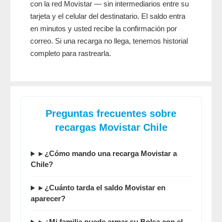
con la red Movistar — sin intermediarios entre su
tarjeta y el celular del destinatario. El saldo entra
en minutos y usted recibe la confirmación por
correo. Si una recarga no llega, tenemos historial
completo para rastrearla.
Preguntas frecuentes sobre
recargas Movistar Chile
▸ ¿Cómo mando una recarga Movistar a
Chile?
▸ ¿Cuánto tarda el saldo Movistar en
aparecer?
▸ ¿Mi familia puede armar su Bolsa con el