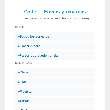
Chile — Envíos y recargas
Enviar dinero y recargar móviles con
Fonmoney
CHILE
Todos los servicios
Enviar dinero
Países que pueden enviar
RECARGAS
Claro
Entel
Movistar
Telsur