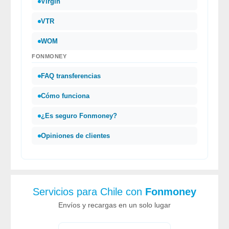
Virgin
VTR
WOM
FONMONEY
FAQ transferencias
Cómo funciona
¿Es seguro
Fonmoney
?
Opiniones de clientes
Servicios para Chile con
Fonmoney
Envíos y recargas en un solo lugar