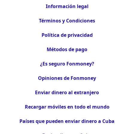
Información legal
Términos y Condiciones
Política de privacidad
Métodos de pago
¿Es seguro Fonmoney?
Opiniones de Fonmoney
Enviar dinero al extranjero
Recargar móviles en todo el mundo
Países que pueden enviar dinero a Cuba