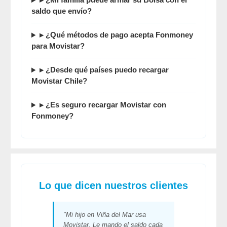
saldo que envío?
▸ ¿Qué métodos de pago acepta
Fonmoney
para Movistar?
▸ ¿Desde qué países puedo recargar
Movistar Chile?
▸ ¿Es seguro recargar Movistar con
Fonmoney
?
Lo que dicen nuestros clientes
"Mi hijo en Viña del Mar usa
Movistar. Le mando el saldo cada