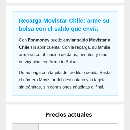
Recarga Movistar Chile: arme su
bolsa con el saldo que envía
Con
Fonmoney
puede
enviar saldo Movistar a
Chile
sin abrir cuenta. Con la recarga, su familia
arma su combinación de datos, minutos y días
de vigencia con Arma tu Bolsa.
Usted paga con tarjeta de crédito o débito. Basta
el número Movistar del destinatario y la tarjeta —
sin trámites, sin comisiones añadidas al final.
Precios actuales