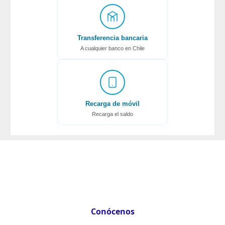
Transferencia bancaria
A cualquier banco en Chile
Recarga de móvil
Recarga el saldo
Conócenos