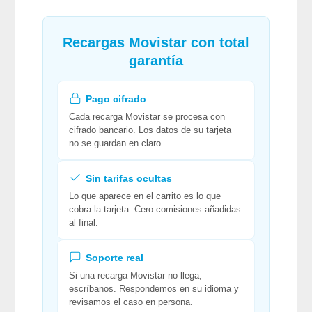
Recargas Movistar con total
garantía
Pago cifrado
Cada recarga Movistar se procesa con
cifrado bancario. Los datos de su tarjeta
no se guardan en claro.
Sin tarifas ocultas
Lo que aparece en el carrito es lo que
cobra la tarjeta. Cero comisiones añadidas
al final.
Soporte real
Si una recarga Movistar no llega,
escríbanos. Respondemos en su idioma y
revisamos el caso en persona.