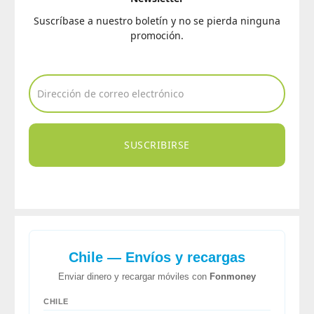
Suscríbase a nuestro boletín y no se pierda ninguna
promoción.
SUSCRIBIRSE
Chile — Envíos y recargas
Enviar dinero y recargar móviles con
Fonmoney
CHILE