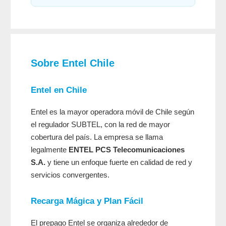
Sobre Entel Chile
Entel en Chile
Entel es la mayor operadora móvil de Chile según
el regulador SUBTEL, con la red de mayor
cobertura del país. La empresa se llama
legalmente
ENTEL PCS Telecomunicaciones
S.A.
y tiene un enfoque fuerte en calidad de red y
servicios convergentes.
Recarga Mágica y Plan Fácil
El prepago Entel se organiza alrededor de