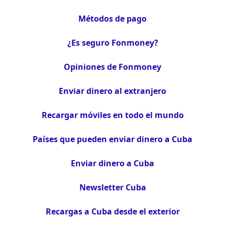
Métodos de pago
¿Es seguro Fonmoney?
Opiniones de Fonmoney
Enviar dinero al extranjero
Recargar móviles en todo el mundo
Países que pueden enviar dinero a Cuba
Enviar dinero a Cuba
Newsletter Cuba
Recargas a Cuba desde el exterior