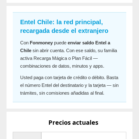
Entel Chile: la red principal,
recargada desde el extranjero
Con
Fonmoney
puede
enviar saldo Entel a
Chile
sin abrir cuenta. Con ese saldo, su familia
activa Recarga Mágica o Plan Fácil —
combinaciones de datos, minutos y apps.
Usted paga con tarjeta de crédito o débito. Basta
el número Entel del destinatario y la tarjeta — sin
trámites, sin comisiones añadidas al final.
Precios actuales