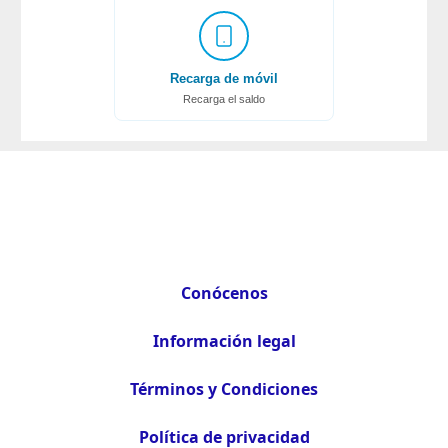
Recarga de móvil
Recarga el saldo
Conócenos
Información legal
Términos y Condiciones
Política de privacidad