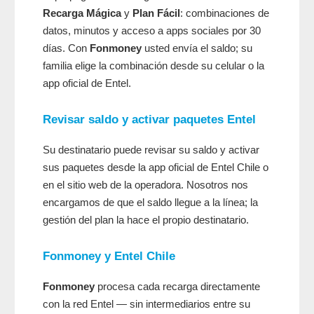
Recarga Mágica
y
Plan Fácil
: combinaciones de
datos, minutos y acceso a apps sociales por 30
días. Con
Fonmoney
usted envía el saldo; su
familia elige la combinación desde su celular o la
app oficial de Entel.
Revisar saldo y activar paquetes Entel
Su destinatario puede revisar su saldo y activar
sus paquetes desde la app oficial de Entel Chile o
en el sitio web de la operadora. Nosotros nos
encargamos de que el saldo llegue a la línea; la
gestión del plan la hace el propio destinatario.
Fonmoney
y Entel Chile
Fonmoney
procesa cada recarga directamente
con la red Entel — sin intermediarios entre su