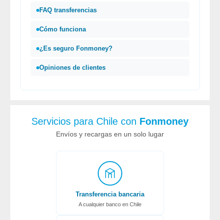
FAQ transferencias
Cómo funciona
¿Es seguro
Fonmoney
?
Opiniones de clientes
Servicios para Chile con
Fonmoney
Envíos y recargas en un solo lugar
Transferencia bancaria
A cualquier banco en Chile