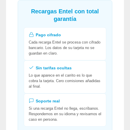
Recargas Entel con total
garantía
Pago cifrado
Cada recarga Entel se procesa con cifrado
bancario. Los datos de su tarjeta no se
guardan en claro.
Sin tarifas ocultas
Lo que aparece en el carrito es lo que
cobra la tarjeta. Cero comisiones añadidas
al final.
Soporte real
Si una recarga Entel no llega, escríbanos.
Respondemos en su idioma y revisamos el
caso en persona.