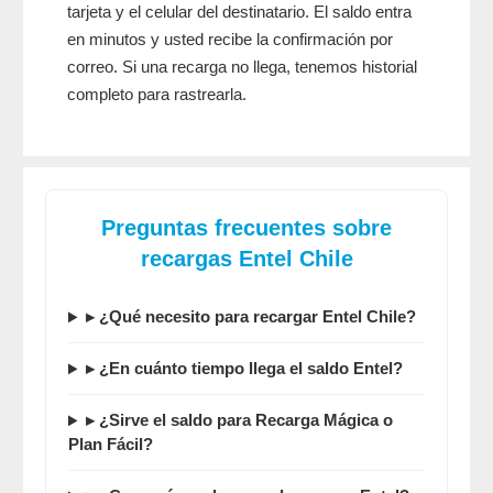
tarjeta y el celular del destinatario. El saldo entra
en minutos y usted recibe la confirmación por
correo. Si una recarga no llega, tenemos historial
completo para rastrearla.
Preguntas frecuentes sobre
recargas Entel Chile
▸ ¿Qué necesito para recargar Entel Chile?
▸ ¿En cuánto tiempo llega el saldo Entel?
▸ ¿Sirve el saldo para Recarga Mágica o
Plan Fácil?