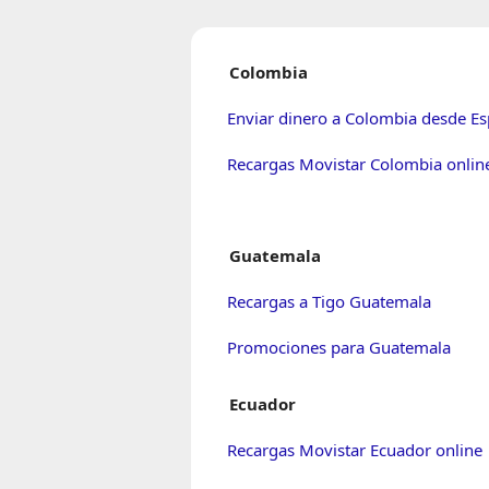
Colombia
Enviar dinero a Colombia desde E
Recargas Movistar Colombia onlin
Guatemala
Recargas a Tigo Guatemala
Promociones para Guatemala
Ecuador
Recargas Movistar Ecuador online