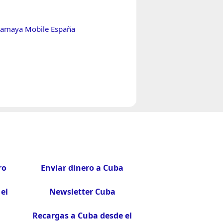
lamaya Mobile España
ro
Enviar dinero a Cuba
el
Newsletter Cuba
Recargas a Cuba desde el