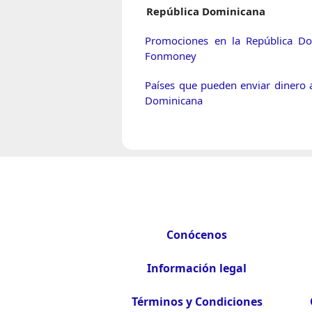
República Dominicana
Promociones en la República Do
Fonmoney
Países que pueden enviar dinero 
Dominicana
Conócenos
Información legal
Términos y Condiciones