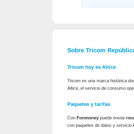
Sobre Tricom Repúblic
Tricom hoy es Altice
Tricom es una marca histórica domi
Altice, el servicio de consumo o
Paquetes y tarifas
Con
Fonmoney
puede enviar
rec
con paquetes de datos y servicio