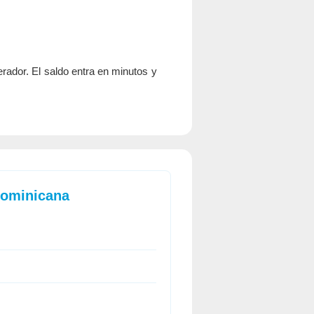
erador. El saldo entra en minutos y
Dominicana