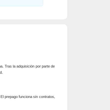
a. Tras la adquisición por parte de
d.
. El prepago funciona sin contratos,