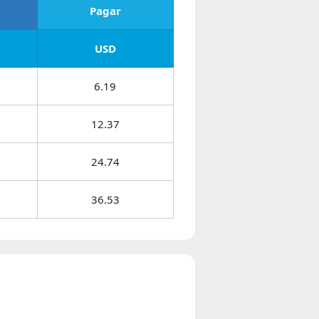
Pagar
USD
6.19
12.37
24.74
36.53