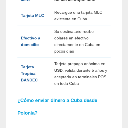
Recargue una tarjeta MLC
Tarjeta MLC
existente en Cuba
Su destinatario recibe
Efectivo a
dólares en efectivo
domicilio
directamente en Cuba en
pocos días
Tarjeta prepago anónima en
Tarjeta
USD
, válida durante 5 años y
Tropical
aceptada en terminales POS
BANDEC
en toda Cuba
¿Cómo enviar dinero a Cuba desde
Polonia?