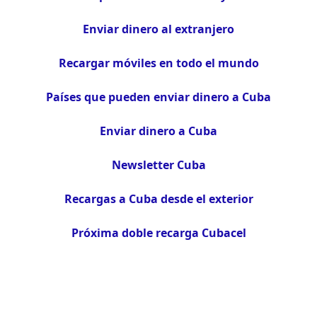
Enviar dinero al extranjero
Recargar móviles en todo el mundo
Países que pueden enviar dinero a Cuba
Enviar dinero a Cuba
Newsletter Cuba
Recargas a Cuba desde el exterior
Próxima doble recarga Cubacel