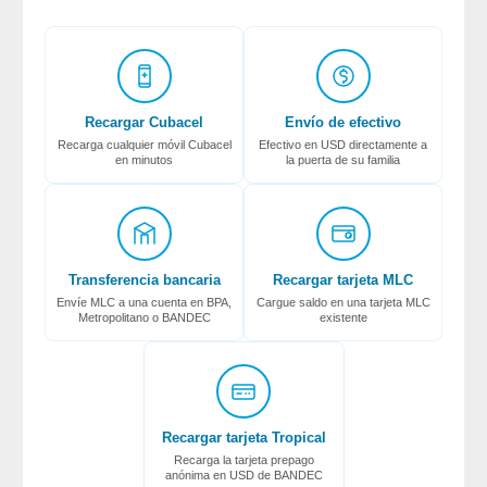
Recargar Cubacel
Envío de efectivo
Recarga cualquier móvil Cubacel
Efectivo en USD directamente a
en minutos
la puerta de su familia
Transferencia bancaria
Recargar tarjeta MLC
Envíe MLC a una cuenta en BPA,
Cargue saldo en una tarjeta MLC
Metropolitano o BANDEC
existente
Recargar tarjeta Tropical
Recarga la tarjeta prepago
anónima en USD de BANDEC