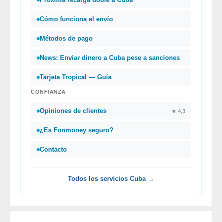
Cómo funciona el envío
Métodos de pago
News: Enviar dinero a Cuba pese a sanciones
Tarjeta Tropical — Guía
CONFIANZA
Opiniones de clientes
★ 4,3
¿Es Fonmoney seguro?
Contacto
Todos los servicios Cuba →