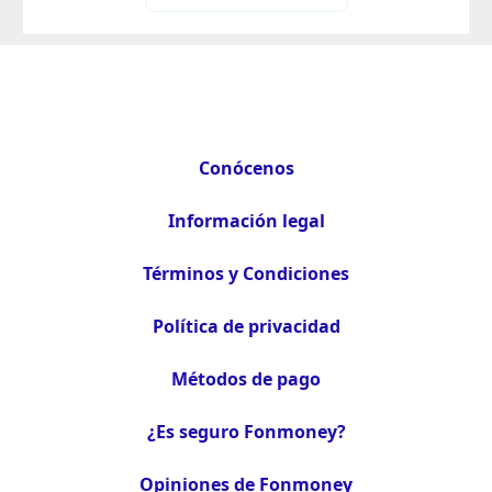
Conócenos
Información legal
Términos y Condiciones
Política de privacidad
Métodos de pago
¿Es seguro Fonmoney?
Opiniones de Fonmoney