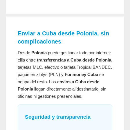
Enviar a Cuba desde Polonia, sin
complicaciones
Desde
Polonia
puede gestionar todo por internet:
elija entre
transferencias a Cuba desde Polonia
,
tarjetas MLC, efectivo o tarjeta Tropical BANDEC,
pague en zlotys (PLN) y
Fonmoney Cuba
se
ocupa del resto. Los
envíos a Cuba desde
Polonia
llegan directamente al destinatario, sin
oficinas ni gestiones presenciales.
Seguridad y transparencia