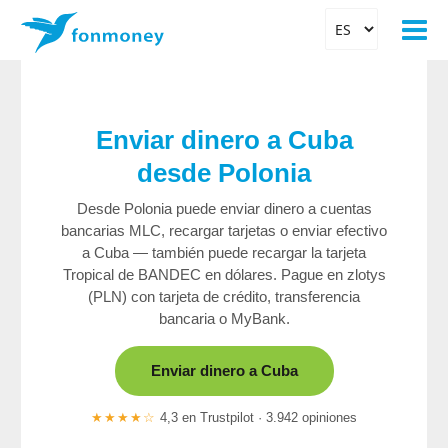
Enviar dinero a Cuba
desde Polonia
Desde Polonia puede enviar dinero a cuentas
bancarias MLC, recargar tarjetas o enviar efectivo
a Cuba — también puede recargar la tarjeta
Tropical de BANDEC en dólares. Pague en zlotys
(PLN) con tarjeta de crédito, transferencia
bancaria o MyBank.
Enviar dinero a Cuba
★★★★☆
4,3 en Trustpilot · 3.942 opiniones