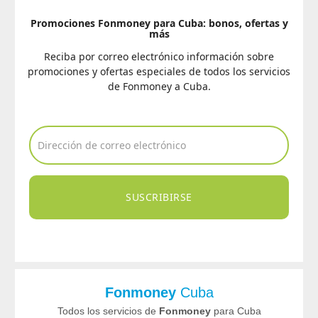
Promociones Fonmoney para Cuba: bonos, ofertas y
más
Reciba por correo electrónico información sobre
promociones y ofertas especiales de todos los servicios
de Fonmoney a Cuba.
SUSCRIBIRSE
Fonmoney
Cuba
Todos los servicios de
Fonmoney
para Cuba