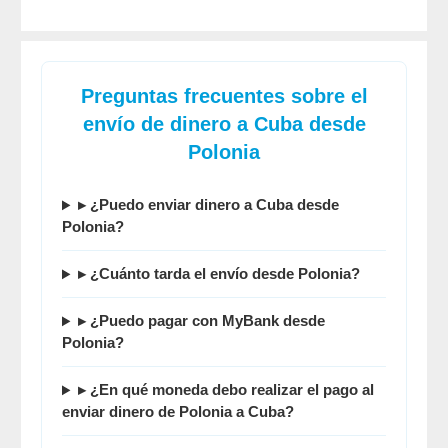
Preguntas frecuentes sobre el
envío de dinero a Cuba desde
Polonia
▸ ¿Puedo enviar dinero a Cuba desde
Polonia?
▸ ¿Cuánto tarda el envío desde Polonia?
▸ ¿Puedo pagar con MyBank desde
Polonia?
▸ ¿En qué moneda debo realizar el pago al
enviar dinero de Polonia a Cuba?