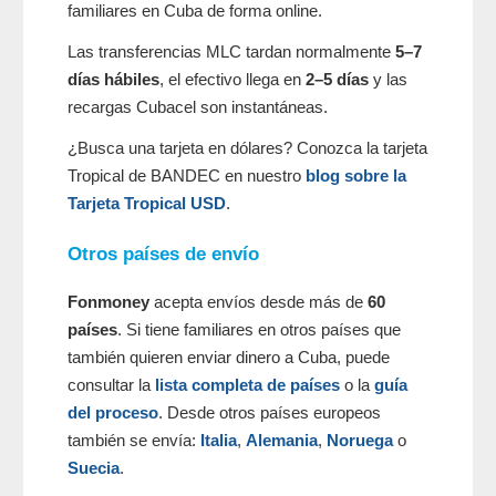
familiares en Cuba de forma online.
Las transferencias MLC tardan normalmente
5–7
días hábiles
, el efectivo llega en
2–5 días
y las
recargas Cubacel son instantáneas.
¿Busca una tarjeta en dólares? Conozca la tarjeta
Tropical de BANDEC en nuestro
blog sobre la
Tarjeta Tropical USD
.
Otros países de envío
Fonmoney
acepta envíos desde más de
60
países
. Si tiene familiares en otros países que
también quieren enviar dinero a Cuba, puede
consultar la
lista completa de países
o la
guía
del proceso
. Desde otros países europeos
también se envía:
Italia
,
Alemania
,
Noruega
o
Suecia
.