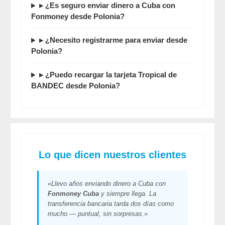
▸ ¿Es seguro enviar dinero a Cuba con
Fonmoney desde Polonia?
▸ ¿Necesito registrarme para enviar desde
Polonia?
▸ ¿Puedo recargar la tarjeta Tropical de
BANDEC desde Polonia?
Lo que dicen nuestros clientes
«Llevo años enviando dinero a Cuba con
Fonmoney Cuba
y siempre llega. La
transferencia bancaria tarda dos días como
mucho — puntual, sin sorpresas.»