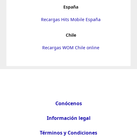
España
Recargas Hits Mobile España
Chile
Recargas WOM Chile online
Conócenos
Información legal
Términos y Condiciones