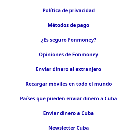
Política de privacidad
Métodos de pago
¿Es seguro Fonmoney?
Opiniones de Fonmoney
Enviar dinero al extranjero
Recargar móviles en todo el mundo
Países que pueden enviar dinero a Cuba
Enviar dinero a Cuba
Newsletter Cuba