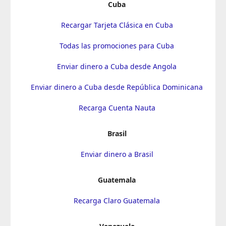
Cuba
Recargar Tarjeta Clásica en Cuba
Todas las promociones para Cuba
Enviar dinero a Cuba desde Angola
Enviar dinero a Cuba desde República Dominicana
Recarga Cuenta Nauta
Brasil
Enviar dinero a Brasil
Guatemala
Recarga Claro Guatemala