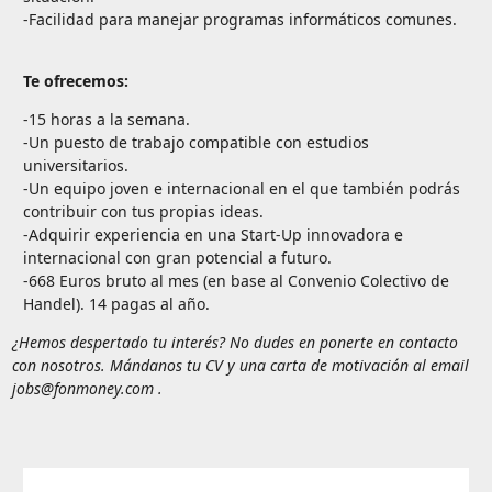
-Facilidad para manejar programas informáticos comunes.
Te ofrecemos:
-15 horas a la semana.
-Un puesto de trabajo compatible con estudios
universitarios.
-Un equipo joven e internacional en el que también podrás
contribuir con tus propias ideas.
-Adquirir experiencia en una Start-Up innovadora e
internacional con gran potencial a futuro.
-668 Euros bruto al mes (en base al Convenio Colectivo de
Handel). 14 pagas al año.
¿Hemos despertado tu interés? No dudes en ponerte en contacto
con nosotros. Mándanos tu CV y una carta de motivación al email
jobs@fonmoney.com
.