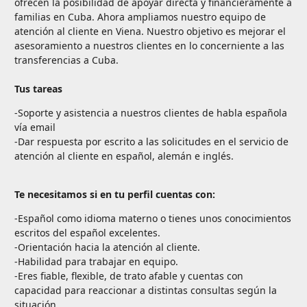
ofrecen la posibilidad de apoyar directa y financieramente a
familias en Cuba. Ahora ampliamos nuestro equipo de
atención al cliente en Viena. Nuestro objetivo es mejorar el
asesoramiento a nuestros clientes en lo concerniente a las
transferencias a Cuba.
Tus tareas
-Soporte y asistencia a nuestros clientes de habla española
vía email
-Dar respuesta por escrito a las solicitudes en el servicio de
atención al cliente en español, alemán e inglés.
Te necesitamos si en tu perfil cuentas con:
-Español como idioma materno o tienes unos conocimientos
escritos del español excelentes.
-Orientación hacia la atención al cliente.
-Habilidad para trabajar en equipo.
-Eres fiable, flexible, de trato afable y cuentas con
capacidad para reaccionar a distintas consultas según la
situación.