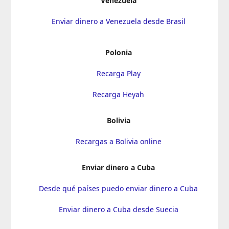
Venezuela
Enviar dinero a Venezuela desde Brasil
Polonia
Recarga Play
Recarga Heyah
Bolivia
Recargas a Bolivia online
Enviar dinero a Cuba
Desde qué países puedo enviar dinero a Cuba
Enviar dinero a Cuba desde Suecia