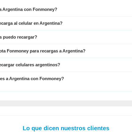
 a Argentina con Fonmoney?
ecarga al celular en Argentina?
s puedo recargar?
ta Fonmoney para recargas a Argentina?
cargar celulares argentinos?
ares a Argentina con Fonmoney?
Lo que dicen nuestros clientes