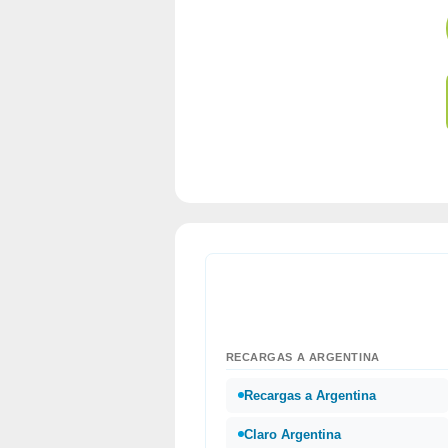
RECARGAS A ARGENTINA
Recargas a Argentina
Claro Argentina