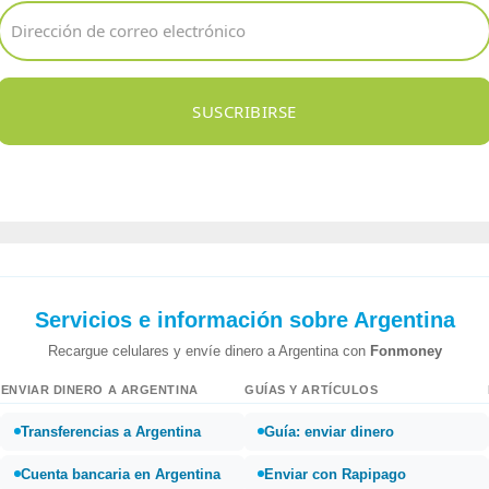
SUSCRIBIRSE
Servicios e información sobre Argentina
Recargue celulares y envíe dinero a Argentina con
Fonmoney
ENVIAR DINERO A ARGENTINA
GUÍAS Y ARTÍCULOS
Transferencias a Argentina
Guía: enviar dinero
Cuenta bancaria en Argentina
Enviar con Rapipago