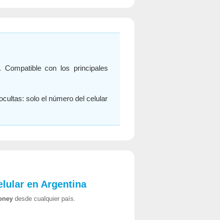
. Compatible con los principales
ocultas: solo el número del celular
lular en Argentina
oney
desde cualquier país.