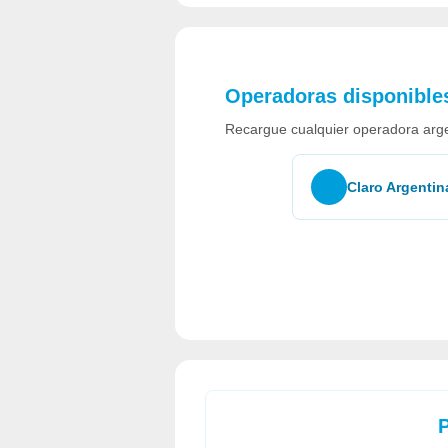
Operadoras disponible
Recargue cualquier operadora arg
Claro Argentin