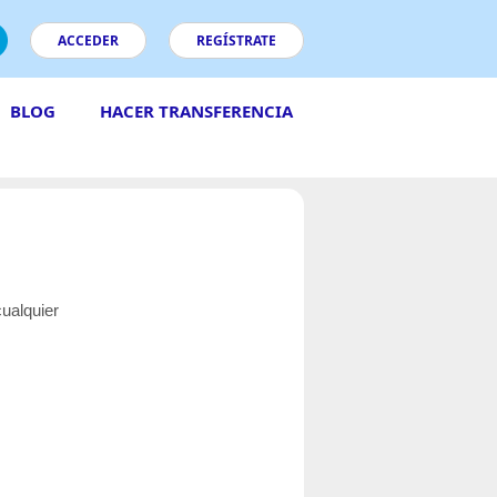
ACCEDER
REGÍSTRATE
BLOG
HACER TRANSFERENCIA
cualquier