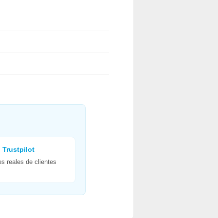
 Trustpilot
es reales de clientes