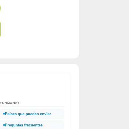
FONMONEY
Países que pueden enviar
Preguntas frecuentes