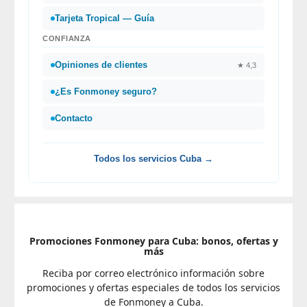
Tarjeta Tropical — Guía
CONFIANZA
Opiniones de clientes
★ 4,3
¿Es Fonmoney seguro?
Contacto
Todos los servicios Cuba →
Promociones Fonmoney para Cuba: bonos, ofertas y
más
Reciba por correo electrónico información sobre
promociones y ofertas especiales de todos los servicios
de Fonmoney a Cuba.