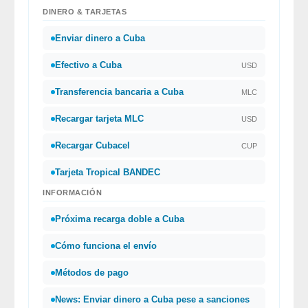
DINERO & TARJETAS
Enviar dinero a Cuba
Efectivo a Cuba
USD
Transferencia bancaria a Cuba
MLC
Recargar tarjeta MLC
USD
Recargar Cubacel
CUP
Tarjeta Tropical BANDEC
INFORMACIÓN
Próxima recarga doble a Cuba
Cómo funciona el envío
Métodos de pago
News: Enviar dinero a Cuba pese a sanciones