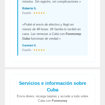
minutos. Sin registro, sin complicaciones.»
Roberto S.
España ·
★★★★★
«Probé el envío de efectivo y llegó en
menos de 48 horas. Mi familia lo recibió en
casa. Las remesas a Cuba con
Fonmoney
Cuba
funcionan de verdad.»
Carmen V.
España ·
★★★★★
Servicios e información sobre
Cuba
Envía dinero, recarga tarjetas y accede a todo sobre
Cuba con
Fonmoney