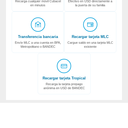
Recarga cualquier móvil Cubacel
Efectivo en USD directamente a
en minutos
la puerta de su familia
Transferencia bancaria
Recargar tarjeta MLC
Envíe MLC a una cuenta en BPA,
Cargue saldo en una tarjeta MLC
Metropolitano o BANDEC
existente
Recargar tarjeta Tropical
Recarga la tarjeta prepago
anónima en USD de BANDEC