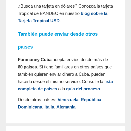
¿Busca una tarjeta en dólares? Conozca la tarjeta
Tropical de BANDEC en nuestro
blog sobre la
Tarjeta Tropical USD
.
También puede enviar desde otros
países
Fonmoney Cuba
acepta envíos desde más de
60 países
. Si tiene familiares en otros países que
también quieren enviar dinero a Cuba, pueden
hacerlo desde el mismo servicio. Consulte la
lista
completa de países
o la
guía del proceso
.
Desde otros países:
Venezuela
,
República
Dominicana
,
Italia
,
Alemania
.