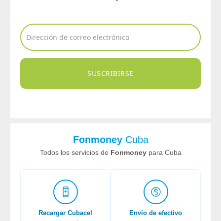
SUSCRIBIRSE
Fonmoney
Cuba
Todos los servicios de
Fonmoney
para Cuba
Recargar Cubacel
Envío de efectivo