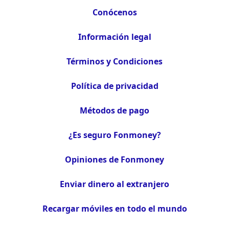
Conócenos
Información legal
Términos y Condiciones
Política de privacidad
Métodos de pago
¿Es seguro Fonmoney?
Opiniones de Fonmoney
Enviar dinero al extranjero
Recargar móviles en todo el mundo