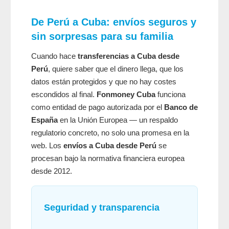
De Perú a Cuba: envíos seguros y
sin sorpresas para su familia
Cuando hace
transferencias a Cuba desde
Perú
, quiere saber que el dinero llega, que los
datos están protegidos y que no hay costes
escondidos al final.
Fonmoney Cuba
funciona
como entidad de pago autorizada por el
Banco de
España
en la Unión Europea — un respaldo
regulatorio concreto, no solo una promesa en la
web. Los
envíos a Cuba desde Perú
se
procesan bajo la normativa financiera europea
desde 2012.
Seguridad y transparencia