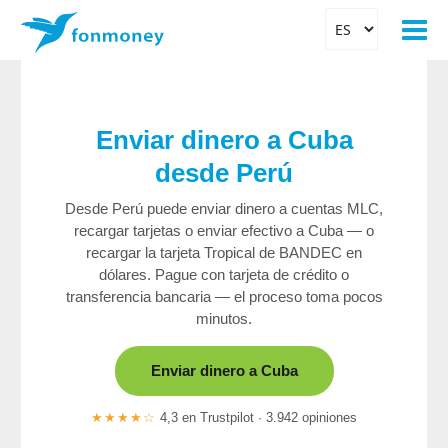
Enviar dinero a Cuba
desde Perú
Desde Perú puede enviar dinero a cuentas MLC,
recargar tarjetas o enviar efectivo a Cuba — o
recargar la tarjeta Tropical de BANDEC en
dólares. Pague con tarjeta de crédito o
transferencia bancaria — el proceso toma pocos
minutos.
Enviar dinero a Cuba
★★★★☆
4,3 en Trustpilot · 3.942 opiniones