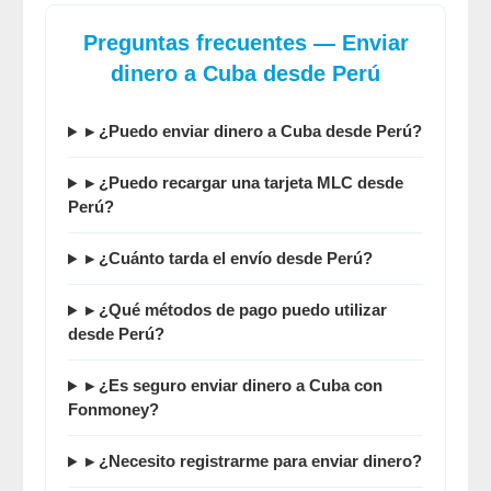
Preguntas frecuentes — Enviar
dinero a Cuba desde Perú
▸ ¿Puedo enviar dinero a Cuba desde Perú?
▸ ¿Puedo recargar una tarjeta MLC desde
Perú?
▸ ¿Cuánto tarda el envío desde Perú?
▸ ¿Qué métodos de pago puedo utilizar
desde Perú?
▸ ¿Es seguro enviar dinero a Cuba con
Fonmoney?
▸ ¿Necesito registrarme para enviar dinero?