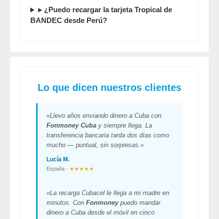
▸ ¿Puedo recargar la tarjeta Tropical de
BANDEC desde Perú?
Lo que dicen nuestros clientes
«Llevo años enviando dinero a Cuba con
Fonmoney Cuba
y siempre llega. La
transferencia bancaria tarda dos días como
mucho — puntual, sin sorpresas.»
Lucía M.
España ·
★★★★★
«La recarga Cubacel le llega a mi madre en
minutos. Con
Fonmoney
puedo mandar
dinero a Cuba desde el móvil en cinco