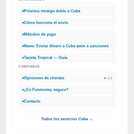
Próxima recarga doble a Cuba
Cómo funciona el envío
Métodos de pago
News: Enviar dinero a Cuba pese a sanciones
Tarjeta Tropical — Guía
CONFIANZA
Opiniones de clientes
★ 4,3
¿Es Fonmoney seguro?
Contacto
Todos los servicios Cuba →