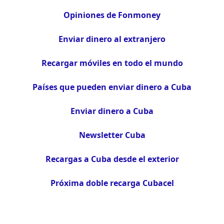
Opiniones de Fonmoney
Enviar dinero al extranjero
Recargar móviles en todo el mundo
Países que pueden enviar dinero a Cuba
Enviar dinero a Cuba
Newsletter Cuba
Recargas a Cuba desde el exterior
Próxima doble recarga Cubacel