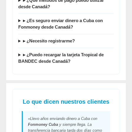
▸ ¿Qué métodos de pago puedo utilizar
desde Canadá?
▸ ¿Es seguro enviar dinero a Cuba con
Fonmoney desde Canadá?
▸ ¿Necesito registrarme?
▸ ¿Puedo recargar la tarjeta Tropical de
BANDEC desde Canadá?
Lo que dicen nuestros clientes
«Llevo años enviando dinero a Cuba con
Fonmoney Cuba
y siempre llega. La
transferencia bancaria tarda dos días como