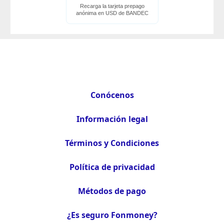
Recarga la tarjeta prepago
anónima en USD de BANDEC
Conócenos
Información legal
Términos y Condiciones
Política de privacidad
Métodos de pago
¿Es seguro Fonmoney?