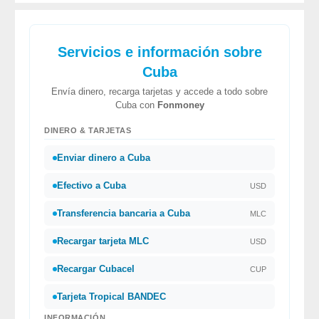
Servicios e información sobre
Cuba
Envía dinero, recarga tarjetas y accede a todo sobre
Cuba con
Fonmoney
DINERO & TARJETAS
Enviar dinero a Cuba
Efectivo a Cuba
USD
Transferencia bancaria a Cuba
MLC
Recargar tarjeta MLC
USD
Recargar Cubacel
CUP
Tarjeta Tropical BANDEC
INFORMACIÓN