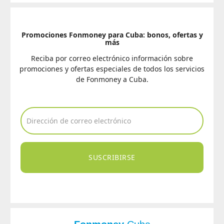
Promociones Fonmoney para Cuba: bonos, ofertas y
más
Reciba por correo electrónico información sobre
promociones y ofertas especiales de todos los servicios
de Fonmoney a Cuba.
SUSCRIBIRSE