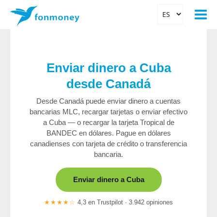
Enviar dinero a Cuba
desde Canadá
Desde Canadá puede enviar dinero a cuentas
bancarias MLC, recargar tarjetas o enviar efectivo
a Cuba — o recargar la tarjeta Tropical de
BANDEC en dólares. Pague en dólares
canadienses con tarjeta de crédito o transferencia
bancaria.
Enviar dinero a Cuba
★★★★☆
4,3 en Trustpilot · 3.942 opiniones