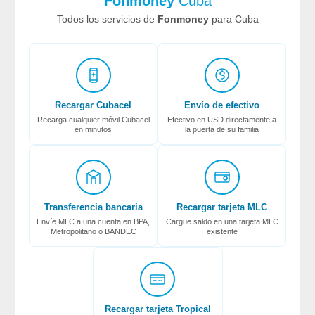
Fonmoney
Cuba
Todos los servicios de
Fonmoney
para Cuba
Recargar Cubacel
Envío de efectivo
Recarga cualquier móvil Cubacel
Efectivo en USD directamente a
en minutos
la puerta de su familia
Transferencia bancaria
Recargar tarjeta MLC
Envíe MLC a una cuenta en BPA,
Cargue saldo en una tarjeta MLC
Metropolitano o BANDEC
existente
Recargar tarjeta Tropical