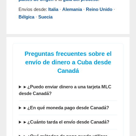
Envíos desde:
Italia
·
Alemania
·
Reino Unido
·
Bélgica
·
Suecia
Preguntas frecuentes sobre el
envío de dinero a Cuba desde
Canadá
▸ ¿Puedo enviar dinero a una tarjeta MLC
desde Canadá?
▸ ¿En qué moneda pago desde Canadá?
▸ ¿Cuánto tarda el envío desde Canadá?