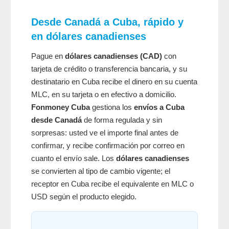
Desde Canadá a Cuba, rápido y
en dólares canadienses
Pague en
dólares canadienses (CAD)
con
tarjeta de crédito o transferencia bancaria, y su
destinatario en Cuba recibe el dinero en su cuenta
MLC, en su tarjeta o en efectivo a domicilio.
Fonmoney Cuba
gestiona los
envíos a Cuba
desde Canadá
de forma regulada y sin
sorpresas: usted ve el importe final antes de
confirmar, y recibe confirmación por correo en
cuanto el envío sale. Los
dólares canadienses
se convierten al tipo de cambio vigente; el
receptor en Cuba recibe el equivalente en MLC o
USD según el producto elegido.