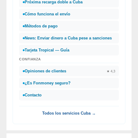
Próxima recarga doble a Cuba
Cómo funciona el envío
Métodos de pago
News: Enviar dinero a Cuba pese a sanciones
Tarjeta Tropical — Guía
CONFIANZA
Opiniones de clientes
★ 4,3
¿Es Fonmoney seguro?
Contacto
Todos los servicios Cuba →