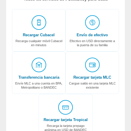
Recargar Cubacel
Envío de efectivo
Recarga cualquier móvil Cubacel
Efectivo en USD directamente a
en minutos
la puerta de su familia
Transferencia bancaria
Recargar tarjeta MLC
Envíe MLC a una cuenta en BPA,
Cargue saldo en una tarjeta MLC
Metropolitano o BANDEC
existente
Recargar tarjeta Tropical
Recarga la tarjeta prepago
anónima en USD de BANDEC