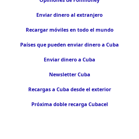
Opiniones de Fonmoney
Enviar dinero al extranjero
Recargar móviles en todo el mundo
Países que pueden enviar dinero a Cuba
Enviar dinero a Cuba
Newsletter Cuba
Recargas a Cuba desde el exterior
Próxima doble recarga Cubacel