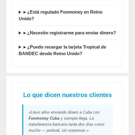
▸ ¿Está regulado Fonmoney en Reino
Unido?
▸ ¿Necesito registrarme para enviar dinero?
▸ ¿Puedo recargar la tarjeta Tropical de
BANDEC desde Reino Unido?
Lo que dicen nuestros clientes
«Llevo años enviando dinero a Cuba con
Fonmoney Cuba
y siempre llega. La
transferencia bancaria tarda dos días como
mucho — puntual, sin sorpresas.»