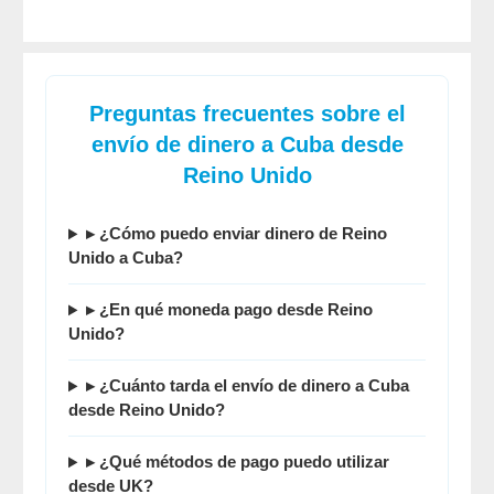
Preguntas frecuentes sobre el
envío de dinero a Cuba desde
Reino Unido
▸ ¿Cómo puedo enviar dinero de Reino
Unido a Cuba?
▸ ¿En qué moneda pago desde Reino
Unido?
▸ ¿Cuánto tarda el envío de dinero a Cuba
desde Reino Unido?
▸ ¿Qué métodos de pago puedo utilizar
desde UK?