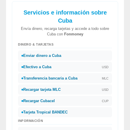
Servicios e información sobre
Cuba
Envía dinero, recarga tarjetas y accede a todo sobre
Cuba con
Fonmoney
DINERO & TARJETAS
Enviar dinero a Cuba
Efectivo a Cuba
USD
Transferencia bancaria a Cuba
MLC
Recargar tarjeta MLC
USD
Recargar Cubacel
CUP
Tarjeta Tropical BANDEC
INFORMACIÓN