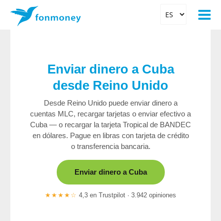
Enviar dinero a Cuba
desde Reino Unido
Desde Reino Unido puede enviar dinero a
cuentas MLC, recargar tarjetas o enviar efectivo a
Cuba — o recargar la tarjeta Tropical de BANDEC
en dólares. Pague en libras con tarjeta de crédito
o transferencia bancaria.
Enviar dinero a Cuba
★★★★☆
4,3 en Trustpilot · 3.942 opiniones