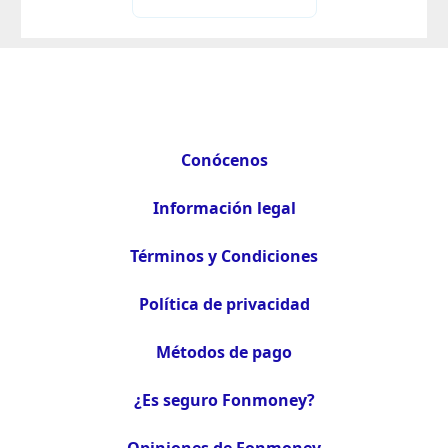
Conócenos
Información legal
Términos y Condiciones
Política de privacidad
Métodos de pago
¿Es seguro Fonmoney?