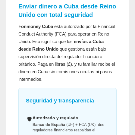
Enviar dinero a Cuba desde Reino
Unido con total seguridad
Fonmoney Cuba
está autorizado por la Financial
Conduct Authority (FCA) para operar en Reino
Unido. Eso significa que los
envíos a Cuba
desde Reino Unido
que gestiona están bajo
supervisión directa del regulador financiero
británico. Paga en libras (£), y tu familiar recibe el
dinero en Cuba sin comisiones ocultas ni pasos
intermedios.
Seguridad y transparencia
Autorizado y regulado
🛡️
Banco de España
(UE) + FCA (UK): dos
reguladores financieros respaldan el