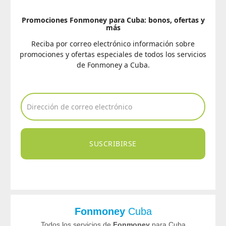
Promociones Fonmoney para Cuba: bonos, ofertas y
más
Reciba por correo electrónico información sobre
promociones y ofertas especiales de todos los servicios
de Fonmoney a Cuba.
SUSCRIBIRSE
Fonmoney
Cuba
Todos los servicios de
Fonmoney
para Cuba