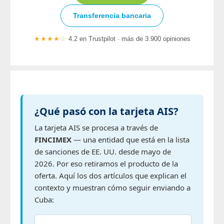
Transferencia bancaria
★★★★☆
4.2 en Trustpilot · más de 3.900 opiniones
¿Qué pasó con la tarjeta AIS?
La tarjeta AIS se procesa a través de
FINCIMEX
— una entidad que está en la lista
de sanciones de EE. UU. desde mayo de
2026. Por eso retiramos el producto de la
oferta. Aquí los dos artículos que explican el
contexto y muestran cómo seguir enviando a
Cuba: