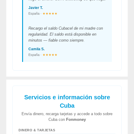
Javier T.
España ·
★★★★★
Recargo el saldo Cubacel de mi madre con
regularidad. El saldo está disponible en
minutos — fiable como siempre.
Camila S.
España ·
★★★★★
Servicios e información sobre
Cuba
Envía dinero, recarga tarjetas y accede a todo sobre
Cuba con
Fonmoney
DINERO & TARJETAS