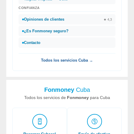
CONFIANZA
Opiniones de clientes
★ 4,3
¿Es Fonmoney seguro?
Contacto
Todos los servicios Cuba →
Fonmoney
Cuba
Todos los servicios de
Fonmoney
para Cuba