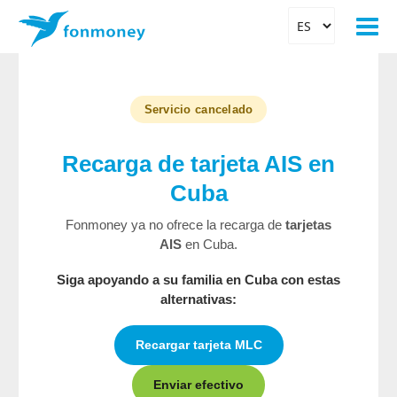
Servicio cancelado
Recarga de tarjeta AIS en
Cuba
Fonmoney ya no ofrece la recarga de
tarjetas
AIS
en Cuba.
Siga apoyando a su familia en Cuba con estas
alternativas:
Recargar tarjeta MLC
Enviar efectivo