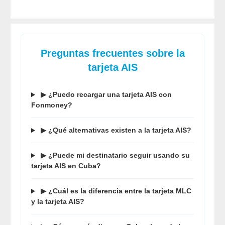
Preguntas frecuentes sobre la
tarjeta AIS
▶ ¿Puedo recargar una tarjeta AIS con
Fonmoney?
▶ ¿Qué alternativas existen a la tarjeta AIS?
▶ ¿Puede mi destinatario seguir usando su
tarjeta AIS en Cuba?
▶ ¿Cuál es la diferencia entre la tarjeta MLC
y la tarjeta AIS?