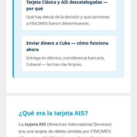
Tarjeta Clásica y AIS descatalogadas —
por qué
Qué hay detrás de la decisión y qué sanciones
a FINCIMEX fueron determinantes.
Enviar dinero a Cuba — cómo funciona
ahora
Entrega en efectivo, transferencia bancaria,
Cubacel — las tres vías limpias.
¿Qué era la tarjeta AIS?
La
tarjeta AIS
(American International Services)
era una tarjeta de débito emitida por FINCIMEX