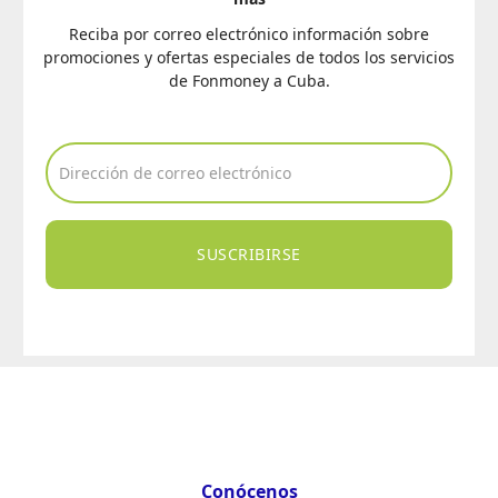
Reciba por correo electrónico información sobre
promociones y ofertas especiales de todos los servicios
de Fonmoney a Cuba.
SUSCRIBIRSE
Conócenos