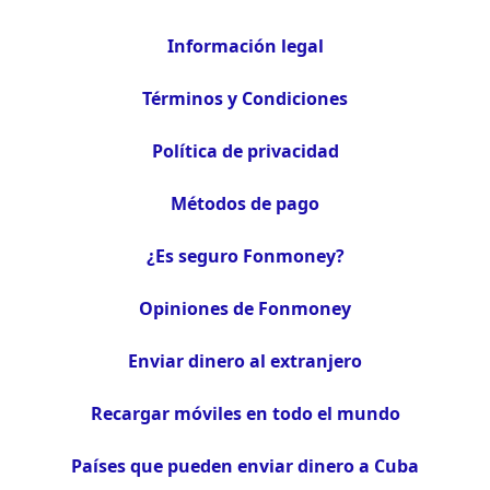
Información legal
Términos y Condiciones
Política de privacidad
Métodos de pago
¿Es seguro Fonmoney?
Opiniones de Fonmoney
Enviar dinero al extranjero
Recargar móviles en todo el mundo
Países que pueden enviar dinero a Cuba