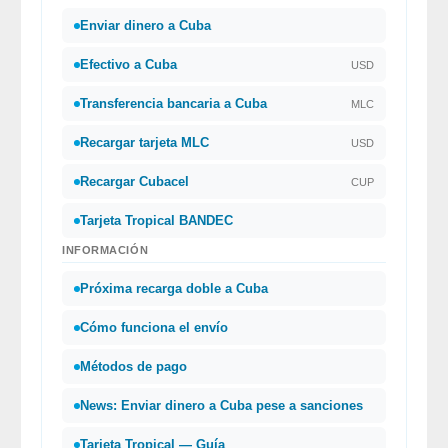
Enviar dinero a Cuba
Efectivo a Cuba
USD
Transferencia bancaria a Cuba
MLC
Recargar tarjeta MLC
USD
Recargar Cubacel
CUP
Tarjeta Tropical BANDEC
INFORMACIÓN
Próxima recarga doble a Cuba
Cómo funciona el envío
Métodos de pago
News: Enviar dinero a Cuba pese a sanciones
Tarjeta Tropical — Guía