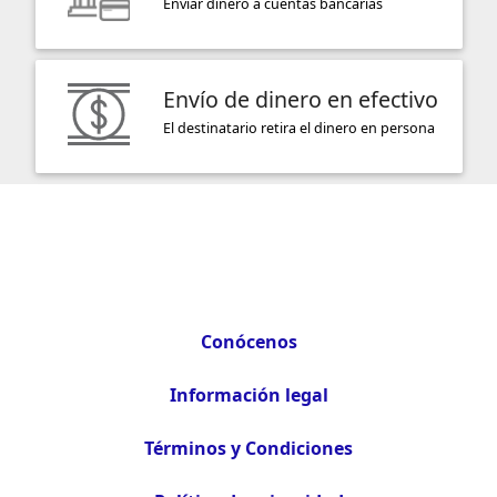
Enviar dinero a cuentas bancarias
Envío de dinero en efectivo
El destinatario retira el dinero en persona
Conócenos
Información legal
Términos y Condiciones