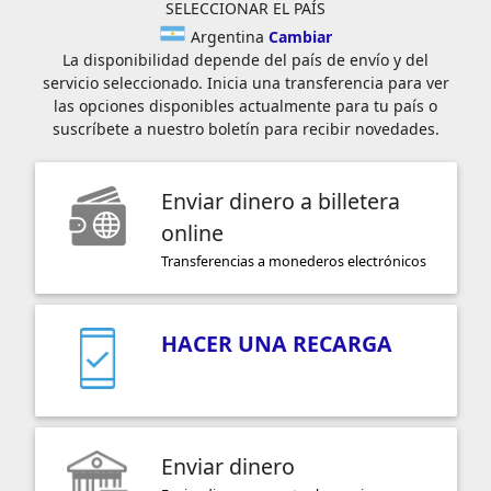
SELECCIONAR EL PAÍS
Argentina
Cambiar
La disponibilidad depende del país de envío y del
servicio seleccionado. Inicia una transferencia para ver
las opciones disponibles actualmente para tu país o
suscríbete a nuestro boletín para recibir novedades.
Enviar dinero a billetera
online
Transferencias a monederos electrónicos
HACER UNA RECARGA
Enviar dinero