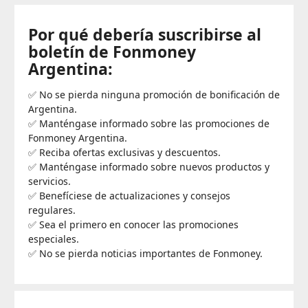
Por qué debería suscribirse al
boletín de Fonmoney
Argentina:
✅ No se pierda ninguna promoción de bonificación de
Argentina.
✅ Manténgase informado sobre las promociones de
Fonmoney Argentina.
✅ Reciba ofertas exclusivas y descuentos.
✅ Manténgase informado sobre nuevos productos y
servicios.
✅ Benefíciese de actualizaciones y consejos
regulares.
✅ Sea el primero en conocer las promociones
especiales.
✅ No se pierda noticias importantes de Fonmoney.