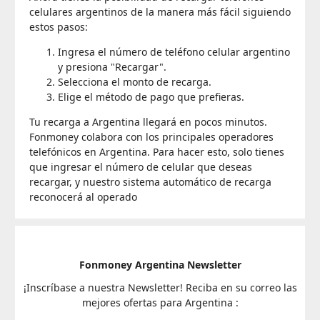
celulares argentinos de la manera más fácil siguiendo
estos pasos:
Ingresa el número de teléfono celular argentino
y presiona "Recargar".
Selecciona el monto de recarga.
Elige el método de pago que prefieras.
Tu recarga a Argentina llegará en pocos minutos.
Fonmoney colabora con los principales operadores
telefónicos en Argentina. Para hacer esto, solo tienes
que ingresar el número de celular que deseas
recargar, y nuestro sistema automático de recarga
reconocerá al operado
Fonmoney Argentina Newsletter
¡Inscríbase a nuestra Newsletter! Reciba en su correo las
mejores ofertas para Argentina :