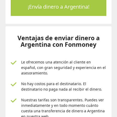
¡Envía dinero a Argentina!
Ventajas de enviar dinero a
Argentina con
Fonmoney
Le ofrecemos una atención al cliente en
español, con gran seguridad y experiencia en el
asesoramiento.
No hay costos para el destinatario. El
destinatario no paga nada al recibir el dinero.
Nuestras tarifas son transparentes. Puedes ver
inmediatamente y en todo momento cuánto
cuesta una transferencia de dinero a Argentina
en nuestra web.