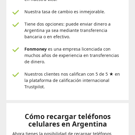
Nuestra tasa de cambio es inmejorable.
Tiene dos opciones: puede enviar dinero a
Argentina ya sea mediante transferencia
bancaria o en efectivo.
Fonmoney
es una empresa licenciada con
muchos años de experiencia en transferencias
de dinero.
Nuestros clientes nos califican con 5 de 5 ★ en
la plataforma de calificación internacional
Trustpilot.
Cómo recargar teléfonos
celulares en Argentina
Ahora tienes la posibilidad de recargar teléfonos