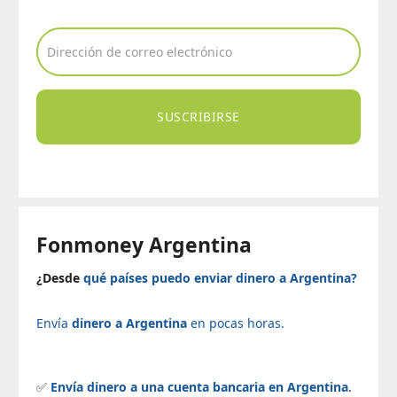
SUSCRIBIRSE
Fonmoney Argentina
¿Desde
qué países puedo enviar dinero a Argentina?
Envía
dinero a Argentina
en pocas horas.
✅
Envía dinero a una cuenta bancaria en Argentina
.