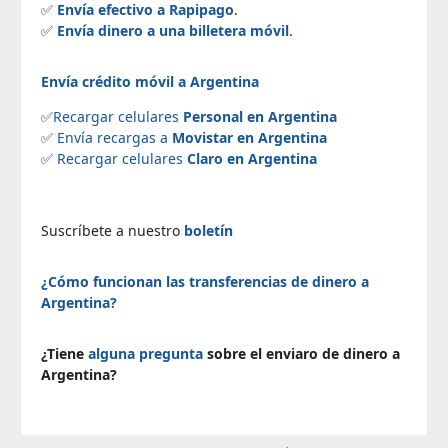
✅
Envía efectivo a Rapipago
.
✅
Envía dinero a una billetera móvil
.
Envía crédito móvil a Argentina
✅
Recargar celulares
Personal en Argentina
✅
Envía recargas a
Movistar en Argentina
✅
Recargar celulares
Claro en Argentina
Suscríbete a nuestro
boletín
¿Cómo funcionan las transferencias de dinero a
Argentina?
¿Tiene
alguna pregunta
sobre el enviaro de dinero a
Argentina?