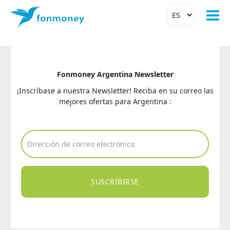
Fonmoney Argentina Newsletter
¡Inscríbase a nuestra Newsletter! Reciba en su correo las
mejores ofertas para Argentina :
SUSCRIBIRSE