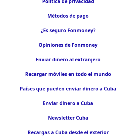
Política de privacidad
Métodos de pago
¿Es seguro Fonmoney?
Opiniones de Fonmoney
Enviar dinero al extranjero
Recargar móviles en todo el mundo
Países que pueden enviar dinero a Cuba
Enviar dinero a Cuba
Newsletter Cuba
Recargas a Cuba desde el exterior