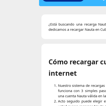
¿Está buscando una recarga Naut
dedicamos a recargar Nauta en Cuba
Cómo recargar c
internet
Nuestro sistema de recargas 
funciona con 3 simples paso
una cuenta Nauta válida en la
Acto seguido puede elegir e