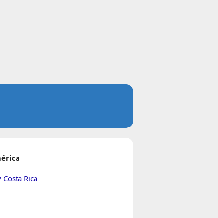
érica
Costa Rica