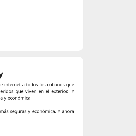
y
e internet a todos los cubanos que
ridos que viven en el exterior. ¡Y
da y económica!
más seguras y económica. Y ahora