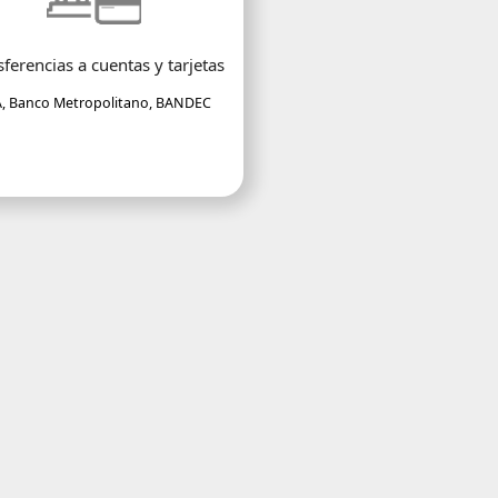
sferencias a cuentas y tarjetas
, Banco Metropolitano, BANDEC