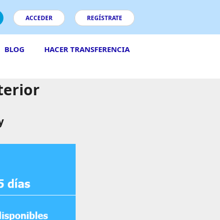
ACCEDER
REGÍSTRATE
BLOG
HACER TRANSFERENCIA
terior
y