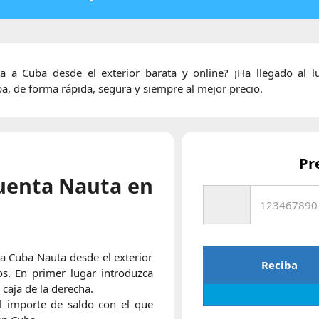
a a Cuba desde el exterior barata y online? ¡Ha llegado al
, de forma rápida, segura y siempre al mejor precio.
Pr
uenta Nauta en
a Cuba Nauta desde el exterior
Reciba
s. En primer lugar introduzca
 caja de la derecha.
l importe de saldo con el que