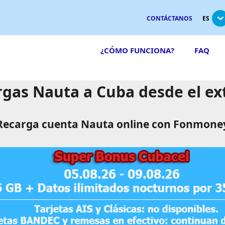
CONTÁCTANOS
ES
¿CÓMO FUNCIONA?
FAQ
gas Nauta a Cuba desde el ex
Recarga cuenta Nauta online con Fonmone