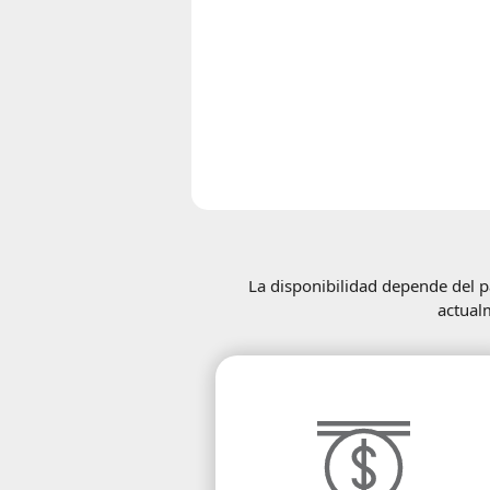
La disponibilidad depende del pa
actual