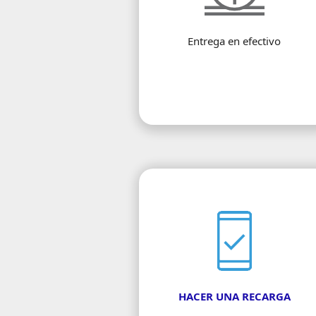
Entrega en efectivo
HACER UNA RECARGA