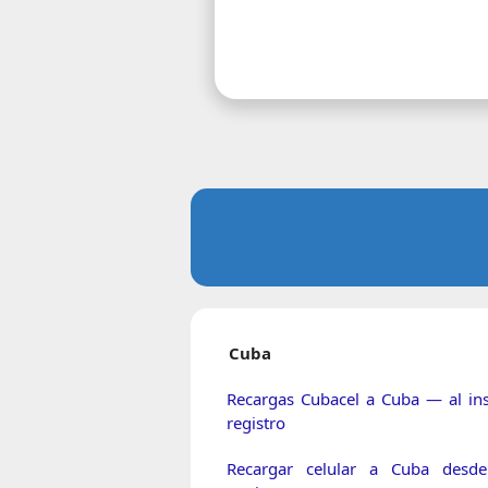
Cuba
Recargas Cubacel a Cuba — al ins
registro
Recargar celular a Cuba desde 