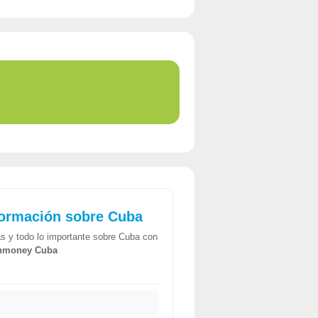
formación sobre Cuba
tas y todo lo importante sobre Cuba con
nmoney Cuba