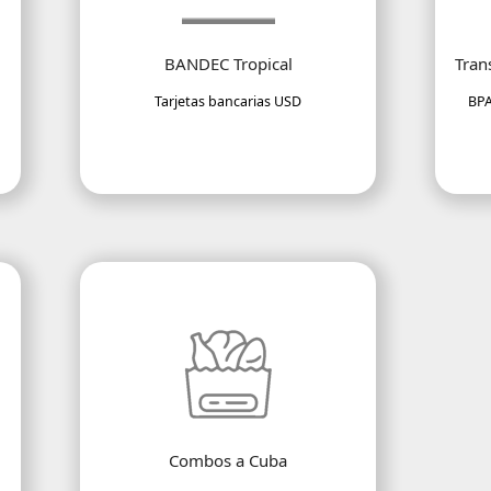
BANDEC Tropical
Tran
Tarjetas bancarias USD
BPA
Combos a Cuba